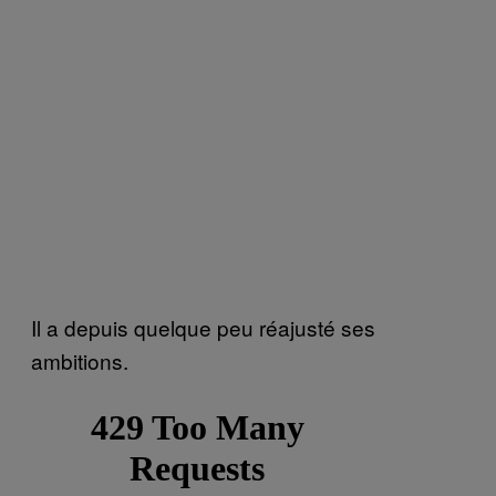
Il a depuis quelque peu réajusté ses
ambitions.