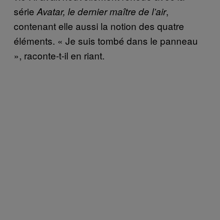
série
,
Avatar, le dernier maître de l’air
contenant elle aussi la notion des quatre
éléments. « Je suis tombé dans le panneau
», raconte-t-il en riant.