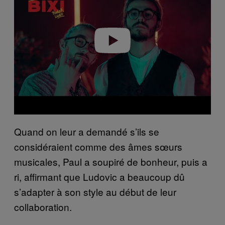
Play video
Quand on leur a demandé s’ils se
considéraient comme des âmes sœurs
musicales, Paul a soupiré de bonheur, puis a
ri, affirmant que Ludovic a beaucoup dû
s’adapter à son style au début de leur
collaboration.