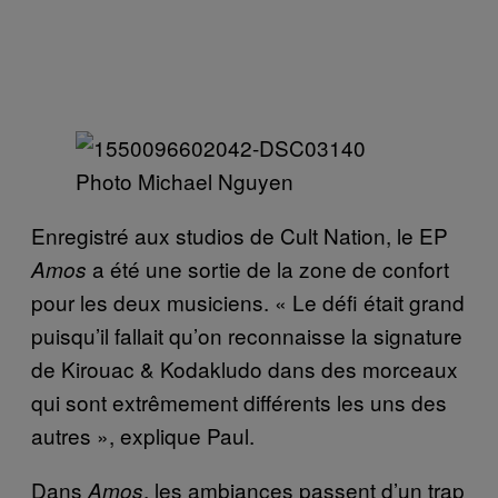
Photo Michael Nguyen
Enregistré aux studios de Cult Nation, le EP
a été une sortie de la zone de confort
Amos
pour les deux musiciens. « Le défi était grand
puisqu’il fallait qu’on reconnaisse la signature
de Kirouac & Kodakludo dans des morceaux
qui sont extrêmement différents les uns des
autres », explique Paul.
Dans
, les ambiances passent d’un trap
Amos