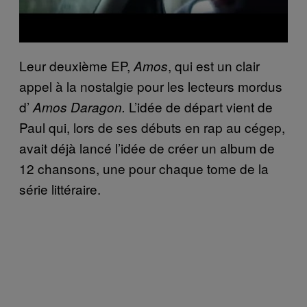
Leur deuxième EP,
, qui est un clair
Amos
appel à la nostalgie pour les lecteurs mordus
d’
L’idée de départ vient de
Amos Daragon.
Paul qui, lors de ses débuts en rap au cégep,
avait déjà lancé l’idée de créer un album de
12 chansons, une pour chaque tome de la
série littéraire.