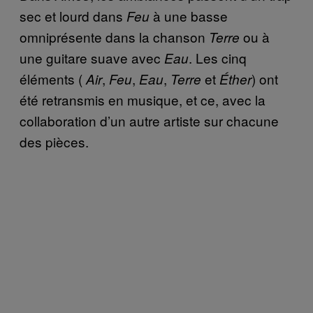
sec et lourd dans
à une basse
Feu
omniprésente dans la chanson
ou à
Terre
une guitare suave avec
. Les cinq
Eau
éléments (
,
,
,
et
) ont
Air
Feu
Eau
Terre
Éther
été retransmis en musique, et ce, avec la
collaboration d’un autre artiste sur chacune
des pièces.