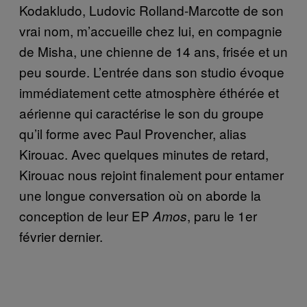
Kodakludo, Ludovic Rolland-Marcotte de son
vrai nom, m’accueille chez lui, en compagnie
de Misha, une chienne de 14 ans, frisée et un
peu sourde. L’entrée dans son studio évoque
immédiatement cette atmosphère éthérée et
aérienne qui caractérise le son du groupe
qu’il forme avec Paul Provencher, alias
Kirouac. Avec quelques minutes de retard,
Kirouac nous rejoint finalement pour entamer
une longue conversation où on aborde la
conception de leur EP
, paru le 1er
Amos
février dernier.