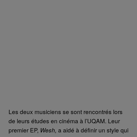
Les deux musiciens se sont rencontrés lors
de leurs études en cinéma à l’UQAM. Leur
premier EP,
a aidé à définir un style qui
Wesh,