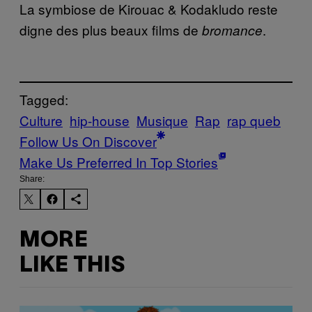
La symbiose de Kirouac & Kodakludo reste
digne des plus beaux films de
.
bromance
Tagged:
Culture
hip-house
Musique
Rap
rap queb
Follow Us On Discover
Make Us Preferred In Top Stories
Share:
MORE
LIKE THIS