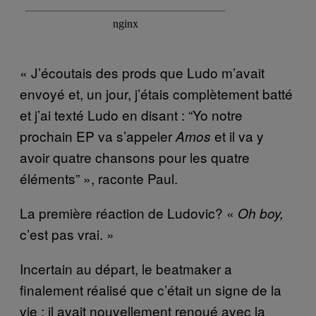
« J’écoutais des prods que Ludo m’avait
envoyé et, un jour, j’étais complètement batté
et j’ai texté Ludo en disant : “Yo notre
prochain EP va s’appeler
et il va y
Amos
avoir quatre chansons pour les quatre
éléments” », raconte Paul.
La première réaction de Ludovic? «
Oh boy,
c’est pas vrai. »
Incertain au départ, le beatmaker a
finalement réalisé que c’était un signe de la
vie : il avait nouvellement renoué avec la