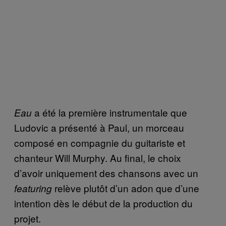
a été la première instrumentale que
Eau
Ludovic a présenté à Paul, un morceau
composé en compagnie du guitariste et
chanteur Will Murphy. Au final, le choix
d’avoir uniquement des chansons avec un
relève plutôt d’un adon que d’une
featuring
intention dès le début de la production du
projet.