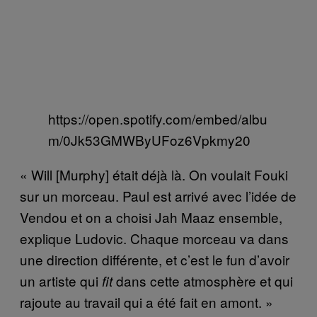
https://open.spotify.com/embed/albu
m/0Jk53GMWByUFoz6Vpkmy20
« Will [Murphy] était déjà là. On voulait Fouki
sur un morceau. Paul est arrivé avec l’idée de
Vendou et on a choisi Jah Maaz ensemble,
explique Ludovic. Chaque morceau va dans
une direction différente, et c’est le fun d’avoir
un artiste qui
dans cette atmosphère et qui
fit
rajoute au travail qui a été fait en amont. »