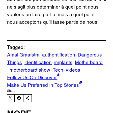
ne s’agit plus déterminer à quel point nous
voulons en faire partie, mais à quel point
nous acceptons qu’il fasse partie de nous.
Tagged:
Amal Graafstra
authentification
Dangerous
Things
identification
implants
Motherboard
motherboard show
Tech
videos
Follow Us On Discover
Make Us Preferred In Top Stories
Share: