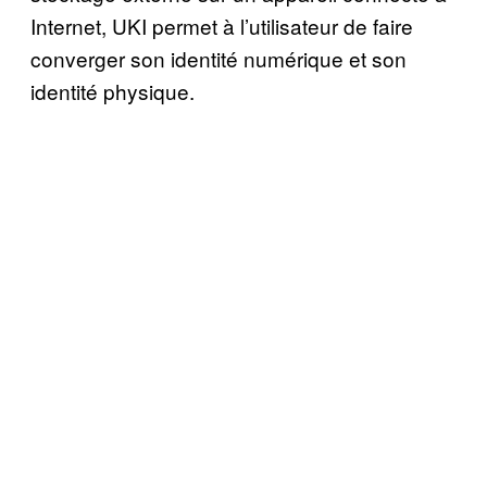
Internet, UKI permet à l’utilisateur de faire
converger son identité numérique et son
identité physique.