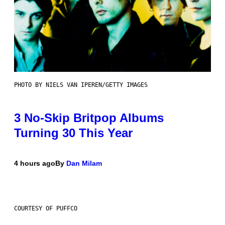
PHOTO BY NIELS VAN IPEREN/GETTY IMAGES
3 No-Skip Britpop Albums
Turning 30 This Year
4 hours ago
By
Dan Milam
COURTESY OF PUFFCO