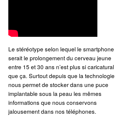
Le stéréotype selon lequel le smartphone
serait le prolongement du cerveau jeune
entre 15 et 30 ans n’est plus si caricatural
que ça. Surtout depuis que la technologie
nous permet de stocker dans une puce
implantable sous la peau les mêmes
informations que nous conservons
jalousement dans nos téléphones.