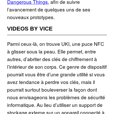
Dangerous Things
, afin de suivre
l’avancement de quelques uns de ses
nouveaux prototypes.
VIDEOS BY VICE
Parmi ceux-là, on trouve UKI, une puce NFC
à glisser sous la peau. Elle permet, entre
autres, d’abriter des clés de chiffrement à
l’intérieur de son corps. Ce genre de dispositif
pourrait vous être d’une grande utilité si vous
avez tendance à perdre vos clés, mais il
pourrait surtout bouleverser la façon dont
nous envisageons les problèmes de sécurité
informatique. Au lieu d’utiliser un support de
stockage externe sur un appareil connecté à