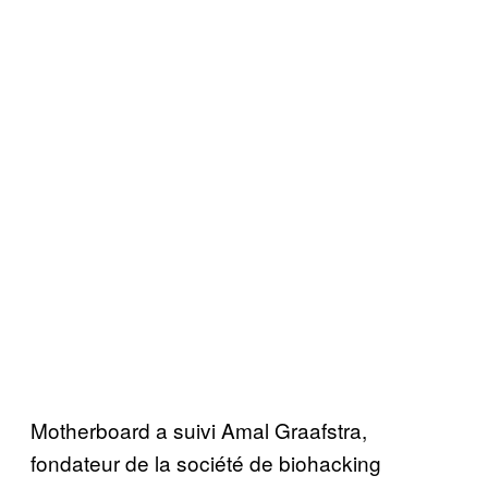
Motherboard a suivi Amal Graafstra,
fondateur de la société de biohacking