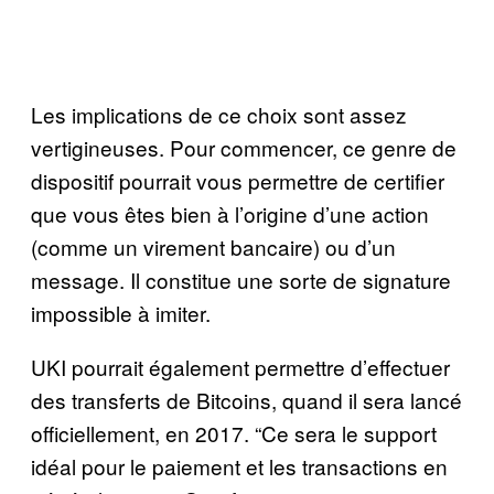
Les implications de ce choix sont assez
vertigineuses. Pour commencer, ce genre de
dispositif pourrait vous permettre de certifier
que vous êtes bien à l’origine d’une action
(comme un virement bancaire) ou d’un
message. Il constitue une sorte de signature
impossible à imiter.
UKI pourrait également permettre d’effectuer
des transferts de Bitcoins, quand il sera lancé
officiellement, en 2017. “Ce sera le support
idéal pour le paiement et les transactions en