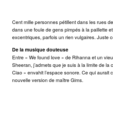
Cent mille personnes pétillent dans les rues de
dans une foule de gens pimpés à la paillette 
excentriques, parfois un rien vulgaires. Juste ce
De la musique douteuse
Entre « We found love » de Rihanna et un vieu
Sheeran, j’admets que je suis à la limite de la 
Ciao » envahit l’espace sonore. Ce qui aurait c
nouvelle version de maître Gims.