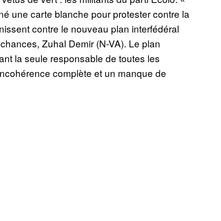
gné une carte blanche pour protester contre la
nissent contre le nouveau plan interfédéral
es chances, Zuhal Demir (N-VA). Le plan
nt la seule responsable de toutes les
 incohérence complète et un manque de