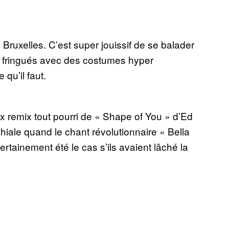
 Bruxelles. C’est super jouissif de se balader
et fringués avec des costumes hyper
 qu’il faut.
x remix tout pourri de « Shape of You » d’Ed
chiale quand le chant révolutionnaire « Bella
ertainement été le cas s’ils avaient lâché la