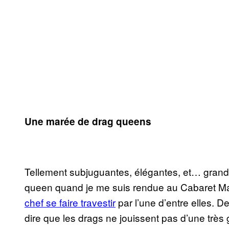
Une marée de drag queens
Tellement subjuguantes, élégantes, et… grand
queen quand je me suis rendue au Cabaret M
chef se faire travestir
par l’une d’entre elles. D
dire que les drags ne jouissent pas d’une très 