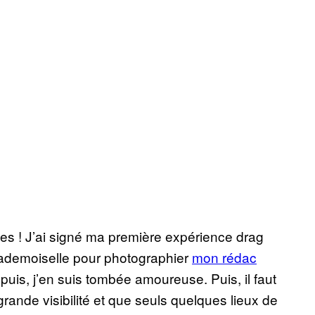
es ! J’ai signé ma première expérience drag
ademoiselle pour photographier
mon rédac
epuis, j’en suis tombée amoureuse. Puis, il faut
grande visibilité et que seuls quelques lieux de