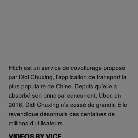
Hitch est un service de covoiturage proposé
par Didi Chuxing, l’application de transport la
plus populaire de Chine. Depuis qu’elle a
absorbé son principal concurrent, Uber, en
2016, Didi Chuxing n’a cessé de grandir. Elle
revendique désormais des centaines de
millions d’utilisateurs.
VIDEOS BY VICE