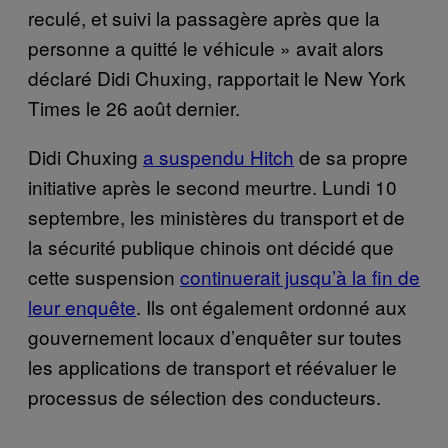
reculé, et suivi la passagère après que la
personne a quitté le véhicule » avait alors
déclaré Didi Chuxing, rapportait le New York
Times le 26 août dernier.
Didi Chuxing
a suspendu Hitch
de sa propre
initiative après le second meurtre. Lundi 10
septembre, les ministères du transport et de
la sécurité publique chinois ont décidé que
cette suspension
continuerait jusqu’à la fin de
leur enquête
. Ils ont également ordonné aux
gouvernement locaux d’enquêter sur toutes
les applications de transport et réévaluer le
processus de sélection des conducteurs.