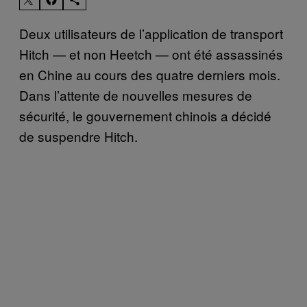
Deux utilisateurs de l’application de transport
Hitch — et non Heetch — ont été assassinés
en Chine au cours des quatre derniers mois.
Dans l’attente de nouvelles mesures de
sécurité, le gouvernement chinois a décidé
de suspendre Hitch.