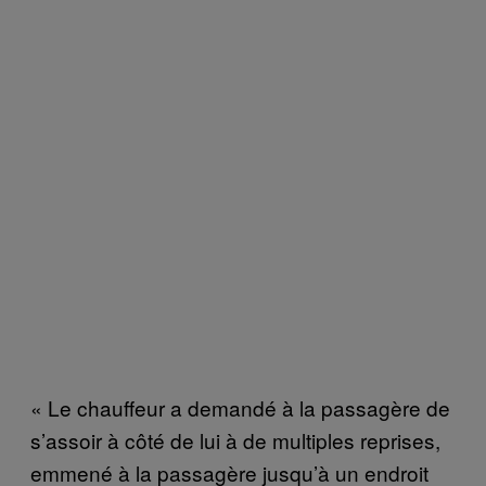
« Le chauffeur a demandé à la passagère de
s’assoir à côté de lui à de multiples reprises,
emmené à la passagère jusqu’à un endroit