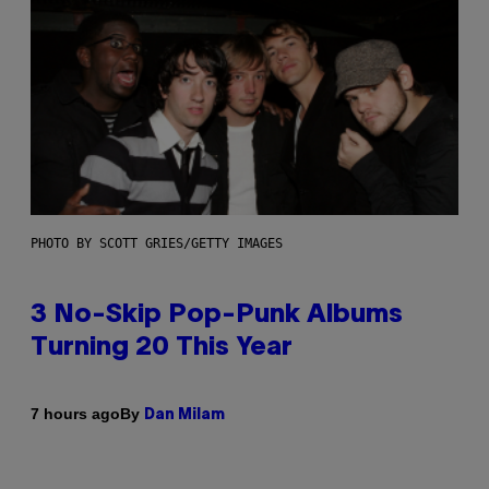
PHOTO BY SCOTT GRIES/GETTY IMAGES
3 No-Skip Pop-Punk Albums
Turning 20 This Year
By
7 hours ago
Dan Milam