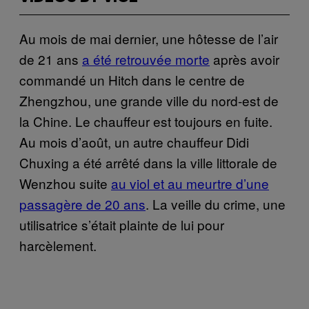
Au mois de mai dernier, une hôtesse de l’air
de 21 ans
a été retrouvée morte
après avoir
commandé un Hitch dans le centre de
Zhengzhou, une grande ville du nord-est de
la Chine. Le chauffeur est toujours en fuite.
Au mois d’août, un autre chauffeur Didi
Chuxing a été arrêté dans la ville littorale de
Wenzhou suite
au viol et au meurtre d’une
passagère de 20 ans
. La veille du crime, une
utilisatrice s’était plainte de lui pour
harcèlement.