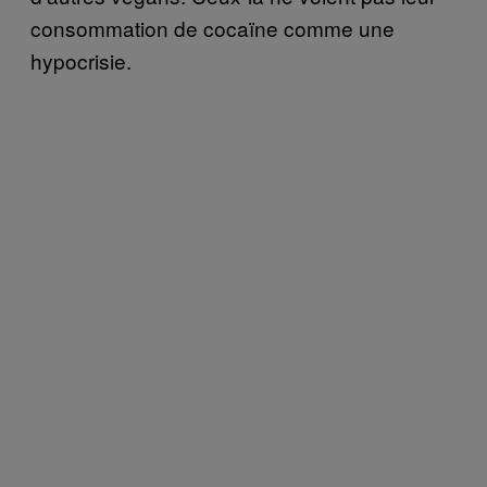
consommation de cocaïne comme une
hypocrisie.