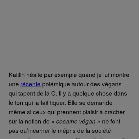
Kaitlin hésite par exemple quand je lui montre
une
récente
polémique autour des végans
qui tapent de la C. Il y a quelque chose dans
le ton qui la fait tiquer. Elle se demande
même si ceux qui prennent plaisir à cracher
sur la notion de
ne font
« cocaïne végan »
pas qu’incarner le mépris de la société