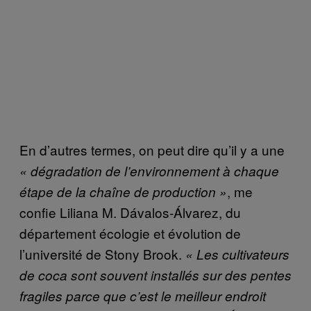
En d’autres termes, on peut dire qu’il y a une
« dégradation de l’environnement à chaque
, me
étape de la chaîne de production »
confie Liliana M. Dávalos-Álvarez, du
département écologie et évolution de
l’université de Stony Brook.
« Les cultivateurs
de coca sont souvent installés sur des pentes
fragiles parce que c’est le meilleur endroit