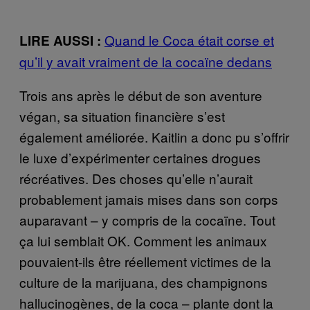
Quand le Coca était corse et
LIRE AUSSI :
qu’il y avait vraiment de la cocaïne dedans
Trois ans après le début de son aventure
végan, sa situation financière s’est
également améliorée. Kaitlin a donc pu s’offrir
le luxe d’expérimenter certaines drogues
récréatives. Des choses qu’elle n’aurait
probablement jamais mises dans son corps
auparavant – y compris de la cocaïne. Tout
ça lui semblait OK. Comment les animaux
pouvaient-ils être réellement victimes de la
culture de la marijuana, des champignons
hallucinogènes, de la coca – plante dont la