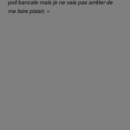
poil bancale mais je ne vais pas arrêter de
me faire plaisir. »