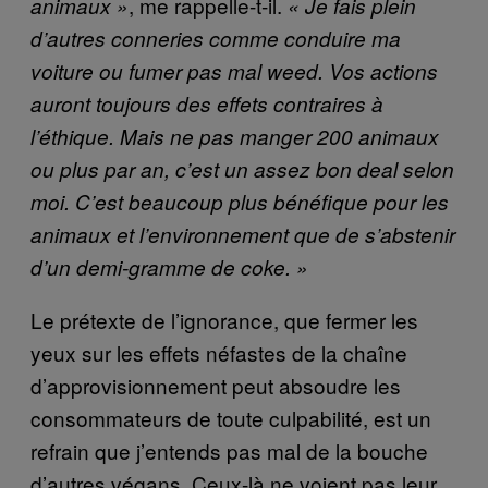
, me rappelle-t-il.
animaux »
« Je fais plein
d’autres conneries comme conduire ma
voiture ou fumer pas mal weed. Vos actions
auront toujours des effets contraires à
l’éthique. Mais ne pas manger 200 animaux
ou plus par an, c’est un assez bon deal selon
moi. C’est beaucoup plus bénéfique pour les
animaux et l’environnement que de s’abstenir
d’un demi-gramme de coke. »
Le prétexte de l’ignorance, que fermer les
yeux sur les effets néfastes de la chaîne
d’approvisionnement peut absoudre les
consommateurs de toute culpabilité, est un
refrain que j’entends pas mal de la bouche
d’autres végans. Ceux-là ne voient pas leur