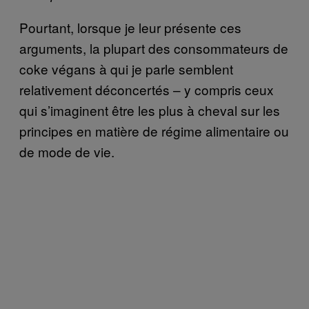
Pourtant, lorsque je leur présente ces
arguments, la plupart des consommateurs de
coke végans à qui je parle semblent
relativement déconcertés – y compris ceux
qui s’imaginent être les plus à cheval sur les
principes en matière de régime alimentaire ou
de mode de vie.