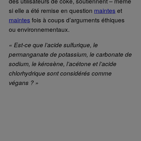
des utilisateurs de coke, soutiennent – même
si elle a été remise en question
maintes
et
maintes
fois à coups d’arguments éthiques
ou environnementaux.
«
Est-ce que l’acide sulfurique, le
permanganate de potassium, le carbonate de
sodium, le kérosène, l’acétone et l’acide
chlorhydrique sont considérés comme
végans ? »