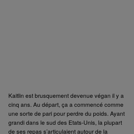
Kaitlin est brusquement devenue végan il y a
cinq ans. Au départ, ça a commencé comme
une sorte de pari pour perdre du poids. Ayant
grandi dans le sud des Etats-Unis, la plupart
de ses repas s’articulaient autour de la