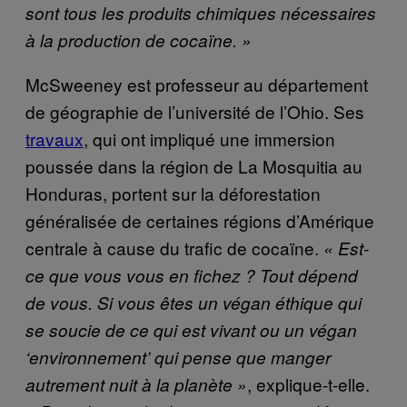
sont tous les produits chimiques nécessaires
à la production de cocaïne. »
McSweeney est professeur au département
de géographie de l’université de l’Ohio. Ses
travaux
, qui ont impliqué une immersion
poussée dans la région de La Mosquitia au
Honduras, portent sur la déforestation
généralisée de certaines régions d’Amérique
centrale à cause du trafic de cocaïne.
« Est-
ce que vous vous en fichez ? Tout dépend
de vous. Si vous êtes un végan éthique qui
se soucie de ce qui est vivant ou un végan
‘environnement’ qui pense que manger
, explique-t-elle.
autrement nuit à la planète »