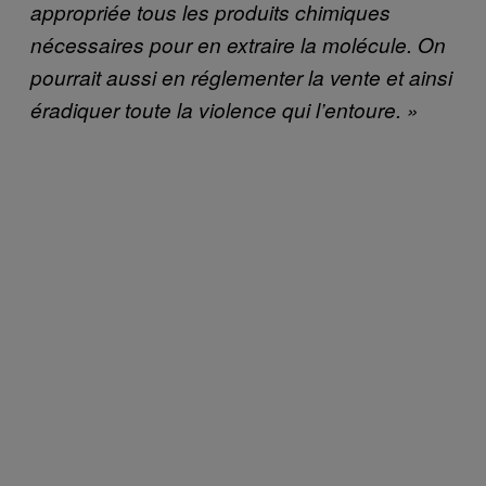
appropriée tous les produits chimiques
nécessaires pour en extraire la molécule. On
pourrait aussi en réglementer la vente et ainsi
éradiquer toute la violence qui l’entoure. »