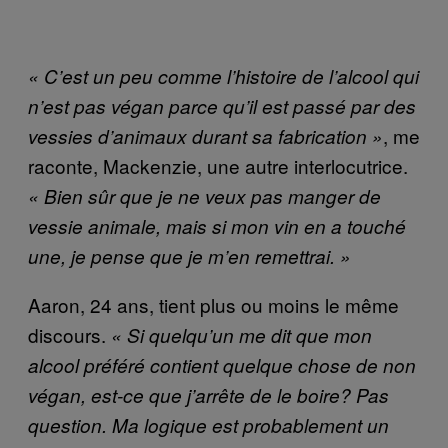
« C’est un peu comme l’histoire de l’alcool qui
n’est pas végan parce qu’il est passé par des
, me
vessies d’animaux durant sa fabrication »
raconte, Mackenzie, une autre interlocutrice.
« Bien sûr que je ne veux pas manger de
vessie animale, mais si mon vin en a touché
une, je pense que je m’en remettrai. »
Aaron, 24 ans, tient plus ou moins le même
discours.
« Si quelqu’un me dit que mon
alcool préféré contient quelque chose de non
végan, est-ce que j’arrête de le boire? Pas
question. Ma logique est probablement un