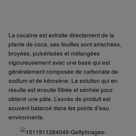
La cocaïne est extraite directement de la
plante de coca, ses feuilles sont arrachées,
broyées, pulvérisées et mélangées
vigoureusement avec une base qui est
généralement composée de carbonate de
sodium et de kérosène. La solution qui en
résulte est ensuite filtrée et séchée pour
obtenir une pâte. L’excès de produit est
souvent balancé dans les points d’eau
environnants.