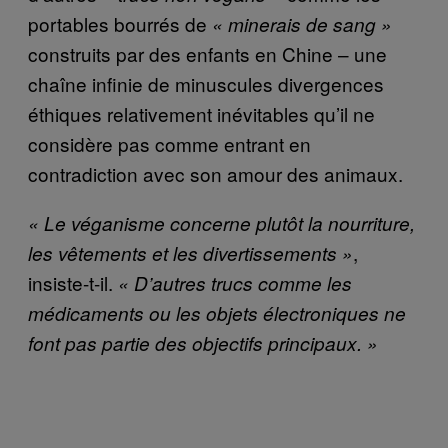
portables bourrés de
« minerais de sang »
construits par des enfants en Chine – une
chaîne infinie de minuscules divergences
éthiques relativement inévitables qu’il ne
considère pas comme entrant en
contradiction avec son amour des animaux.
« Le véganisme concerne plutôt la nourriture,
,
les vêtements et les divertissements »
insiste-t-il.
« D’autres trucs comme les
médicaments ou les objets électroniques ne
font pas partie des objectifs principaux. »