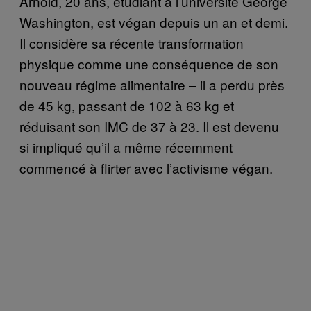
Arnold, 20 ans, étudiant à l’université George
Washington, est végan depuis un an et demi.
Il considère sa récente transformation
physique comme une conséquence de son
nouveau régime alimentaire – il a perdu près
de 45 kg, passant de 102 à 63 kg et
réduisant son IMC de 37 à 23. Il est devenu
si impliqué qu’il a même récemment
commencé à flirter avec l’activisme végan.