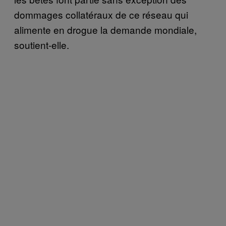
dommages collatéraux de ce réseau qui
alimente en drogue la demande mondiale,
soutient-elle.