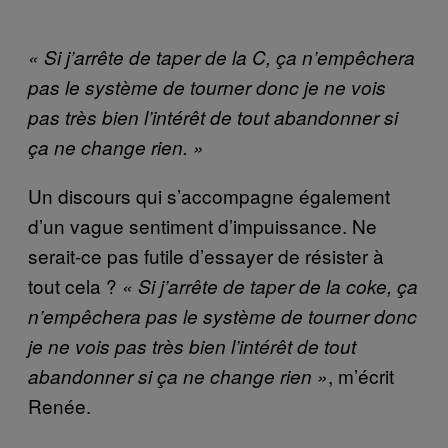
« Si j’arrête de taper de la C, ça n’empêchera
pas le système de tourner donc je ne vois
pas très bien l’intérêt de tout abandonner si
ça ne change rien. »
Un discours qui s’accompagne également
d’un vague sentiment d’impuissance. Ne
serait-ce pas futile d’essayer de résister à
tout cela ?
« Si j’arrête de taper de la coke, ça
n’empêchera pas le système de tourner donc
je ne vois pas très bien l’intérêt de tout
, m’écrit
abandonner si ça ne change rien »
Renée.