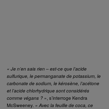
« Je n’en sais rien – est-ce que l’acide
sulfurique, le permanganate de potassium, le
carbonate de sodium, le kérosène, l’acétone
et l’acide chlorhydrique sont considérés
, s’interroge Kendra
comme végans ? »
McSweeney.
« Avec la feuille de coca, ce