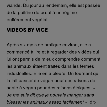
viande. Du jour au lendemain, elle est passée
de la poitrine de bœuf à un régime
entièrement végétal.
VIDEOS BY VICE
Après six mois de pratique environ, elle a
commencé à lire et à regarder des vidéos qui
lui ont permis de mieux comprendre comment
les animaux étaient traités dans les fermes
industrielles. Elle en a pleuré. Un tournant qui
la fait passer de végan pour des raisons de
santé à végan pour des raisons éthiques.
«
Je me suis dit que je pouvais manger sans
, dit-
blesser les animaux assez facilement »