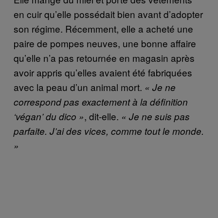
en cuir qu’elle possédait bien avant d’adopter
son régime. Récemment, elle a acheté une
paire de pompes neuves, une bonne affaire
qu’elle n’a pas retournée en magasin après
avoir appris qu’elles avaient été fabriquées
avec la peau d’un animal mort.
« Je ne
correspond pas exactement à la définition
, dit-elle.
‘végan’ du dico »
« Je ne suis pas
parfaite. J’ai des vices, comme tout le monde.
»