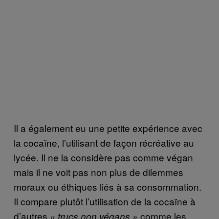
Il a également eu une petite expérience avec
la cocaïne, l’utilisant de façon récréative au
lycée. Il ne la considère pas comme végan
mais il ne voit pas non plus de dilemmes
moraux ou éthiques liés à sa consommation.
Il compare plutôt l’utilisation de la cocaïne à
d’autres
comme les
« trucs non végans »