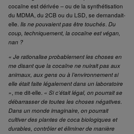
cocaïne est dérivée – ou de la synthétisation
du MDMA, du 2CB ou du LSD, se demandait-
elle.
.
Ils ne pouvaient pas être touchés
Du
coup, techniquement, la cocaïne est végan,
nan ?
« Je rationalise probablement les choses en
me disant que la cocaïne ne nuirait pas aux
animaux, aux gens ou à l’environnement si
elle était faite légalement dans un laboratoire
, me dit-elle.
»
« Si c’était légal, on pourrait se
débarrasser de toutes les choses négatives.
Dans un monde imaginaire, on pourrait
cultiver des plantes de coca biologiques et
durables, contrôler et éliminer de manière