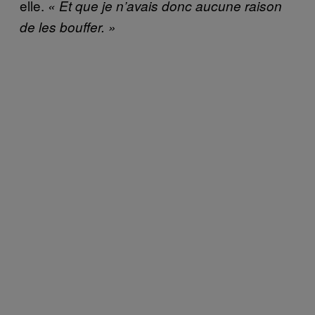
elle.
« Et que je n’avais donc aucune raison
de les bouffer. »