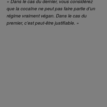
« Dans le cas du dernier, vous considérez
que la cocaïne ne peut pas faire partie d’un
régime vraiment végan. Dans le cas du
premier, c’est peut-être justifiable. »