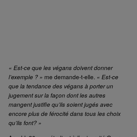
« Est-ce que les végans doivent donner
me demande-t-elle.
l’exemple ? »
« Est-ce
que la tendance des végans à porter un
jugement sur la façon dont les autres
mangent justifie qu’ils soient jugés avec
encore plus de férocité dans tous les choix
qu’ils font? »