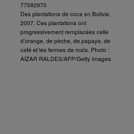
Des plantations de coca en Bolivie,
2007. Ces plantations ont
progressivement remplacées celle
d’orange, de pèche, de papaye, de
café et les fermes de maïs. Photo :
AIZAR RALDES/AFP/Getty Images.