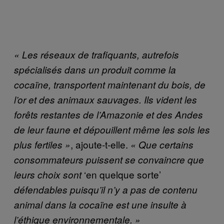
« Les réseaux de trafiquants, autrefois
spécialisés dans un produit comme la
cocaïne, transportent maintenant du bois, de
l’or et des animaux sauvages. Ils vident les
forêts restantes de l’Amazonie et des Andes
de leur faune et dépouillent même les sols les
, ajoute-t-elle.
plus fertiles »
« Que certains
consommateurs puissent se convaincre que
‘en quelque sorte’
leurs choix sont
défendables puisqu’il n’y a pas de contenu
animal dans la cocaïne est une insulte à
l’éthique environnementale. »