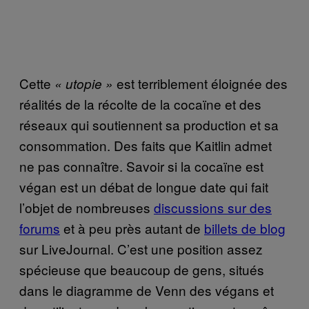
Cette
est terriblement éloignée des
« utopie »
réalités de la récolte de la cocaïne et des
réseaux qui soutiennent sa production et sa
consommation. Des faits que Kaitlin admet
ne pas connaître. Savoir si la cocaïne est
végan est un débat de longue date qui fait
l’objet de nombreuses
discussions sur des
forums
et à peu près autant de
billets de blog
sur LiveJournal. C’est une position assez
spécieuse que beaucoup de gens, situés
dans le diagramme de Venn des végans et