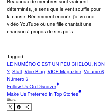
Beaucoup de membres sont vraiment
déterminés, je sens que le vent souffle pour
la cause. Récemment encore, j’ai vu une
vidéo YouTube où une fille chantait une
chanson à propos de ses poils.
Tagged:
LE NUMÉRO C’EST UN PEU CHELOU, NON
?
Stuff
Vice Blog
VICE Magazine
Volume 6
Número 6
Follow Us On Discover
Make Us Preferred In Top Stories
Share: