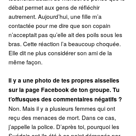
débat permet aux gens de réfléchir
autrement. Aujourd’hui, une fille m’a
contactée pour me dire que son copain
n’acceptait pas qu’elle ait des poils sous les
bras. Cette réaction l’a beaucoup choquée.
Elle dit ne plus considérer son ami de la
même façon.
Il y a une photo de tes propres aisselles
sur la page Facebook de ton groupe. Tu
t’offusques des commentaires négatifs ?
Non. Mais il y a plusieurs femmes qui ont
reçu des menaces de mort. Dans ce cas,
j’appelle la police. D’après toi, pourquoi les
Suédois ont-ils été à ce point dérangés par