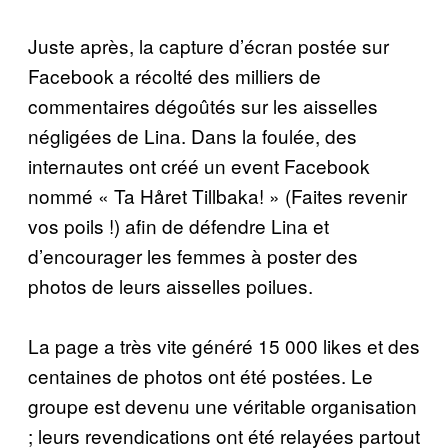
Juste après, la capture d’écran postée sur
Facebook a récolté des milliers de
commentaires dégoûtés sur les aisselles
négligées de Lina. Dans la foulée, des
internautes ont créé un event Facebook
nommé « Ta Håret Tillbaka! » (Faites revenir
vos poils !) afin de défendre Lina et
d’encourager les femmes à poster des
photos de leurs aisselles poilues.
La page a très vite généré 15 000 likes et des
centaines de photos ont été postées. Le
groupe est devenu une véritable organisation
; leurs revendications ont été relayées partout