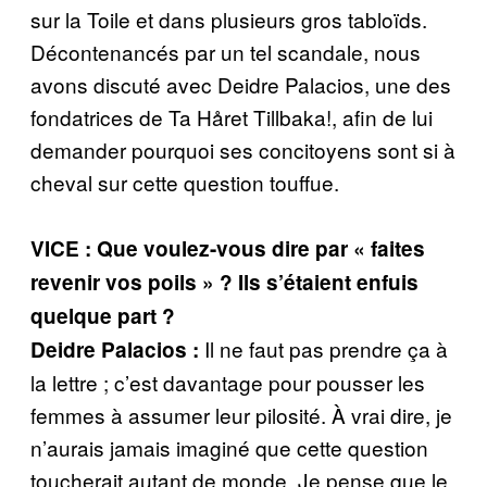
sur la Toile et dans plusieurs gros tabloïds.
Décontenancés par un tel scandale, nous
avons discuté avec Deidre Palacios, une des
fondatrices de Ta Håret Tillbaka!, afin de lui
demander pourquoi ses concitoyens sont si à
cheval sur cette question touffue.
VICE : Que voulez-vous dire par « faites
revenir vos poils » ? Ils s’étaient enfuis
quelque part ?
Il ne faut pas prendre ça à
Deidre Palacios :
la lettre ; c’est davantage pour pousser les
femmes à assumer leur pilosité. À vrai dire, je
n’aurais jamais imaginé que cette question
toucherait autant de monde. Je pense que le