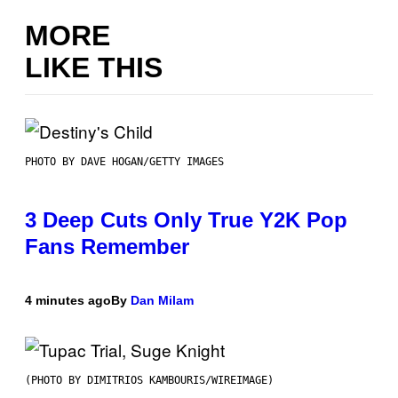
MORE
LIKE THIS
PHOTO BY DAVE HOGAN/GETTY IMAGES
3 Deep Cuts Only True Y2K Pop
Fans Remember
4 minutes ago
By
Dan Milam
(PHOTO BY DIMITRIOS KAMBOURIS/WIREIMAGE)