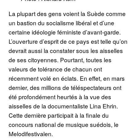
La plupart des gens voient la Suède comme
un bastion du socialisme libéral et d’une
certaine idéologie féministe d’avant-garde.
L’ouverture d’esprit de ce pays est telle qu’on
devrait aussi la constater sous les aisselles
de ses citoyennes. Pourtant, toutes les
valeurs de tolérance de chacun ont
récemment volé en éclats. En effet, en mars
dernier, des millions de téléspectateurs ont
été profondément heurtés à la vue des
aisselles de la documentaliste Lina Ehrin.
Cette dernière participait à la finale du
concours national de musique suédois, le
Melodifestivalen.