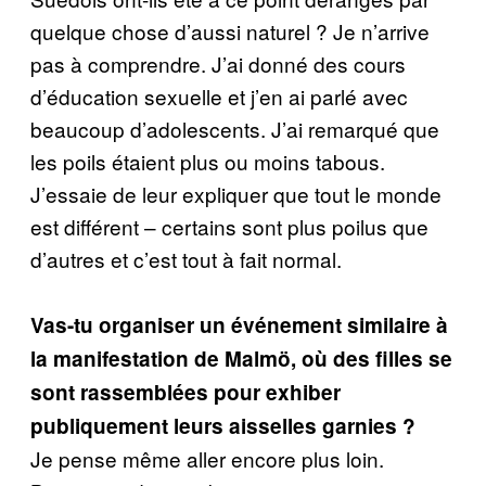
quelque chose d’aussi naturel ? Je n’arrive
pas à comprendre. J’ai donné des cours
d’éducation sexuelle et j’en ai parlé avec
beaucoup d’adolescents. J’ai remarqué que
les poils étaient plus ou moins tabous.
J’essaie de leur expliquer que tout le monde
est différent – certains sont plus poilus que
d’autres et c’est tout à fait normal.
Vas-tu organiser un événement similaire à
la manifestation de Malmö, où des filles se
sont rassemblées pour exhiber
publiquement leurs aisselles garnies ?
Je pense même aller encore plus loin.