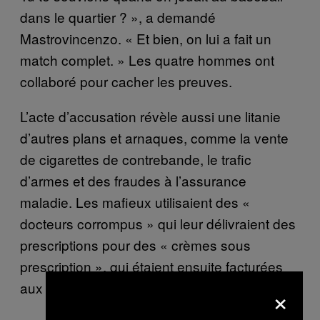
dans le quartier ? », a demandé
Mastrovincenzo. « Et bien, on lui a fait un
match complet. » Les quatre hommes ont
collaboré pour cacher les preuves.
L’acte d’accusation révèle aussi une litanie
d’autres plans et arnaques, comme la vente
de cigarettes de contrebande, le trafic
d’armes et des fraudes à l’assurance
maladie. Les mafieux utilisaient des «
docteurs corrompus » qui leur délivraient des
prescriptions pour des
« crèmes sous
prescription »
, qui étaient ensuite facturées
aux fournisseurs d’assurance maladie.
×