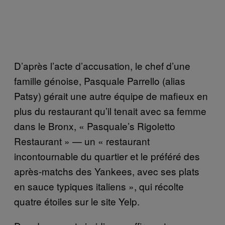
D’après l’acte d’accusation, le chef d’une
famille génoise, Pasquale Parrello (alias
Patsy) gérait une autre équipe de mafieux en
plus du restaurant qu’il tenait avec sa femme
dans le Bronx, « Pasquale’s Rigoletto
Restaurant » — un « restaurant
incontournable du quartier et le préféré des
après-matchs des Yankees, avec ses plats
en sauce typiques italiens », qui récolte
quatre étoiles sur le site Yelp.