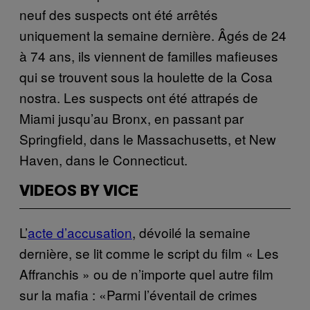
neuf des suspects ont été arrêtés
uniquement la semaine dernière. Âgés de 24
à 74 ans, ils viennent de familles mafieuses
qui se trouvent sous la houlette de la Cosa
nostra. Les suspects ont été attrapés de
Miami jusqu’au Bronx, en passant par
Springfield, dans le Massachusetts, et New
Haven, dans le Connecticut.
VIDEOS BY VICE
L’
acte d’accusation
, dévoilé la semaine
dernière, se lit comme le script du film « Les
Affranchis » ou de n’importe quel autre film
sur la mafia : «Parmi l’éventail de crimes