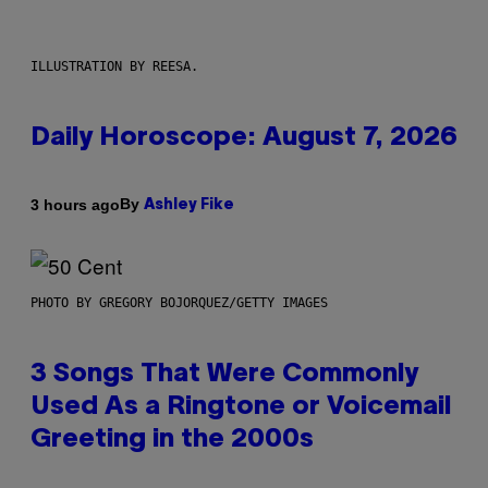
ILLUSTRATION BY REESA.
Daily Horoscope: August 7, 2026
By
3 hours ago
Ashley Fike
PHOTO BY GREGORY BOJORQUEZ/GETTY IMAGES
3 Songs That Were Commonly
Used As a Ringtone or Voicemail
Greeting in the 2000s