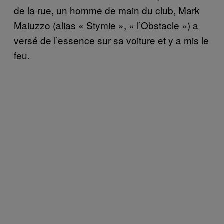
de la rue, un homme de main du club, Mark
Maiuzzo (alias « Stymie », « l’Obstacle ») a
versé de l’essence sur sa voiture et y a mis le
feu.