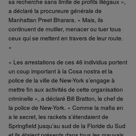
sa recherche sans limite de profits illégaux »,
a déclaré la procureure générale de
Manhattan Preet Bharara. « Mais, ils
continuent de mutiler, menacer ou tuer tous
ceux qui se mettent en travers de leur route.
»
« Les arrestations de ces 46 individus portent
un coup important à la Cosa nostra et la
police de la ville de New-York s’engage à
mettre fin aux activités de cette organisation
criminelle », a déclaré Bill Bratton, le chef de
la police de New-York. « Comme la mafia en
a le secret, les rackets s’étendaient de
Springfield jusqu’au sud de la Floride du Sud
et ils étaient présents dans tous les mauvais