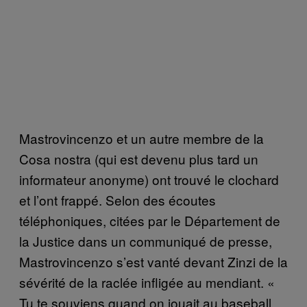
Mastrovincenzo et un autre membre de la
Cosa nostra (qui est devenu plus tard un
informateur anonyme) ont trouvé le clochard
et l’ont frappé. Selon des écoutes
téléphoniques, citées par le Département de
la Justice dans un communiqué de presse,
Mastrovincenzo s’est vanté devant Zinzi de la
sévérité de la raclée infligée au mendiant. «
Tu te souviens quand on jouait au baseball