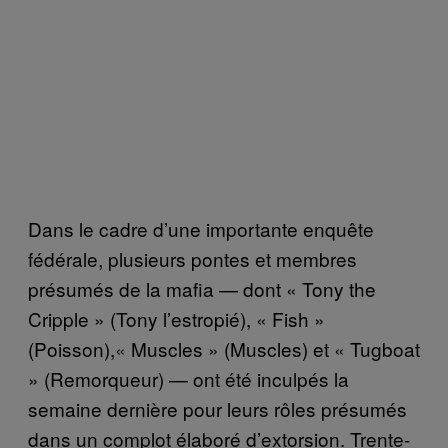
Dans le cadre d’une importante enquête
fédérale, plusieurs pontes et membres
présumés de la mafia — dont « Tony the
Cripple » (Tony l’estropié), « Fish »
(Poisson),« Muscles » (Muscles) et « Tugboat
» (Remorqueur) — ont été inculpés la
semaine dernière pour leurs rôles présumés
dans un complot élaboré d’extorsion. Trente-