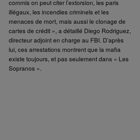
commis on peut citer
l’extorsion, les paris
illégaux, les incendies criminels et les
menaces de mort, mais aussi le clonage de
cartes de crédit »
, a détaillé Diego Rodriguez,
directeur adjoint en charge au FBI. D’après
lui, ces arrestations montrent que la mafia
existe toujours, et pas seulement dans « Les
Sopranos ».