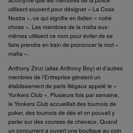
utilisent souvent pour désigner « La Cosa
Nostra », ce qui signifie en italien « notre
chose ». Les membres de la mafia eux-
mêmes utilisent ce nom pour éviter de se
faire prendre en train de prononcer le mot «
mafia ».
Anthony Zinzi (alias Anthony Boy) et d’autres
membres de l’Entreprise géraient un
établissement de paris illégaux appelé le «
Yonkers Club ». Plusieurs fois par semaine,
le Yonkers Club accueillait des tournois de
poker, des tournois de dés et on pouvait y
parier sur des courses de chevaux. Quand
un concurrent a ouvert une boutique au coin