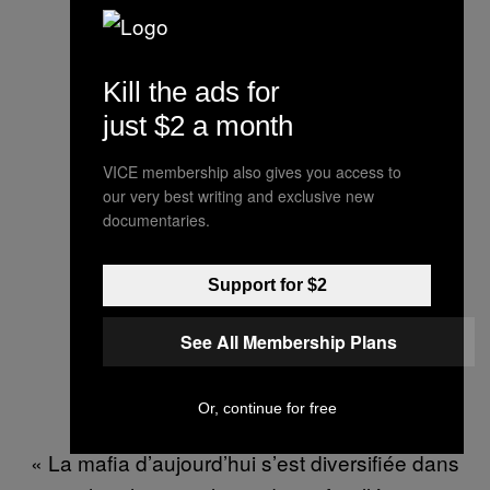
Kill the ads for
just $2 a month
VICE membership also gives you access to
our very best writing and exclusive new
documentaries.
Support for $2
See All Membership Plans
Or, continue for free
« La mafia d’aujourd’hui s’est diversifiée dans