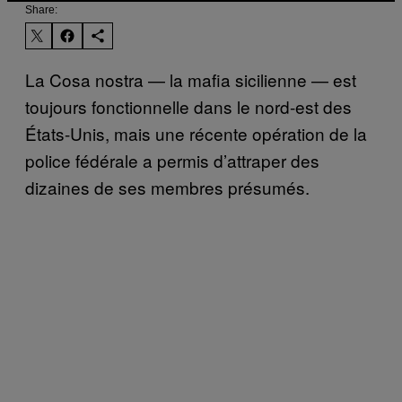
Share:
La Cosa nostra — la mafia sicilienne — est
toujours fonctionnelle dans le nord-est des
États-Unis, mais une récente opération de la
police fédérale a permis d’attraper des
dizaines de ses membres présumés.