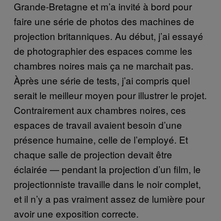
Grande-Bretagne et m’a invité à bord pour
faire une série de photos des machines de
projection britanniques. Au début, j’ai essayé
de photographier des espaces comme les
chambres noires mais ça ne marchait pas.
Àprès une série de tests, j’ai compris quel
serait le meilleur moyen pour illustrer le projet.
Contrairement aux chambres noires, ces
espaces de travail avaient besoin d’une
présence humaine, celle de l’employé. Et
chaque salle de projection devait être
éclairée — pendant la projection d’un film, le
projectionniste travaille dans le noir complet,
et il n’y a pas vraiment assez de lumière pour
avoir une exposition correcte.