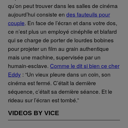
qu’on peut trouver dans les salles de cinéma
aujourd’hui consiste en
des fauteuils pour
couple
. En face de l’écran et dans votre dos,
ce n’est plus un employé cinéphile et blafard
qui se charge de porter de lourdes bobines
pour projeter un film au grain authentique
mais une machine, supervisée par un
humain-esclave.
Comme le dit si bien ce cher
Eddy
: “Un vieux pleure dans un coin, son
cinéma est fermé. C’était la dernière
séquence, c’était sa dernière séance. Et le
rideau sur l’écran est tombé.”
VIDEOS BY VICE