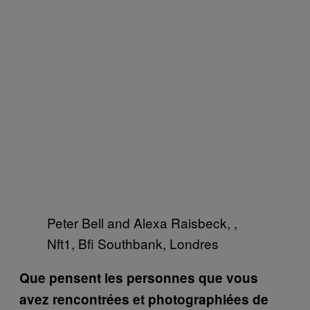
Peter Bell and Alexa Raisbeck, ,
Nft1, Bfi Southbank, Londres
Que pensent les personnes que vous
avez rencontrées et photographiées de