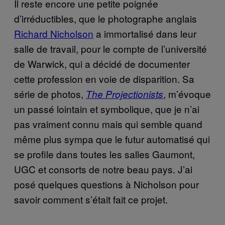
Il reste encore une petite poignée
d’irréductibles, que le photographe anglais
Richard Nicholson
a immortalisé dans leur
salle de travail, pour le compte de l’université
de Warwick, qui a décidé de documenter
cette profession en voie de disparition. Sa
série de photos,
, m’évoque
The Projectionists
un passé lointain et symbolique, que je n’ai
pas vraiment connu mais qui semble quand
même plus sympa que le futur automatisé qui
se profile dans toutes les salles Gaumont,
UGC et consorts de notre beau pays. J’ai
posé quelques questions à Nicholson pour
savoir comment s’était fait ce projet.