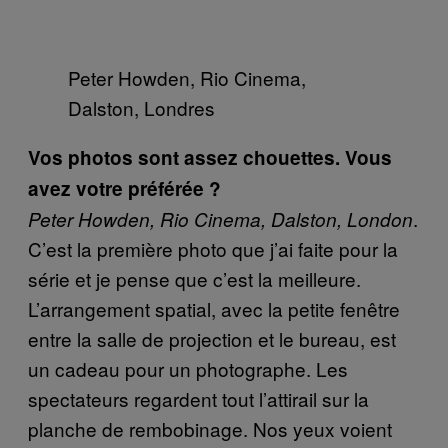
Peter Howden, Rio Cinema,
Dalston, Londres
Vos photos sont assez chouettes. Vous
avez votre préférée ?
.
Peter Howden, Rio Cinema, Dalston, London
C’est la première photo que j’ai faite pour la
série et je pense que c’est la meilleure.
L’arrangement spatial, avec la petite fenêtre
entre la salle de projection et le bureau, est
un cadeau pour un photographe. Les
spectateurs regardent tout l’attirail sur la
planche de rembobinage. Nos yeux voient