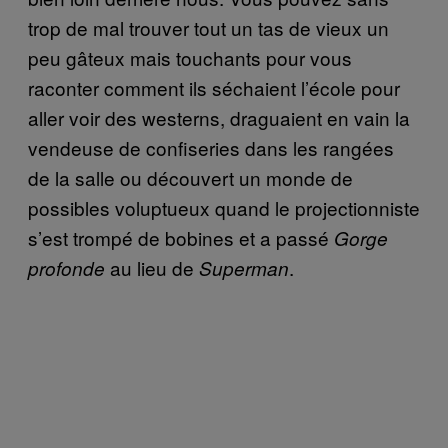
trop de mal trouver tout un tas de vieux un
peu gâteux mais touchants pour vous
raconter comment ils séchaient l’école pour
aller voir des westerns, draguaient en vain la
vendeuse de confiseries dans les rangées
de la salle ou découvert un monde de
possibles voluptueux quand le projectionniste
s’est trompé de bobines et a passé
Gorge
au lieu de
.
profonde
Superman