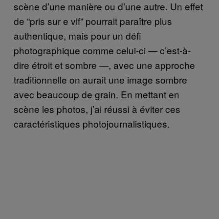
scène d’une manière ou d’une autre. Un effet
de “pris sur e vif” pourrait paraître plus
authentique, mais pour un défi
photographique comme celui-ci — c’est-à-
dire étroit et sombre —, avec une approche
traditionnelle on aurait une image sombre
avec beaucoup de grain. En mettant en
scène les photos, j’ai réussi à éviter ces
caractéristiques photojournalistiques.