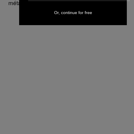
métaphoriquement.
Or, continue for free