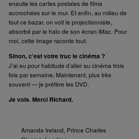
ensuite les cartes postales de films
accrochées sur le mur. Et enfin, au milieu de
tout ce bazar, on voit le projectionniste,
absorbé par le halo de son écran iMac. Pour
moi, cette image raconte tout.
Sinon, c’est votre truc le cinéma ?
J’ai eu pour habitude d’aller au cinéma trois
fois par semaine. Maintenant, plus très
souvent — je préfère les DVD.
Je vois. Merci Richard.
Amanda Ireland, Prince Charles