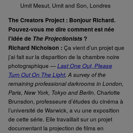
Umit Mesut, Umit and Son, Londres
The Creators Project : Bonjour Richard.
Pouvez-vous me dire comment est née
l’idée de
The Projectionists
?
Ça vient d’un projet que
Richard Nicholson :
j’ai fait sur la disparition de la chambre noire
photographique —
Last One Out, Please
Turn Out On The Light
, A survey of the
remaining professional darkrooms in London,
. Charlotte
Paris, New York, Tokyo and Berlin
Brunsdon, professeure d’études du cinéma à
l’université de Warwick, a vu une exposition
de cette série. Elle travaillait sur un projet
documentant la projection de films en