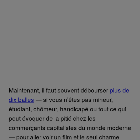
Maintenant, il faut souvent débourser
plus de
dix balles
— si vous n’êtes pas mineur,
étudiant, chômeur, handicapé ou tout ce qui
peut évoquer de la pitié chez les
commerçants capitalistes du monde moderne
— pour aller voir un film et le seul charme