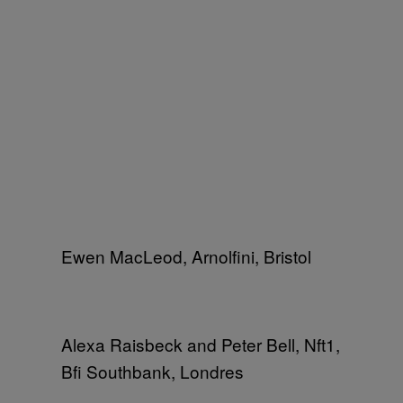
Ewen MacLeod, Arnolfini, Bristol
Alexa Raisbeck and Peter Bell, Nft1,
Bfi Southbank, Londres