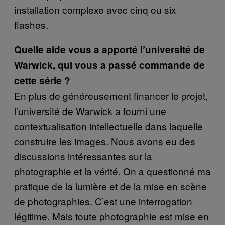
installation complexe avec cinq ou six
flashes.
Quelle aide vous a apporté l’université de
Warwick, qui vous a passé commande de
cette série ?
En plus de généreusement financer le projet,
l’université de Warwick a fourni une
contextualisation intellectuelle dans laquelle
construire les images. Nous avons eu des
discussions intéressantes sur la
photographie et la vérité. On a questionné ma
pratique de la lumière et de la mise en scène
de photographies. C’est une interrogation
légitime. Mais toute photographie est mise en