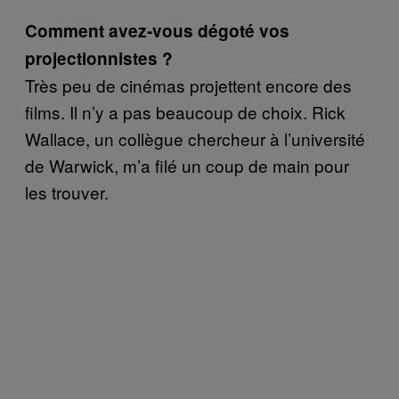
Comment avez-vous dégoté vos
projectionnistes ?
Très peu de cinémas projettent encore des
films. Il n’y a pas beaucoup de choix. Rick
Wallace, un collègue chercheur à l’université
de Warwick, m’a filé un coup de main pour
les trouver.