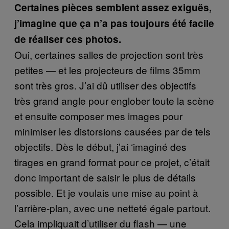
Certaines pièces semblent assez exiguës,
j’imagine que ça n’a pas toujours été facile
de réaliser ces photos.
Oui, certaines salles de projection sont très
petites — et les projecteurs de films 35mm
sont très gros. J’ai dû utiliser des objectifs
très grand angle pour englober toute la scène
et ensuite composer mes images pour
minimiser les distorsions causées par de tels
objectifs. Dès le début, j’ai ‘imaginé des
tirages en grand format pour ce projet, c’était
donc important de saisir le plus de détails
possible. Et je voulais une mise au point à
l’arrière-plan, avec une netteté égale partout.
Cela impliquait d’utiliser du flash — une