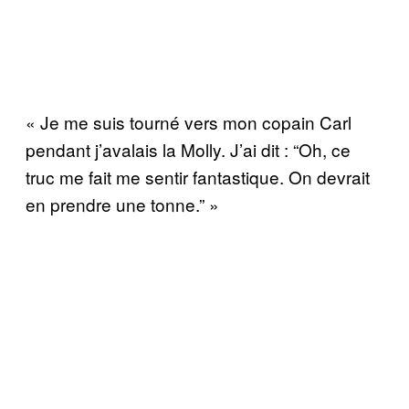
« Je me suis tourné vers mon copain Carl
pendant j’avalais la Molly. J’ai dit : “Oh, ce
truc me fait me sentir fantastique. On devrait
en prendre une tonne.” »