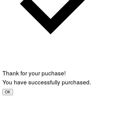
Thank for your puchase!
You have successfully purchased.
OK