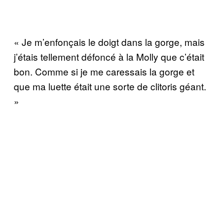
« Je m’enfonçais le doigt dans la gorge, mais
j’étais tellement défoncé à la Molly que c’était
bon. Comme si je me caressais la gorge et
que ma luette était une sorte de clitoris géant.
»