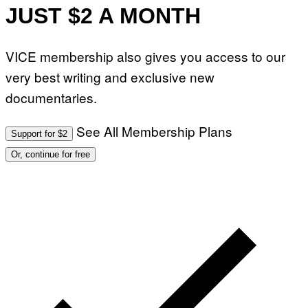
JUST $2 A MONTH
VICE membership also gives you access to our
very best writing and exclusive new
documentaries.
See All Membership Plans
Support for $2
Or, continue for free