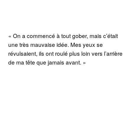
« On a commencé à tout gober, mais c’était
une très mauvaise idée. Mes yeux se
révulsaient, ils ont roulé plus loin vers l’arrière
de ma tête que jamais avant. »