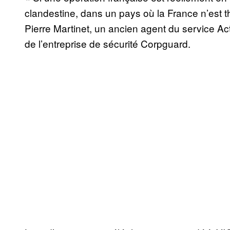
clandestine, dans un pays où la France n’est 
Pierre Martinet, un ancien agent du service Ac
de l’entreprise de sécurité Corpguard.