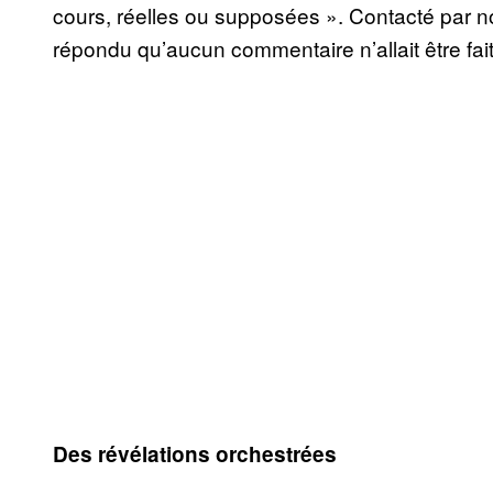
cours, réelles ou supposées ». Contacté par n
répondu qu’aucun commentaire n’allait être fait
Des révélations orchestrées