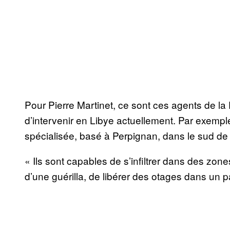
Pour Pierre Martinet, ce sont ces agents de la
d’intervenir en Libye actuellement. Par exempl
spécialisée, basé à Perpignan, dans le sud de 
« Ils sont capables de s’infiltrer dans des zone
d’une guérilla, de libérer des otages dans un pa