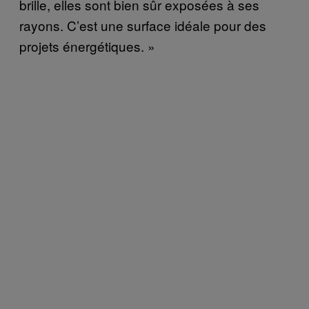
brille, elles sont bien sûr exposées à ses
rayons. C’est une surface idéale pour des
projets énergétiques. »