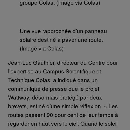
groupe Colas. (Image via Colas)
Une vue rapprochée d’un panneau
solaire destiné à paver une route.
(Image via Colas)
Jean-Luc Gauthier, directeur du Centre pour
l’expertise au Campus Scientifique et
Technique Colas, a indiqué dans un
communiqué de presse que le projet
Wattway, désormais protégé par deux
brevets, est né d’une simple réflexion. « Les
routes passent 90 pour cent de leur temps à
regarder en haut vers le ciel. Quand le soleil