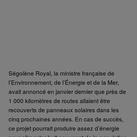
Ségolène Royal, la ministre française de
l’Environnement, de l’Énergie et de la Mer,
avait annoncé en janvier dernier que près de
1 000 kilomètres de routes allaient être
recouverts de panneaux solaires dans les
cinq prochaines années. En cas de succès,
ce projet pourrait produire assez d’énergie