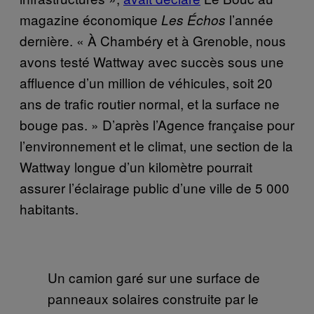
magazine économique
l’année
Les Échos
dernière. « À Chambéry et à Grenoble, nous
avons testé Wattway avec succès sous une
affluence d’un million de véhicules, soit 20
ans de trafic routier normal, et la surface ne
bouge pas. » D’après l’Agence française pour
l’environnement et le climat, une section de la
Wattway longue d’un kilomètre pourrait
assurer l’éclairage public d’une ville de 5 000
habitants.
Un camion garé sur une surface de
panneaux solaires construite par le