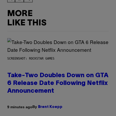
MORE
LIKE THIS
SCREENSHOT: ROCKSTAR GAMES
Take-Two Doubles Down on GTA
6 Release Date Following Netflix
Announcement
By
9 minutes ago
Brent Koepp