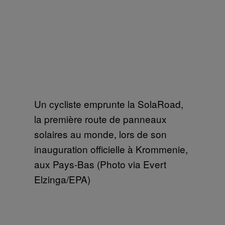
Un cycliste emprunte la SolaRoad,
la première route de panneaux
solaires au monde, lors de son
inauguration officielle à Krommenie,
aux Pays-Bas (Photo via Evert
Elzinga/EPA)