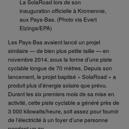
La SolaRoad lors de son
inauguration officielle à Kromennie,
aux Pays-Bas. (Photo via Evert
Elzinga/EPA)
Les Pays-Bas avaient lancé un projet
similaire — de bien plus petite taille — en
novembre 2014, sous la forme d’une piste
cyclable longue de 70 mètres. Depuis son
lancement, le projet baptisé « SolaRoad » a
produit plus d’énergie solaire que prévu.
Durant les six premiers mois de sa mise en
activité, cette piste cyclable a généré près de
3 000 kilowatts/heure, soit assez pour fournir
de l’électricité à un foyer d’une personne
pendant un an.