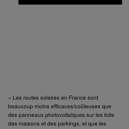
« Les routes solaires en France sont
beaucoup moins efficaces/coûteuses que
des panneaux photovoltaïques sur les toits
des maisons et des parkings, et que les