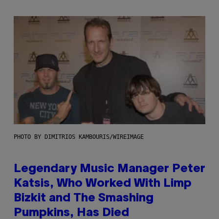
PHOTO BY DIMITRIOS KAMBOURIS/WIREIMAGE
Legendary Music Manager Peter
Katsis, Who Worked With Limp
Bizkit and The Smashing
Pumpkins, Has Died