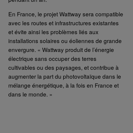
En France, le projet Wattway sera compatible
avec les routes et infrastructures existantes
et évite ainsi les problèmes liés aux
installations solaires ou éoliennes de grande
envergure. « Wattway produit de l’énergie
électrique sans occuper des terres
cultivables ou des paysages, et contribue à
augmenter la part du photovoltaïque dans le
mélange énergétique, à la fois en France et
dans le monde. »