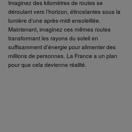
Imaginez des kilomètres de routes se
déroulant vers l’horizon, étincelantes sous la
lumière d’une après-midi ensoleillée.
Maintenant, imaginez ces mêmes routes
transformant les rayons du soleil en
suffisamment d’énergie pour alimenter des
millions de personnes. La France a un plan
pour que cela devienne réalité.