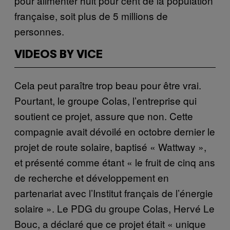
pour alimenter huit pour cent de la population
française, soit plus de 5 millions de
personnes.
VIDEOS BY VICE
Cela peut paraître trop beau pour être vrai.
Pourtant, le groupe Colas, l’entreprise qui
soutient ce projet, assure que non. Cette
compagnie avait dévoilé en octobre dernier le
projet de route solaire, baptisé « Wattway »,
et présenté comme étant « le fruit de cinq ans
de recherche et développement en
partenariat avec l’Institut français de l’énergie
solaire ». Le PDG du groupe Colas, Hervé Le
Bouc, a déclaré que ce projet était « unique