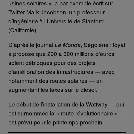
usines solaires », a par exemple écrit sur
Twitter Mark Jacobson, un professeur
d’ingénierie à l’Université de Stanford
(Californie).
D’après le journal
, Ségolène Royal
Le Monde
a proposé que 200 à 300 millions d’euros
soient débloqués pour des projets
d’amélioration des infrastructures — avec
notamment des routes solaires — en
augmentant les taxes sur le diesel.
Le début de l’installation de la Wattway — qui
est surnommée la « route révolutionnaire » —
est prévu pour le printemps prochain.