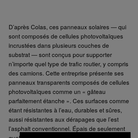
D’après Colas, ces panneaux solaires — qui
sont composés de cellules photovoltaïques
incrustées dans plusieurs couches de
substrat — sont conçus pour supporter
n’importe quel type de trafic routier, y compris
des camions. Cette entreprise présente ses
panneaux transparents composés de cellules
photovoltaïques comme un « gâteau
parfaitement étanche ». Ces surfaces comme
étant résistantes à l’eau, durables et sûres,
aussi résistantes aux dérapages que l’est
l’asphalt conventionnel. Épais de seulement
quelques millimètres, ces panneaux peuvent