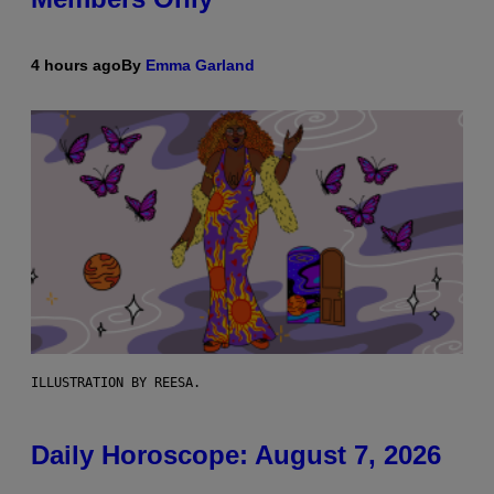
4 hours ago
By
Emma Garland
ILLUSTRATION BY REESA.
Daily Horoscope: August 7, 2026