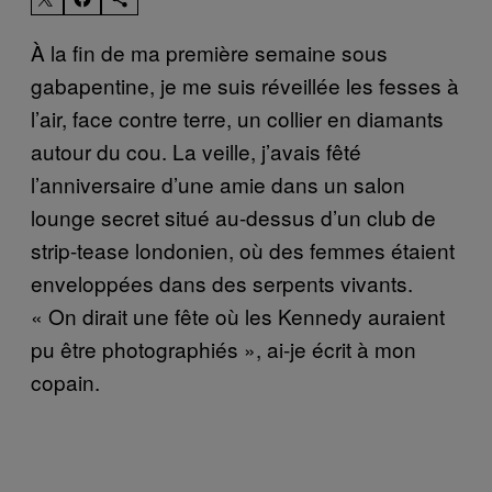
À la fin de ma première semaine sous
gabapentine, je me suis réveillée les fesses à
l’air, face contre terre, un collier en diamants
autour du cou. La veille, j’avais fêté
l’anniversaire d’une amie dans un salon
lounge secret situé au-dessus d’un club de
strip-tease londonien, où des femmes étaient
enveloppées dans des serpents vivants.
« On dirait une fête où les Kennedy auraient
pu être photographiés », ai-je écrit à mon
copain.