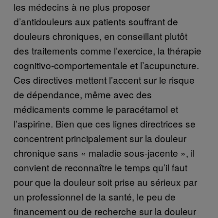
les médecins à ne plus proposer
d’antidouleurs aux patients souffrant de
douleurs chroniques, en conseillant plutôt
des traitements comme l’exercice, la thérapie
cognitivo-comportementale et l’acupuncture.
Ces directives mettent l’accent sur le risque
de dépendance, même avec des
médicaments comme le paracétamol et
l’aspirine. Bien que ces lignes directrices se
concentrent principalement sur la douleur
chronique sans « maladie sous-jacente », il
convient de reconnaître le temps qu’il faut
pour que la douleur soit prise au sérieux par
un professionnel de la santé, le peu de
financement ou de recherche sur la douleur