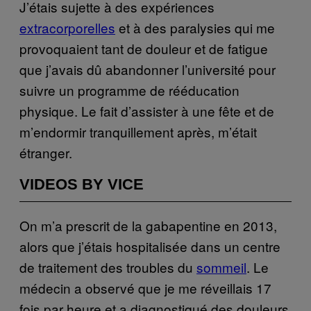
J’étais sujette à des expériences
extracorporelles
et à des paralysies qui me
provoquaient tant de douleur et de fatigue
que j’avais dû abandonner l’université pour
suivre un programme de rééducation
physique. Le fait d’assister à une fête et de
m’endormir tranquillement après, m’était
étranger.
VIDEOS BY VICE
On m’a prescrit de la gabapentine en 2013,
alors que j’étais hospitalisée dans un centre
de traitement des troubles du
sommeil
. Le
médecin a observé que je me réveillais 17
fois par heure et a diagnostiqué des douleurs