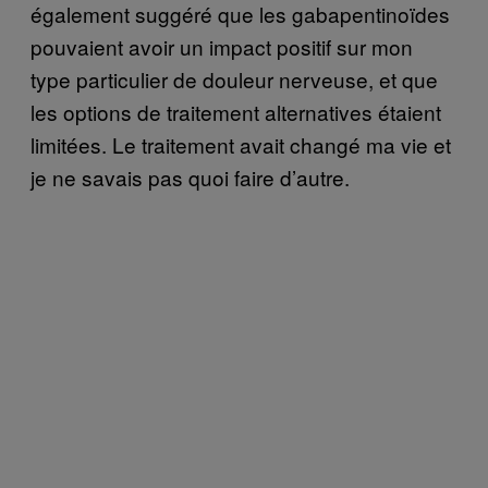
également suggéré que les gabapentinoïdes
pouvaient avoir un impact positif sur mon
type particulier de douleur nerveuse, et que
les options de traitement alternatives étaient
limitées. Le traitement avait changé ma vie et
je ne savais pas quoi faire d’autre.