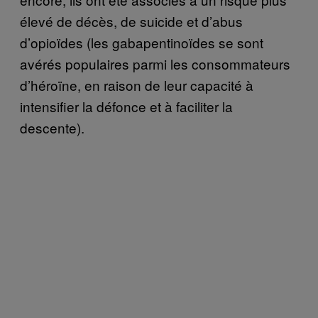
élevé de décès, de suicide et d’abus
d’opioïdes (les gabapentinoïdes se sont
avérés populaires parmi les consommateurs
d’héroïne, en raison de leur capacité à
intensifier la défonce et à faciliter la
descente).