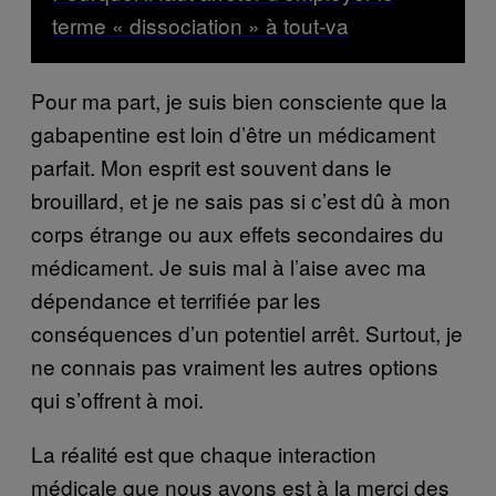
terme « dissociation » à tout-va
Pour ma part, je suis bien consciente que la
gabapentine est loin d’être un médicament
parfait. Mon esprit est souvent dans le
brouillard, et je ne sais pas si c’est dû à mon
corps étrange ou aux effets secondaires du
médicament. Je suis mal à l’aise avec ma
dépendance et terrifiée par les
conséquences d’un potentiel arrêt. Surtout, je
ne connais pas vraiment les autres options
qui s’offrent à moi.
La réalité est que chaque interaction
médicale que nous avons est à la merci des