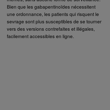
Bien que les gabapentinoïdes nécessitent
une ordonnance, les patients qui risquent le
sevrage sont plus susceptibles de se tourner
vers des versions contrefaites et illégales,
facilement accessibles en ligne.