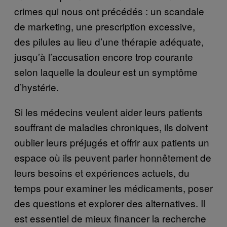
crimes qui nous ont précédés : un scandale
de marketing, une prescription excessive,
des pilules au lieu d’une thérapie adéquate,
jusqu’à l’accusation encore trop courante
selon laquelle la douleur est un symptôme
d’hystérie.
Si les médecins veulent aider leurs patients
souffrant de maladies chroniques, ils doivent
oublier leurs préjugés et offrir aux patients un
espace où ils peuvent parler honnêtement de
leurs besoins et expériences actuels, du
temps pour examiner les médicaments, poser
des questions et explorer des alternatives. Il
est essentiel de mieux financer la recherche