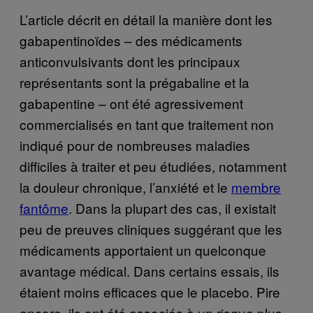
L’article décrit en détail la manière dont les
gabapentinoïdes – des médicaments
anticonvulsivants dont les principaux
représentants sont la prégabaline et la
gabapentine – ont été agressivement
commercialisés en tant que traitement non
indiqué pour de nombreuses maladies
difficiles à traiter et peu étudiées, notamment
la douleur chronique, l’anxiété et le
membre
fantôme
. Dans la plupart des cas, il existait
peu de preuves cliniques suggérant que les
médicaments apportaient un quelconque
avantage médical. Dans certains essais, ils
étaient moins efficaces que le placebo. Pire
encore, ils ont été associés à un risque plus