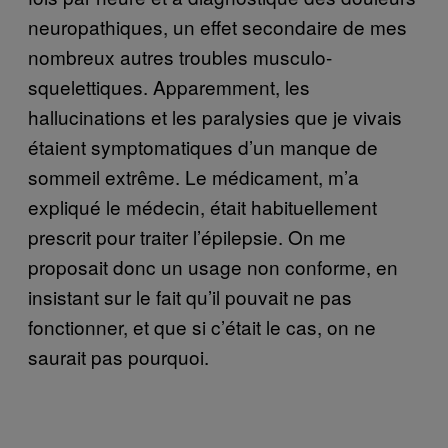
neuropathiques, un effet secondaire de mes
nombreux autres troubles musculo-
squelettiques. Apparemment, les
hallucinations et les paralysies que je vivais
étaient symptomatiques d’un manque de
sommeil extrême. Le médicament, m’a
expliqué le médecin, était habituellement
prescrit pour traiter l’épilepsie. On me
proposait donc un usage non conforme, en
insistant sur le fait qu’il pouvait ne pas
fonctionner, et que si c’était le cas, on ne
saurait pas pourquoi.