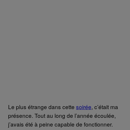
Le plus étrange dans cette
soirée
, c’était ma
présence. Tout au long de l’année écoulée,
j’avais été à peine capable de fonctionner.