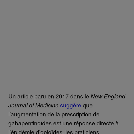
Un article paru en 2017 dans le
New England
suggère
que
Journal of Medicine
l’augmentation de la prescription de
gabapentinoïdes est une réponse directe à
l’épidémie d’opioïdes, les praticiens