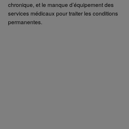
chronique, et le manque d’équipement des
services médicaux pour traiter les conditions
permanentes.