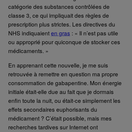
catégorie des substances contrôlées de
classe 3, ce qui impliquait des règles de
prescription plus strictes. Les directives du
NHS indiquaient
en gras
: « Il n’est pas utile
ou approprié pour quiconque de stocker ces
médicaments. »
En apprenant cette nouvelle, je me suis
retrouvée à remettre en question ma propre
consommation de gabapentine. Mon énergie
initiale était-elle due au fait que je dormais
enfin toute la nuit, ou était-ce simplement les
effets secondaires euphorisants du
médicament ? C’était possible, mais mes
recherches tardives sur Internet ont