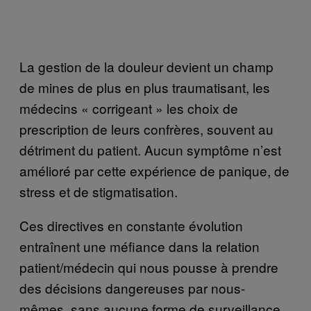
La gestion de la douleur devient un champ
de mines de plus en plus traumatisant, les
médecins « corrigeant » les choix de
prescription de leurs confrères, souvent au
détriment du patient. Aucun symptôme n’est
amélioré par cette expérience de panique, de
stress et de stigmatisation.
Ces directives en constante évolution
entraînent une méfiance dans la relation
patient/médecin qui nous pousse à prendre
des décisions dangereuses par nous-
mêmes, sans aucune forme de surveillance.