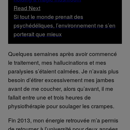
Read Next
Si tout le monde prenait des
psychédéliques, l’environnement ne s’en
porterait que mieux
Quelques semaines après avoir commencé
le traitement, mes hallucinations et mes
paralysies s’étaient calmées. Je n’avais plus
besoin d’étirer excessivement mes jambes
avant de me coucher, alors qu’avant, il me
fallait entre une et trois heures de
physiothérapie pour soulager les crampes.
Fin 2013, mon énergie retrouvée m’a permis
de retourner à l’université pour deux années