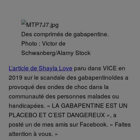
Des comprimés de gabapentine.
Photo : Victor de
Schwanberg/Alamy Stock
L’article de Shayla Love
paru dans VICE en
2019 sur le scandale des gabapentinoïdes a
provoqué des ondes de choc dans la
communauté des personnes malades ou
handicapées. « LA GABAPENTINE EST UN
PLACEBO ET C’EST DANGEREUX », a
posté un de mes amis sur Facebook. « Faites
attention à vous. »