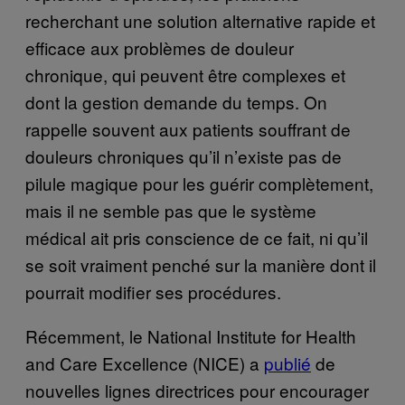
recherchant une solution alternative rapide et
efficace aux problèmes de douleur
chronique, qui peuvent être complexes et
dont la gestion demande du temps. On
rappelle souvent aux patients souffrant de
douleurs chroniques qu’il n’existe pas de
pilule magique pour les guérir complètement,
mais il ne semble pas que le système
médical ait pris conscience de ce fait, ni qu’il
se soit vraiment penché sur la manière dont il
pourrait modifier ses procédures.
Récemment, le National Institute for Health
and Care Excellence (NICE) a
publié
de
nouvelles lignes directrices pour encourager