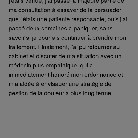
j’étais venue, j’ai passé la majeure partie de
ma consultation à essayer de la persuader
que j’étais une patiente responsable, puis j’ai
passé deux semaines à paniquer, sans
savoir si je pourrais continuer à prendre mon
traitement. Finalement, j’ai pu retourner au
cabinet et discuter de ma situation avec un
médecin plus empathique, qui a
immédiatement honoré mon ordonnance et
m’a aidée à envisager une stratégie de
gestion de la douleur à plus long terme.