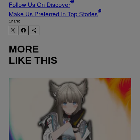
Follow Us On Discover
Make Us Preferred In Top Stories
Share:
MORE
LIKE THIS