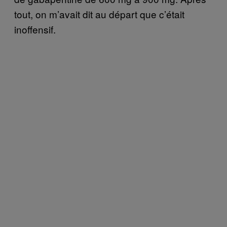
tout, on m’avait dit au départ que c’était
inoffensif.