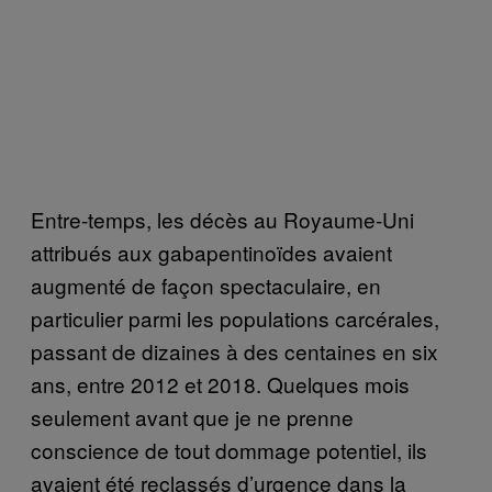
Entre-temps, les décès au Royaume-Uni
attribués aux gabapentinoïdes avaient
augmenté de façon spectaculaire, en
particulier parmi les populations carcérales,
passant de dizaines à des centaines en six
ans, entre 2012 et 2018. Quelques mois
seulement avant que je ne prenne
conscience de tout dommage potentiel, ils
avaient été reclassés d’urgence dans la