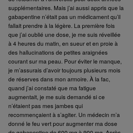
supplémentaires. Mais j’ai aussi appris que la
gabapentine n’était pas un médicament qu’il
fallait prendre à la légère. La première fois
que j’ai oublié une dose, je me suis réveillée
à 4 heures du matin, en sueur et en proie à
des hallucinations de petites araignées
courant sur ma peau. Pour éviter le manque,
je m’assurais d’avoir toujours plusieurs mois
de réserves dans mon armoire. À la fac,
quand j’ai constaté que ma fatigue
augmentait, je me suis demandé si ce
n’étaient pas mes jambes qui
recommençaient à s’agiter. Un médecin m’a
donné le feu vert pour augmenter ma dose
de gabapentine de 600 mg à 900 mg. Après