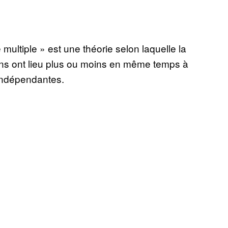
ultiple » est une théorie selon laquelle la
ons ont lieu plus ou moins en même temps à
 indépendantes.