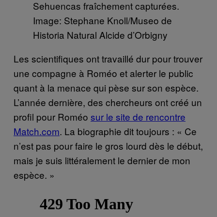
Sehuencas fraîchement capturées.
Image: Stephane Knoll/Museo de
Historia Natural Alcide d’Orbigny
Les scientifiques ont travaillé dur pour trouver
une compagne à Roméo et alerter le public
quant à la menace qui pèse sur son espèce.
L’année dernière, des chercheurs ont créé un
profil pour Roméo
sur le site de rencontre
Match.com
. La biographie dit toujours : « Ce
n’est pas pour faire le gros lourd dès le début,
mais je suis littéralement le dernier de mon
espèce. »