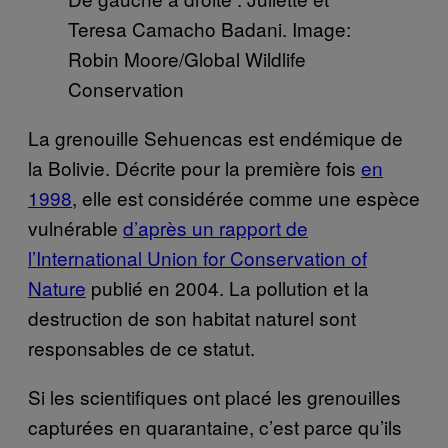
Teresa Camacho Badani. Image:
Robin Moore/Global Wildlife
Conservation
La grenouille Sehuencas est endémique de
la Bolivie. Décrite pour la première fois
en
1998
, elle est considérée comme une espèce
vulnérable
d’après un rapport de
l’International Union for Conservation of
Nature
publié en 2004. La pollution et la
destruction de son habitat naturel sont
responsables de ce statut.
Si les scientifiques ont placé les grenouilles
capturées en quarantaine, c’est parce qu’ils