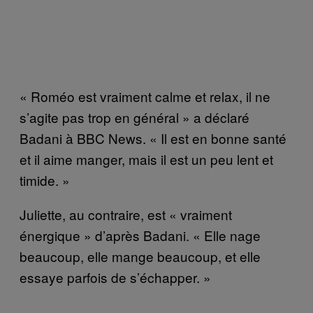
« Roméo est vraiment calme et relax, il ne
s’agite pas trop en général » a déclaré
Badani à BBC News. « Il est en bonne santé
et il aime manger, mais il est un peu lent et
timide. »
Juliette, au contraire, est « vraiment
énergique » d’après Badani. « Elle nage
beaucoup, elle mange beaucoup, et elle
essaye parfois de s’échapper. »