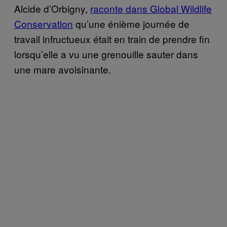
Alcide d’Orbigny,
raconte dans Global Wildlife
Conservation
qu’une énième journée de
travail infructueux était en train de prendre fin
lorsqu’elle a vu une grenouille sauter dans
une mare avoisinante.