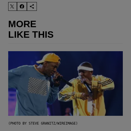
MORE
LIKE THIS
(PHOTO BY STEVE GRANITZ/WIREIMAGE)