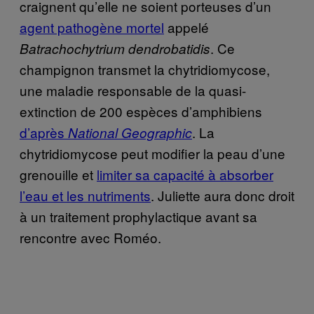
craignent qu’elle ne soient porteuses d’un
agent pathogène mortel
appelé
. Ce
Batrachochytrium dendrobatidis
champignon transmet la chytridiomycose,
une maladie responsable de la quasi-
extinction de 200 espèces d’amphibiens
d’après
. La
National Geographic
chytridiomycose peut modifier la peau d’une
grenouille et
limiter sa capacité à absorber
l’eau et les nutriments
. Juliette aura donc droit
à un traitement prophylactique avant sa
rencontre avec Roméo.