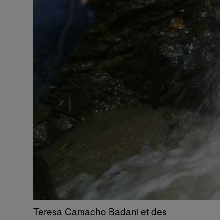
Teresa Camacho Badani et des