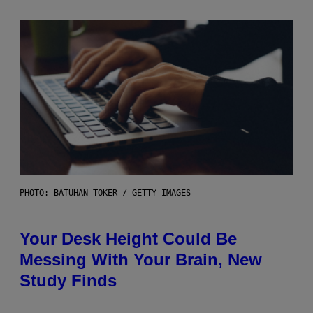
PHOTO: BATUHAN TOKER / GETTY IMAGES
Your Desk Height Could Be
Messing With Your Brain, New
Study Finds