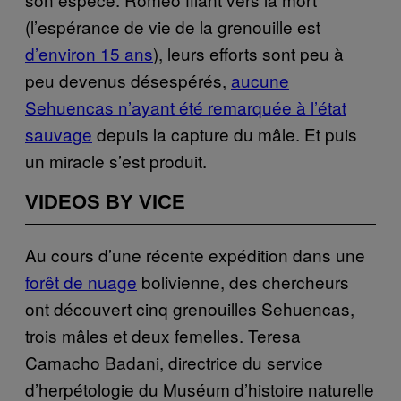
(l’espérance de vie de la grenouille est
d’environ 15 ans
), leurs efforts sont peu à
peu devenus désespérés,
aucune
Sehuencas n’ayant été remarquée à l’état
sauvage
depuis la capture du mâle. Et puis
un miracle s’est produit.
VIDEOS BY VICE
Au cours d’une récente expédition dans une
forêt de nuage
bolivienne, des chercheurs
ont découvert cinq grenouilles Sehuencas,
trois mâles et deux femelles. Teresa
Camacho Badani, directrice du service
d’herpétologie du Muséum d’histoire naturelle