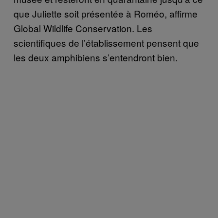
que Juliette soit présentée à Roméo, affirme
Global Wildlife Conservation. Les
scientifiques de l’établissement pensent que
les deux amphibiens s’entendront bien.