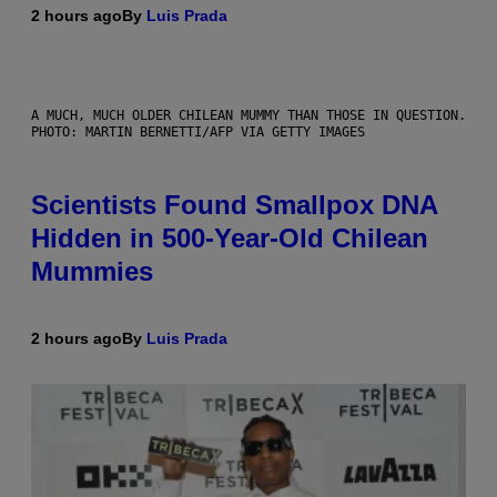
2 hours ago
By
Luis Prada
A MUCH, MUCH OLDER CHILEAN MUMMY THAN THOSE IN QUESTION.
PHOTO: MARTIN BERNETTI/AFP VIA GETTY IMAGES
Scientists Found Smallpox DNA
Hidden in 500-Year-Old Chilean
Mummies
2 hours ago
By
Luis Prada