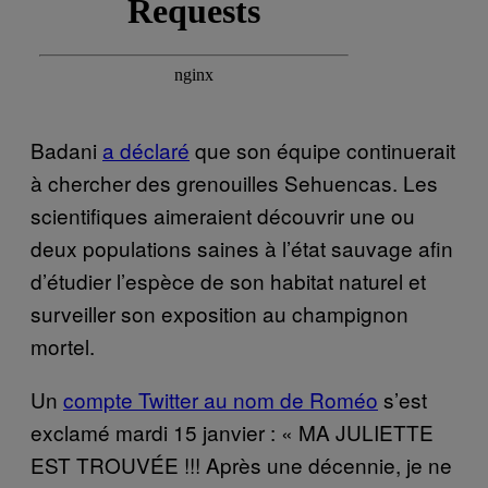
Badani
a déclaré
que son équipe continuerait
à chercher des grenouilles Sehuencas. Les
scientifiques aimeraient découvrir une ou
deux populations saines à l’état sauvage afin
d’étudier l’espèce de son habitat naturel et
surveiller son exposition au champignon
mortel.
Un
compte Twitter au nom de Roméo
s’est
exclamé mardi 15 janvier : « MA JULIETTE
EST TROUVÉE !!! Après une décennie, je ne