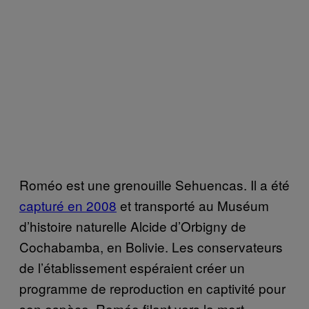
Roméo est une grenouille Sehuencas. Il a été
capturé en 2008
et transporté au Muséum
d’histoire naturelle Alcide d’Orbigny de
Cochabamba, en Bolivie. Les conservateurs
de l’établissement espéraient créer un
programme de reproduction en captivité pour
son espèce. Roméo filant vers la mort