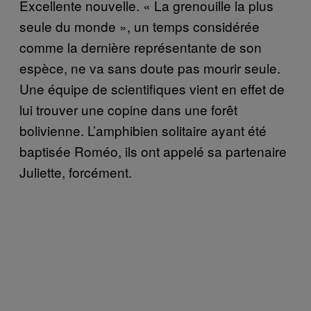
Excellente nouvelle. « La grenouille la plus
seule du monde », un temps considérée
comme la dernière représentante de son
espèce, ne va sans doute pas mourir seule.
Une équipe de scientifiques vient en effet de
lui trouver une copine dans une forêt
bolivienne. L’amphibien solitaire ayant été
baptisée Roméo, ils ont appelé sa partenaire
Juliette, forcément.