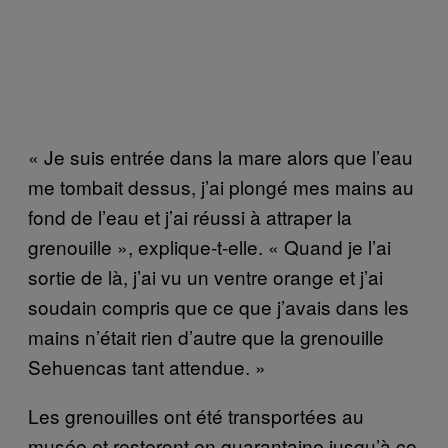
« Je suis entrée dans la mare alors que l’eau
me tombait dessus, j’ai plongé mes mains au
fond de l’eau et j’ai réussi à attraper la
grenouille », explique-t-elle. « Quand je l’ai
sortie de là, j’ai vu un ventre orange et j’ai
soudain compris que ce que j’avais dans les
mains n’était rien d’autre que la grenouille
Sehuencas tant attendue. »
Les grenouilles ont été transportées au
musée et resteront en quarantaine jusqu’à ce