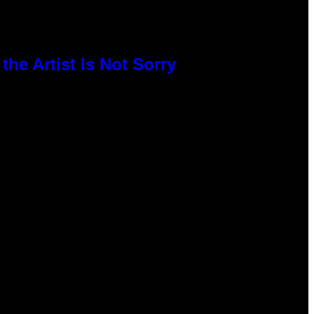
he Artist Is Not Sorry