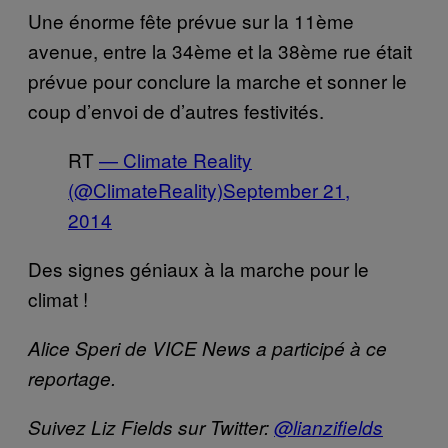
Une énorme fête prévue sur la 11ème
avenue, entre la 34ème et la 38ème rue était
prévue pour conclure la marche et sonner le
coup d’envoi de d’autres festivités.
RT
— Climate Reality
(@ClimateReality)
September 21,
2014
Des signes géniaux à la marche pour le
climat !
Alice Speri de
VICE News a participé à ce
reportage.
Suivez Liz Fields sur Twitter:
@lianzifields