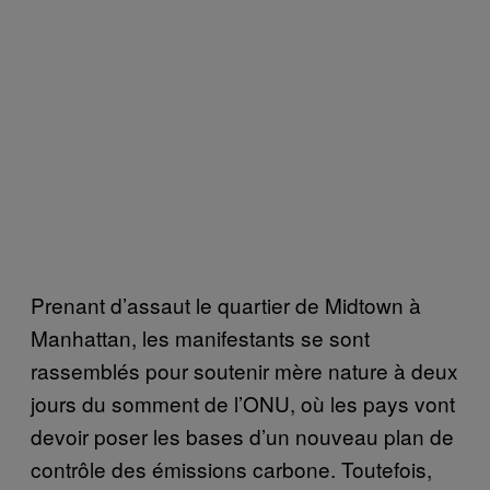
Prenant d’assaut le quartier de Midtown à
Manhattan, les manifestants se sont
rassemblés pour soutenir mère nature à deux
jours du somment de l’ONU, où les pays vont
devoir poser les bases d’un nouveau plan de
contrôle des émissions carbone. Toutefois,