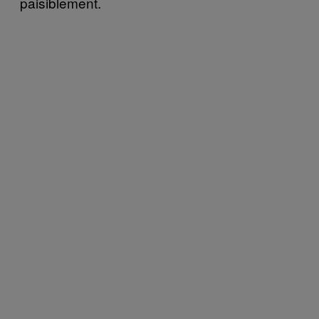
paisiblement.