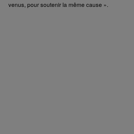
venus, pour soutenir la même cause ».