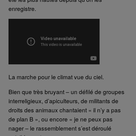
enregistre.
La marche pour le climat vue du ciel.
Bien que très bruyant – un défilé de groupes
interreligieux, d’apiculteurs, de militants de
droits des animaux chantaient « il n’y a pas
de plan B », ou encore « je ne peux pas
nager – le rassemblement s’est déroulé