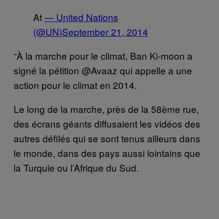
At
— United Nations
(@UN)
September 21, 2014
“À la marche pour le climat, Ban Ki-moon a
signé la pétition @Avaaz qui appelle a une
action pour le climat en 2014.
Le long de la marche, près de la 58ème rue,
des écrans géants diffusaient les vidéos des
autres défilés qui se sont tenus ailleurs dans
le monde, dans des pays aussi lointains que
la Turquie ou l’Afrique du Sud.