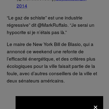
2014
“Le gaz de schiste” est une industrie
régressive” dit @MarkRuffalo. “Je serai un
hypocrite si je n’étais pas là.”
Le maire de New York Bill de Blasio, qui a
annoncé ce weekend une refonte de
l’efficacité énergétique, et des critères plus
écologiques pour la ville faisait partie de la
foule, avec d’autres conseillers de la ville et
deux sénateurs américains.
×