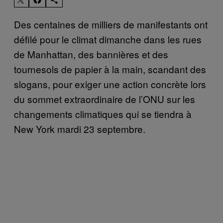
Des centaines de milliers de manifestants ont
défilé pour le climat dimanche dans les rues
de Manhattan, des bannières et des
tournesols de papier à la main, scandant des
slogans, pour exiger une action concrète lors
du sommet extraordinaire de l’ONU sur les
changements climatiques qui se tiendra à
New York mardi 23 septembre.