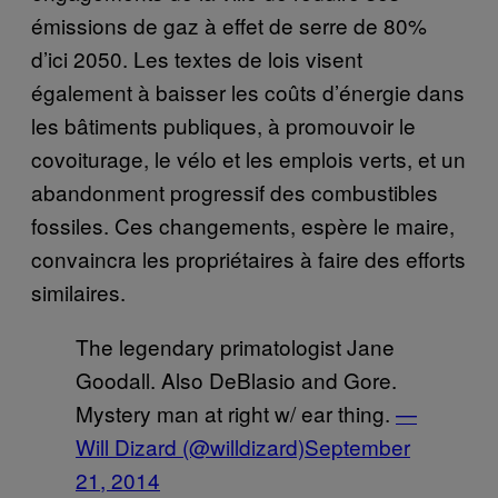
émissions de gaz à effet de serre de 80%
d’ici 2050. Les textes de lois visent
également à baisser les coûts d’énergie dans
les bâtiments publiques, à promouvoir le
covoiturage, le vélo et les emplois verts, et un
abandonment progressif des combustibles
fossiles. Ces changements, espère le maire,
convaincra les propriétaires à faire des efforts
similaires.
The legendary primatologist Jane
Goodall. Also DeBlasio and Gore.
Mystery man at right w/ ear thing.
—
Will Dizard (@willdizard)
September
21, 2014