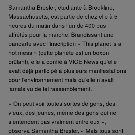
Samantha Bresler, étudiante à Brookline,
Massachusetts, est partie de chez elle à 5
heures du matin dans l’un de 400 bus
affrétés pour la marche. Brandissant une
pancarte avec l’inscription « This planet is a
hot mess » (cette planète est un boxon
brûlant), elle a confié à VICE News qu’elle
avait déjà participé à plusieurs manifestations
pour l’environnement mais qu’elle n’avait
jamais vu de tel rassemblement.
« On peut voir toutes sortes de gens, des
vieux, des jeunes, même des gens qui ne
s’entendent pas vraiment entre eux »,
observa Samantha Bresler. « Mais tous sont