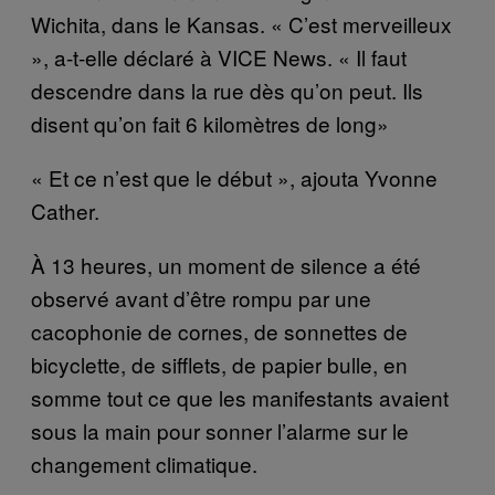
Wichita, dans le Kansas. « C’est merveilleux
», a-t-elle déclaré à VICE News. « Il faut
descendre dans la rue dès qu’on peut. Ils
disent qu’on fait 6 kilomètres de long»
« Et ce n’est que le début », ajouta Yvonne
Cather.
À 13 heures, un moment de silence a été
observé avant d’être rompu par une
cacophonie de cornes, de sonnettes de
bicyclette, de sifflets, de papier bulle, en
somme tout ce que les manifestants avaient
sous la main pour sonner l’alarme sur le
changement climatique.