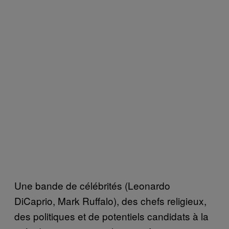
Une bande de célébrités (Leonardo
DiCaprio, Mark Ruffalo), des chefs religieux,
des politiques et de potentiels candidats à la