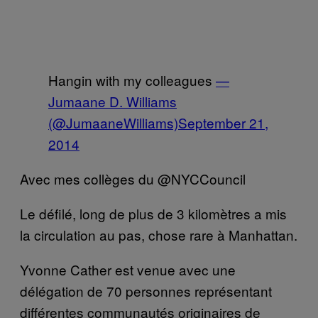
Hangin with my colleagues
—
Jumaane D. Williams
(@JumaaneWilliams)
September 21,
2014
Avec mes collèges du @NYCCouncil
Le défilé, long de plus de 3 kilomètres a mis
la circulation au pas, chose rare à Manhattan.
Yvonne Cather est venue avec une
délégation de 70 personnes représentant
différentes communautés originaires de