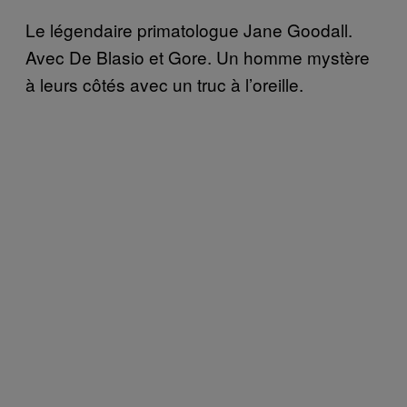
Le légendaire primatologue Jane Goodall.
Avec De Blasio et Gore. Un homme mystère
à leurs côtés avec un truc à l’oreille.