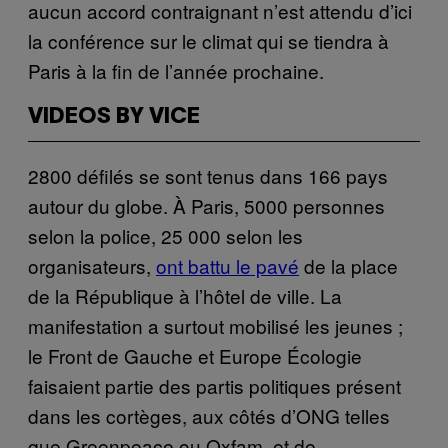
aucun accord contraignant n’est attendu d’ici
la conférence sur le climat qui se tiendra à
Paris à la fin de l’année prochaine.
VIDEOS BY VICE
2800 défilés se sont tenus dans 166 pays
autour du globe. À Paris, 5000 personnes
selon la police, 25 000 selon les
organisateurs,
ont battu le pavé
de la place
de la République à l’hôtel de ville. La
manifestation a surtout mobilisé les jeunes ;
le Front de Gauche et Europe Écologie
faisaient partie des partis politiques présent
dans les cortèges, aux côtés d’ONG telles
que Greenpeace ou Oxfam, et de