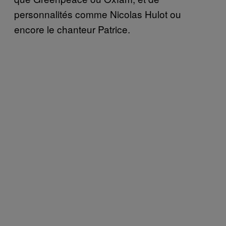
personnalités comme Nicolas Hulot ou
encore le chanteur Patrice.