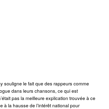
 souligne le fait que des rappeurs comme
rogue dans leurs chansons, ce qui est
n’était pas la meilleure explication trouvée à ce
 à la hausse de l’intérêt national pour