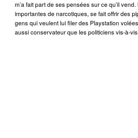
m’a fait part de ses pensées sur ce qu’il vend. M
importantes de narcotiques, se fait offrir des 
gens qui veulent lui filer des Playstation vol
aussi conservateur que les politiciens vis-à-vis