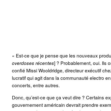
« Est-ce que je pense que les nouveaux produi
] ? Probablement, oui. Ils
overdoses récentes
confié Missi Wooldridge, directeur exécutif ch
lucratif qui agit dans la communauté electro en
concerts, entre autres.
Donc, qu’est-ce que ça veut dire ? Certains ex
gouvernement américain devrait prendre exemp