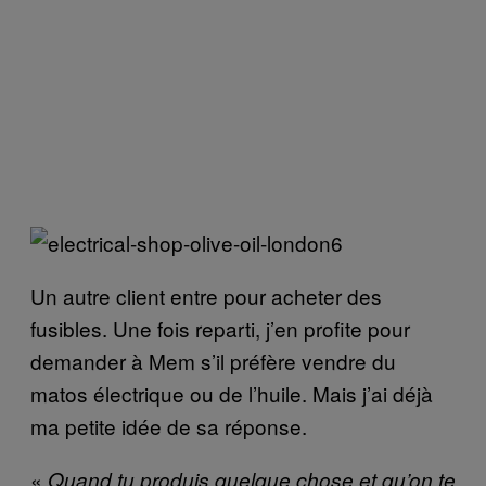
Un autre client entre pour acheter des
fusibles. Une fois reparti, j’en profite pour
demander à Mem s’il préfère vendre du
matos électrique ou de l’huile. Mais j’ai déjà
ma petite idée de sa réponse.
«
Quand tu produis quelque chose et qu’on te