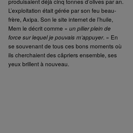
produisaient déjà cinq tonnes d’olives par an.
L’exploitation était gérée par son feu beau-
frère, Axipa. Son le site internet de l’huile,
Mem le décrit comme «
un pilier plein de
. » En
force sur lequel je pouvais m’appuyer
se souvenant de tous ces bons moments où
ils cherchaient des câpriers ensemble, ses
yeux brillent à nouveau
.