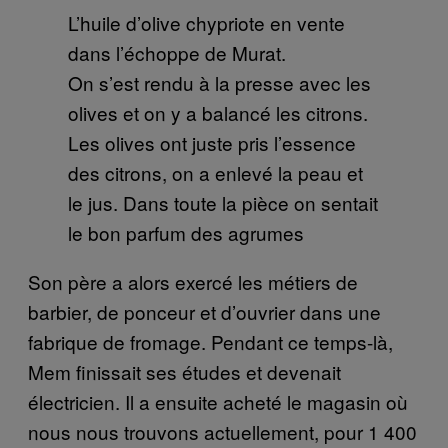
L’huile d’olive chypriote en vente
dans l’échoppe de Murat.
On s’est rendu à la presse avec les
olives et on y a balancé les citrons.
Les olives ont juste pris l’essence
des citrons, on a enlevé la peau et
le jus. Dans toute la pièce on sentait
le bon parfum des agrumes
Son père a alors exercé les métiers de
barbier, de ponceur et d’ouvrier dans une
fabrique de fromage. Pendant ce temps-là,
Mem finissait ses études et devenait
électricien. Il a ensuite acheté le magasin où
nous nous trouvons actuellement, pour 1 400