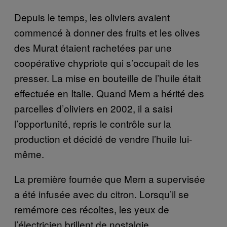
Depuis le temps, les oliviers avaient
commencé à donner des fruits et les olives
des Murat étaient rachetées par une
coopérative chypriote qui s’occupait de les
presser. La mise en bouteille de l’huile était
effectuée en Italie. Quand Mem a hérité des
parcelles d’oliviers en 2002, il a saisi
l’opportunité, repris le contrôle sur la
production et décidé de vendre l’huile lui-
même.
La première fournée que Mem a supervisée
a été infusée avec du citron. Lorsqu’il se
remémore ces récoltes, les yeux de
l’électricien brillent de nostalgie.