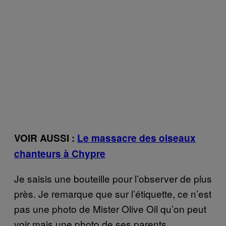
VOIR AUSSI :
Le massacre des oiseaux
chanteurs à Chypre
Je saisis une bouteille pour l’observer de plus
près. Je remarque que sur l’étiquette, ce n’est
pas une photo de Mister Olive Oil qu’on peut
voir mais une photo de ses parents.