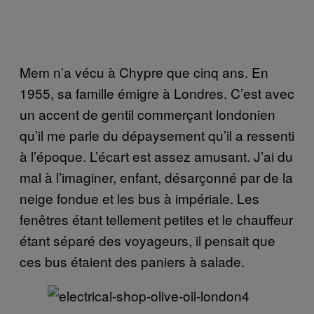
Mem n’a vécu à Chypre que cinq ans. En
1955, sa famille émigre à Londres. C’est avec
un accent de gentil commerçant londonien
qu’il me parle du dépaysement qu’il a ressenti
à l’époque. L’écart est assez amusant. J’ai du
mal à l’imaginer, enfant, désarçonné par de la
neige fondue et les bus à impériale. Les
fenêtres étant tellement petites et le chauffeur
étant séparé des voyageurs, il pensait que
ces bus étaient des paniers à salade.