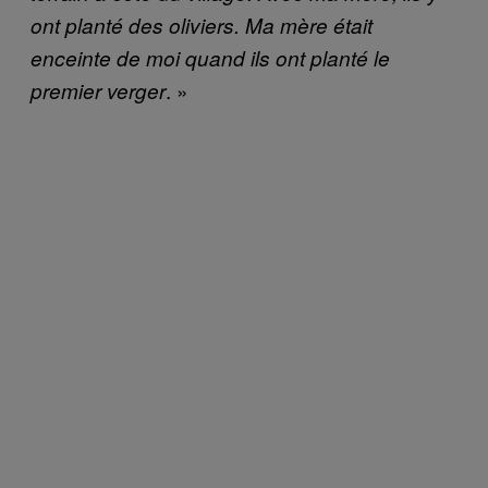
ont planté des oliviers. Ma mère était
enceinte de moi quand ils ont planté le
. »
premier verger