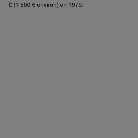
£ (1 500 € environ) en 1979.