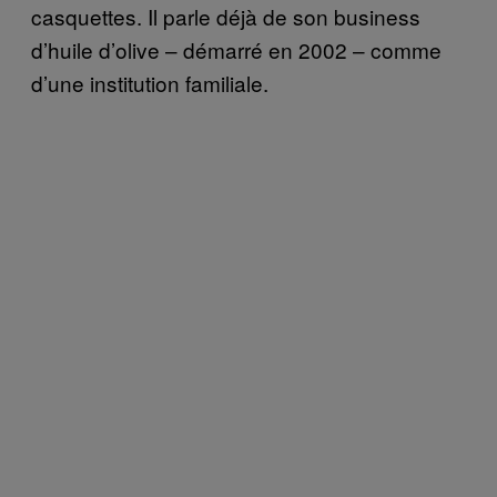
casquettes. Il parle déjà de son business
d’huile d’olive – démarré en 2002 – comme
d’une institution familiale.