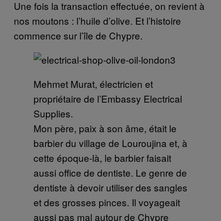
Une fois la transaction effectuée, on revient à
nos moutons : l’huile d’olive. Et l’histoire
commence sur l’île de Chypre
.
Mehmet Murat, électricien et
propriétaire de l’Embassy Electrical
Supplies.
Mon père, paix à son âme, était le
barbier du village de Louroujina et, à
cette époque-là, le barbier faisait
aussi office de dentiste. Le genre de
dentiste à devoir utiliser des sangles
et des grosses pinces. Il voyageait
aussi pas mal autour de Chypre