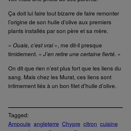
Ça doit lui faire tout bizarre de faire remonter
l’origine de son huile d’olive aux premiers
plants installés par son père et sa mère.
«
», me dit-il presque
Ouais, c’est vrai
timidement. «
»
J’en retire une certaine fierté.
On dit que rien n’est plus fort que les liens du
sang. Mais chez les Murat, ces liens sont
intimement liés à un bon filet d’huile d’olive.
Tagged:
Ampoule
angleterre
Chypre
citron
cuisine