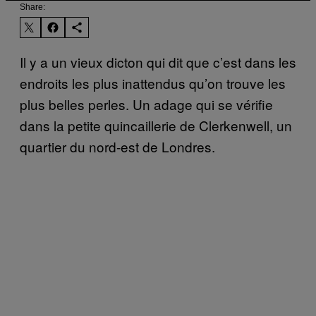
Share:
Il y a un vieux dicton qui dit que c’est dans les
endroits les plus inattendus qu’on trouve les
plus belles perles. Un adage qui se vérifie
dans la petite quincaillerie de Clerkenwell, un
quartier du nord-est de Londres.