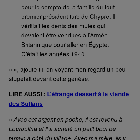
pour le compte de la famille du tout
premier président turc de Chypre. Il
vérifiait les dents des mules qui
devaient être vendues à l’Armée
Britannique pour aller en Égypte.
C’était les années 1940
« », ajoute-t-il en voyant mon regard un peu
stupéfait devant cette genèse.
LIRE AUSSI :
L’étrange dessert à la viande
des Sultans
«
Avec cet argent en poche, il est revenu à
Louroujina et il a acheté un petit bout de
terrain à côté du village. Avec ma mère, ils y