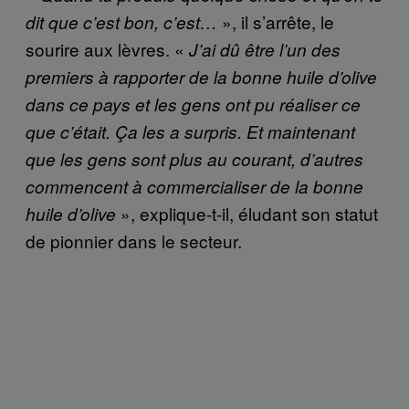
», il s’arrête, le
dit que c’est bon, c’est…
sourire aux lèvres. «
J’ai dû être l’un des
premiers à rapporter de la bonne huile d’olive
dans ce pays et les gens ont pu réaliser ce
que c’était. Ça les a surpris. Et maintenant
que les gens sont plus au courant, d’autres
commencent à commercialiser de la bonne
», explique-t-il, éludant son statut
huile d’olive
de pionnier dans le secteur.