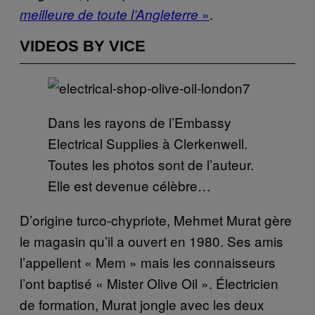
»
.
meilleure de toute l’Angleterre
VIDEOS BY VICE
Dans les rayons de l’Embassy
Electrical Supplies à Clerkenwell.
Toutes les photos sont de l’auteur.
Elle est devenue célèbre…
D’origine turco-chypriote, Mehmet Murat gère
le magasin qu’il a ouvert en 1980. Ses amis
l’appellent « Mem » mais les connaisseurs
l’ont baptisé « Mister Olive Oil ». Électricien
de formation, Murat jongle avec les deux