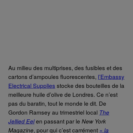
Au milieu des multiprises, des fusibles et des
cartons d’ampoules fluorescentes,
l’Embassy
Electrical Supplies
stocke des bouteilles de la
meilleure huile d’olive de Londres. Ce n’est
pas du baratin, tout le monde le dit. De
Gordon Ramsey au trimestriel local
The
en passant par le
Jellied Eel
New York
, pour qui c’est carrément
«
Magazine
la