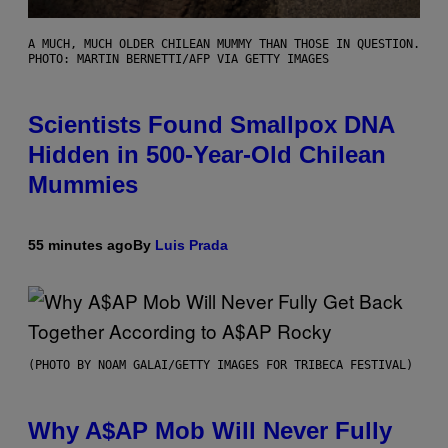
A MUCH, MUCH OLDER CHILEAN MUMMY THAN THOSE IN QUESTION.
PHOTO: MARTIN BERNETTI/AFP VIA GETTY IMAGES
Scientists Found Smallpox DNA
Hidden in 500-Year-Old Chilean
Mummies
55 minutes ago
By
Luis Prada
(PHOTO BY NOAM GALAI/GETTY IMAGES FOR TRIBECA FESTIVAL)
Why A$AP Mob Will Never Fully