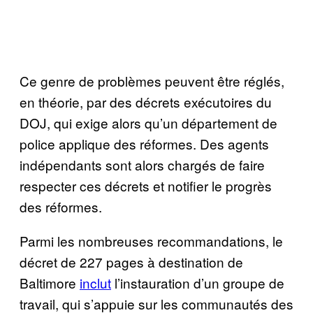
Ce genre de problèmes peuvent être réglés,
en théorie, par des décrets exécutoires du
DOJ, qui exige alors qu’un département de
police applique des réformes. Des agents
indépendants sont alors chargés de faire
respecter ces décrets et notifier le progrès
des réformes.
Parmi les nombreuses recommandations, le
décret de 227 pages à destination de
Baltimore
inclut
l’instauration d’un groupe de
travail, qui s’appuie sur les communautés des