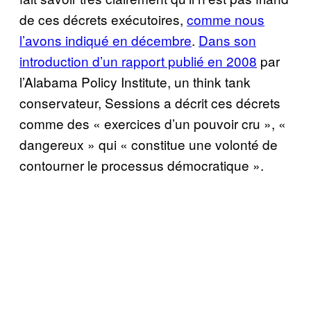
de ces décrets exécutoires,
comme nous
l’avons indiqué en décembre
.
Dans son
introduction d’un rapport publié en 2008
par
l’Alabama Policy Institute, un think tank
conservateur, Sessions a décrit ces décrets
comme des « exercices d’un pouvoir cru », «
dangereux » qui « constitue une volonté de
contourner le processus démocratique ».