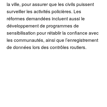
la ville, pour assurer que les civils puissent
surveiller les activités policières. Les
réformes demandées incluent aussi le
développement de programmes de
sensibilisation pour rétablir la confiance avec
les communautés, ainsi que l’enregistrement
de données lors des contrôles routiers.