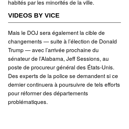
habités par les minorités de la ville.
VIDEOS BY VICE
Mais le DOJ sera également la cible de
changements — suite à l’élection de Donald
Trump — avec l’arrivée prochaine du
sénateur de l’Alabama, Jeff Sessions, au
poste de procureur général des États-Unis.
Des experts de la police se demandent si ce
dernier continuera à poursuivre de tels efforts
pour réformer des départements
problématiques.