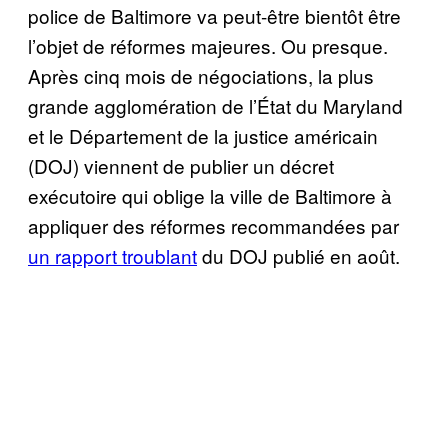
police de Baltimore va peut-être bientôt être
l’objet de réformes majeures. Ou presque.
Après cinq mois de négociations, la plus
grande agglomération de l’État du Maryland
et le Département de la justice américain
(DOJ) viennent de publier un décret
exécutoire qui oblige la ville de Baltimore à
appliquer des réformes recommandées par
un rapport troublant
du DOJ publié en août.