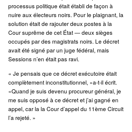
processus politique était établi de façon à
nuire aux électeurs noirs. Pour le plaignant, la
solution était de rajouter deux postes à la
Cour suprême de cet État — deux sièges
occupés par des magistrats noirs. Le décret
avait été signé par un juge fédéral, mais
Sessions n’en était pas ravi.
« Je pensais que ce décret exécutoire était
complètement inconstitutionnel, »a-t-il écrit.
«Quand je suis devenu procureur général, je
me suis opposé à ce décret et j’ai gagné en
appel, car la la Cour d’appel du 11ème Circuit
l’a rejeté. »