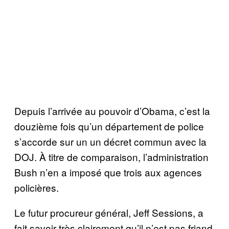
Depuis l’arrivée au pouvoir d’Obama, c’est la
douzième fois qu’un département de police
s’accorde sur un un décret commun avec la
DOJ. À titre de comparaison, l’administration
Bush n’en a imposé que trois aux agences
policières.
Le futur procureur général, Jeff Sessions, a
fait savoir très clairement qu’il n’est pas friand