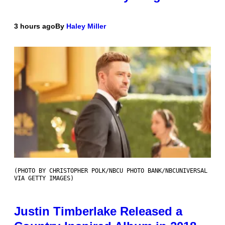
3 hours ago
By
Haley Miller
(PHOTO BY CHRISTOPHER POLK/NBCU PHOTO BANK/NBCUNIVERSAL
VIA GETTY IMAGES)
Justin Timberlake Released a