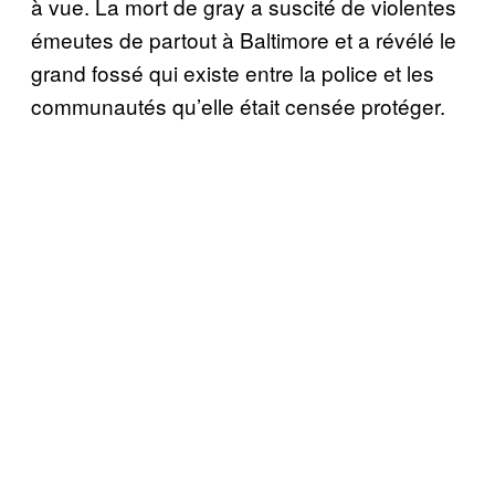
à vue. La mort de gray a suscité de violentes
émeutes de partout à Baltimore et a révélé le
grand fossé qui existe entre la police et les
communautés qu’elle était censée protéger.