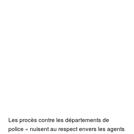
Les procès contre les départements de
police « nuisent au respect envers les agents