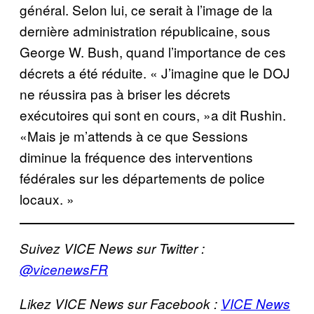
général. Selon lui, ce serait à l’image de la
dernière administration républicaine, sous
George W. Bush, quand l’importance de ces
décrets a été réduite. « J’imagine que le DOJ
ne réussira pas à briser les décrets
exécutoires qui sont en cours, »a dit Rushin.
«Mais je m’attends à ce que Sessions
diminue la fréquence des interventions
fédérales sur les départements de police
locaux. »
Suivez VICE News sur Twitter :
@vicenewsFR
Likez VICE News sur Facebook :
VICE News