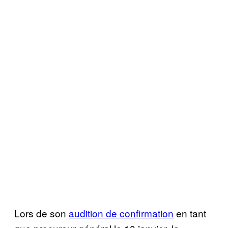
Lors de son
audition de confirmation
en tant