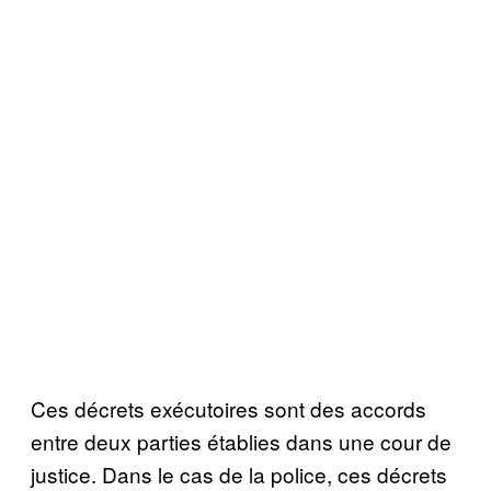
Ces décrets exécutoires sont des accords
entre deux parties établies dans une cour de
justice. Dans le cas de la police, ces décrets