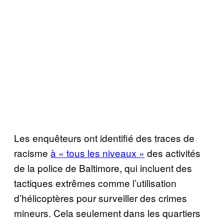
Les enquêteurs ont identifié des traces de
racisme
à « tous les niveaux »
des activités
de la police de Baltimore, qui incluent des
tactiques extrêmes comme l’utilisation
d’hélicoptères pour surveiller des crimes
mineurs. Cela seulement dans les quartiers