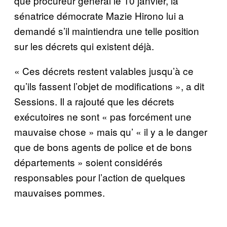
que procureur général le 10 janvier, la
sénatrice démocrate Mazie Hirono lui a
demandé s’il maintiendra une telle position
sur les décrets qui existent déjà.
« Ces décrets restent valables jusqu’à ce
qu’ils fassent l’objet de modifications », a dit
Sessions. Il a rajouté que les décrets
exécutoires ne sont « pas forcément une
mauvaise chose » mais qu’ « il y a le danger
que de bons agents de police et de bons
départements » soient considérés
responsables pour l’action de quelques
mauvaises pommes.