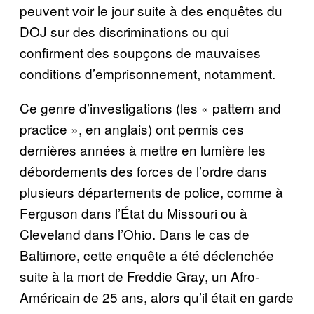
peuvent voir le jour suite à des enquêtes du
DOJ sur des discriminations ou qui
confirment des soupçons de mauvaises
conditions d’emprisonnement, notamment.
Ce genre d’investigations (les « pattern and
practice », en anglais) ont permis ces
dernières années à mettre en lumière les
débordements des forces de l’ordre dans
plusieurs départements de police, comme à
Ferguson dans l’État du Missouri ou à
Cleveland dans l’Ohio. Dans le cas de
Baltimore, cette enquête a été déclenchée
suite à la mort de Freddie Gray, un Afro-
Américain de 25 ans, alors qu’il était en garde