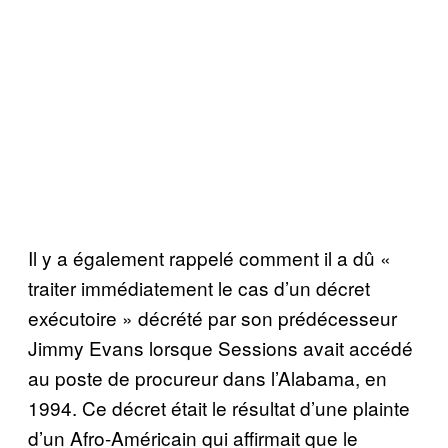
Il y a également rappelé comment il a dû «
traiter immédiatement le cas d’un décret
exécutoire » décrété par son prédécesseur
Jimmy Evans lorsque Sessions avait accédé
au poste de procureur dans l’Alabama, en
1994. Ce décret était le résultat d’une plainte
d’un Afro-Américain qui affirmait que le