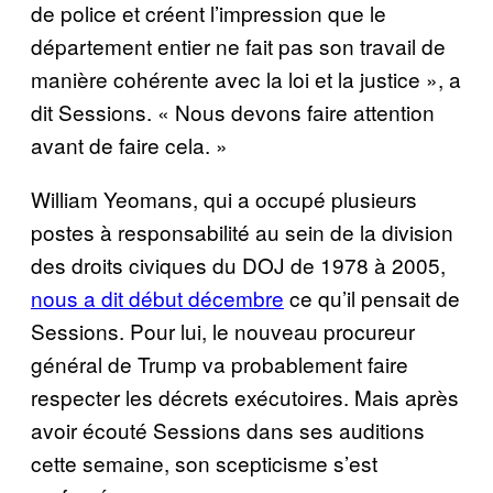
de police et créent l’impression que le
département entier ne fait pas son travail de
manière cohérente avec la loi et la justice », a
dit Sessions. « Nous devons faire attention
avant de faire cela. »
William Yeomans, qui a occupé plusieurs
postes à responsabilité au sein de la division
des droits civiques du DOJ de 1978 à 2005,
nous a dit début décembre
ce qu’il pensait de
Sessions. Pour lui, le nouveau procureur
général de Trump va probablement faire
respecter les décrets exécutoires. Mais après
avoir écouté Sessions dans ses auditions
cette semaine, son scepticisme s’est