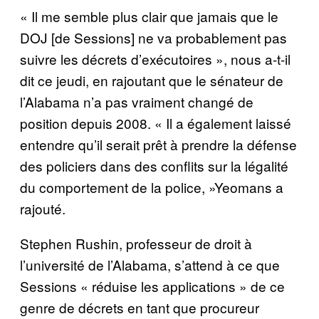
« Il me semble plus clair que jamais que le
DOJ [de Sessions] ne va probablement pas
suivre les décrets d’exécutoires », nous a-t-il
dit ce jeudi, en rajoutant que le sénateur de
l’Alabama n’a pas vraiment changé de
position depuis 2008. « Il a également laissé
entendre qu’il serait prêt à prendre la défense
des policiers dans des conflits sur la légalité
du comportement de la police, »Yeomans a
rajouté.
Stephen Rushin, professeur de droit à
l’université de l’Alabama, s’attend à ce que
Sessions « réduise les applications » de ce
genre de décrets en tant que procureur