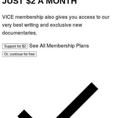
JUST $2 A MONTH
VICE membership also gives you access to our
very best writing and exclusive new
documentaries.
See All Membership Plans
Support for $2
Or, continue for free