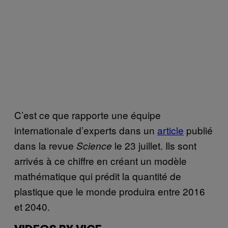
C’est ce que rapporte une équipe
internationale d’experts dans un
article
publié
dans la revue
le 23 juillet. Ils sont
Science
arrivés à ce chiffre en créant un modèle
mathématique qui prédit la quantité de
plastique que le monde produira entre 2016
et 2040.