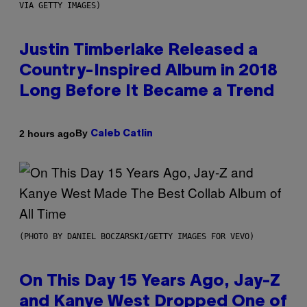
VIA GETTY IMAGES)
Justin Timberlake Released a
Country-Inspired Album in 2018
Long Before It Became a Trend
By
2 hours ago
Caleb Catlin
(PHOTO BY DANIEL BOCZARSKI/GETTY IMAGES FOR VEVO)
On This Day 15 Years Ago, Jay-Z
and Kanye West Dropped One of