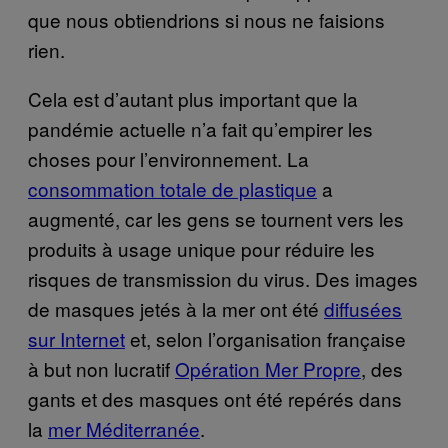
que nous obtiendrions si nous ne faisions
rien.
Cela est d’autant plus important que la
pandémie actuelle n’a fait qu’empirer les
choses pour l’environnement. La
consommation totale de plastique
a
augmenté, car les gens se tournent vers les
produits à usage unique pour réduire les
risques de transmission du virus. Des images
de masques jetés à la mer ont été
diffusées
sur Internet
et, selon l’organisation française
à but non lucratif
Opération Mer Propre
, des
gants et des masques ont été repérés dans
la
mer Méditerranée
.