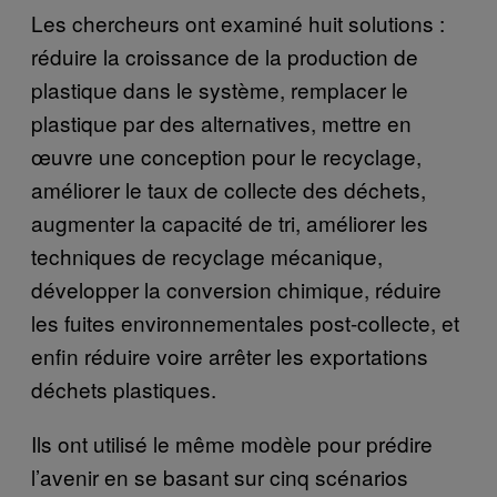
Les chercheurs ont examiné huit solutions :
réduire la croissance de la production de
plastique dans le système, remplacer le
plastique par des alternatives, mettre en
œuvre une conception pour le recyclage,
améliorer le taux de collecte des déchets,
augmenter la capacité de tri, améliorer les
techniques de recyclage mécanique,
développer la conversion chimique, réduire
les fuites environnementales post-collecte, et
enfin réduire voire arrêter les exportations
déchets plastiques.
Ils ont utilisé le même modèle pour prédire
l’avenir en se basant sur cinq scénarios