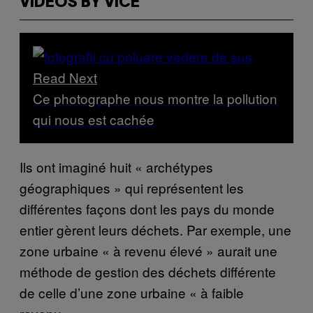
VIDEOS BY VICE
Read Next
Ce photographe nous montre la pollution
qui nous est cachée
Ils ont imaginé huit « archétypes
géographiques » qui représentent les
différentes façons dont les pays du monde
entier gèrent leurs déchets. Par exemple, une
zone urbaine « à revenu élevé » aurait une
méthode de gestion des déchets différente
de celle d’une zone urbaine « à faible