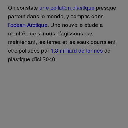
On constate
une pollution plastique
presque
partout dans le monde, y compris dans
l’océan Arctique
. Une nouvelle étude a
montré que si nous n’agissons pas
maintenant, les terres et les eaux pourraient
être polluées par
1,3 milliard de tonnes
de
plastique d’ici 2040.