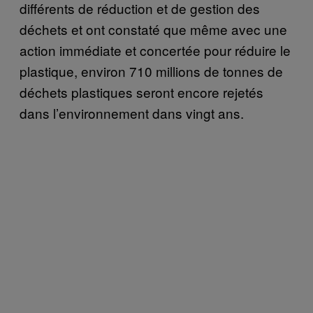
différents de réduction et de gestion des
déchets et ont constaté que même avec une
action immédiate et concertée pour réduire le
plastique, environ 710 millions de tonnes de
déchets plastiques seront encore rejetés
dans l’environnement dans vingt ans.