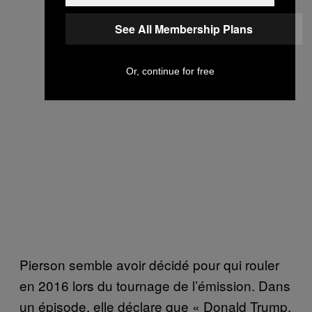
See All Membership Plans
Or, continue for free
Pierson semble avoir décidé pour qui rouler
en 2016 lors du tournage de l’émission. Dans
un épisode, elle déclare que « Donald Trump,