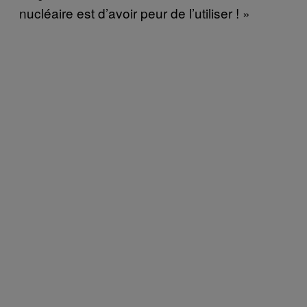
nucléaire est d’avoir peur de l’utiliser ! »