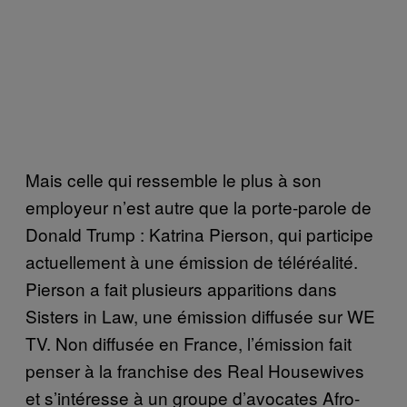
Mais celle qui ressemble le plus à son
employeur n’est autre que la porte-parole de
Donald Trump : Katrina Pierson, qui participe
actuellement à une émission de téléréalité.
Pierson a fait plusieurs apparitions dans
Sisters in Law, une émission diffusée sur WE
TV. Non diffusée en France, l’émission fait
penser à la franchise des Real Housewives
et s’intéresse à un groupe d’avocates Afro-