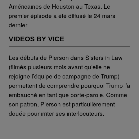
Américaines de Houston au Texas. Le
premier épisode a été diffusé le 24 mars
dernier.
VIDEOS BY VICE
Les débuts de Pierson dans Sisters in Law
(filmés plusieurs mois avant qu’elle ne
rejoigne l’équipe de campagne de Trump)
permettent de comprendre pourquoi Trump l’a
embauché en tant que porte-parole. Comme
son patron, Pierson est particulièrement
douée pour irriter ses interlocuteurs.