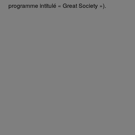
programme intitulé « Great Society »).