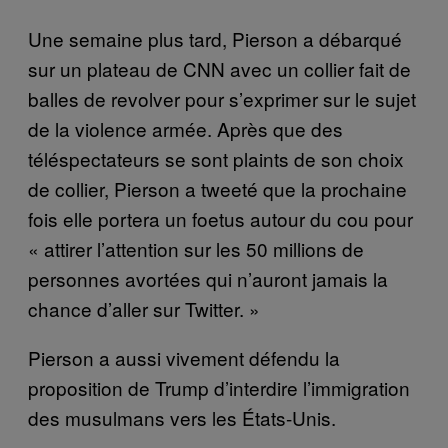
Une semaine plus tard, Pierson a débarqué
sur un plateau de CNN avec un collier fait de
balles de revolver pour s’exprimer sur le sujet
de la violence armée. Après que des
téléspectateurs se sont plaints de son choix
de collier, Pierson a tweeté que la prochaine
fois elle portera un foetus autour du cou pour
« attirer l’attention sur les 50 millions de
personnes avortées qui n’auront jamais la
chance d’aller sur Twitter. »
Pierson a aussi vivement défendu la
proposition de Trump d’interdire l’immigration
des musulmans vers les États-Unis.