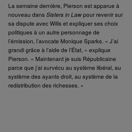
La semaine dernière, Pierson est apparue à
nouveau dans
pour revenir sur
Sisters in Law
sa dispute avec Wills et expliquer ses choix
politiques à un autre personnage de
l’émission, l’avocate Monique Sparks. « J’ai
grandi grâce à l’aide de l’État, » explique
Pierson. « Maintenant je suis Républicaine
parce que j’ai survécu au système libéral, au
système des ayants droit, au système de la
redistribution des richesses. »