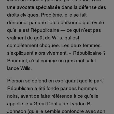
une avocate spécialisée dans la défense des
droits civiques. Problème, elle se fait
dénoncer par une tierce personne qui révèle
qu’elle est Républicaine — ce qui n’est pas
vraiment du goût de Wills, qui est
complètement choquée. Les deux femmes
s’expliquent alors vivement. « Républicaine ?
Pour moi, c’est comme un gros mot, » lui
lance Wills.
Pierson se défend en expliquant que le parti
Républicain a été fondé par des hommes
noirs, avant de faire référence à ce qu’elle
appelle le « Great Deal » de Lyndon B.
Johnson (qu’elle semble confondre avec son