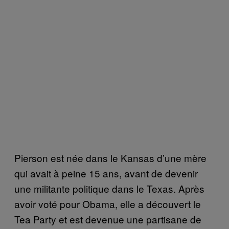
Pierson est née dans le Kansas d’une mère
qui avait à peine 15 ans, avant de devenir
une militante politique dans le Texas. Après
avoir voté pour Obama, elle a découvert le
Tea Party et est devenue une partisane de