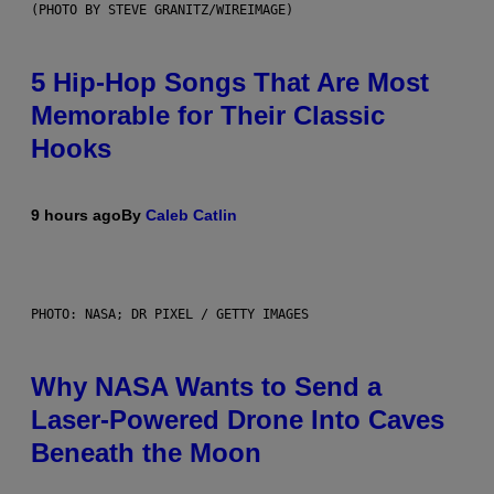
(PHOTO BY STEVE GRANITZ/WIREIMAGE)
5 Hip-Hop Songs That Are Most
Memorable for Their Classic
Hooks
9 hours ago
By
Caleb Catlin
PHOTO: NASA; DR PIXEL / GETTY IMAGES
Why NASA Wants to Send a
Laser-Powered Drone Into Caves
Beneath the Moon