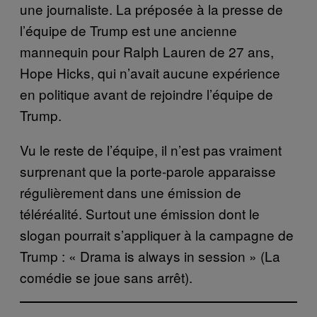
une journaliste. La préposée à la presse de
l’équipe de Trump est une ancienne
mannequin pour Ralph Lauren de 27 ans,
Hope Hicks, qui n’avait aucune expérience
en politique avant de rejoindre l’équipe de
Trump.
Vu le reste de l’équipe, il n’est pas vraiment
surprenant que la porte-parole apparaisse
régulièrement dans une émission de
téléréalité. Surtout une émission dont le
slogan pourrait s’appliquer à la campagne de
Trump : « Drama is always in session » (La
comédie se joue sans arrêt).