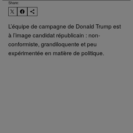
Share:
L’équipe de campagne de Donald Trump est
à l’image candidat républicain : non-
conformiste, grandiloquente et peu
expérimentée en matière de politique.