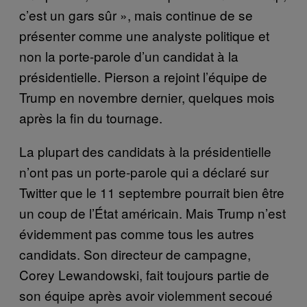
c’est un gars sûr », mais continue de se
présenter comme une analyste politique et
non la porte-parole d’un candidat à la
présidentielle. Pierson a rejoint l’équipe de
Trump en novembre dernier, quelques mois
après la fin du tournage.
La plupart des candidats à la présidentielle
n’ont pas un porte-parole qui a déclaré sur
Twitter que le 11 septembre pourrait bien être
un coup de l’État américain. Mais Trump n’est
évidemment pas comme tous les autres
candidats. Son directeur de campagne,
Corey Lewandowski, fait toujours partie de
son équipe après avoir violemment secoué