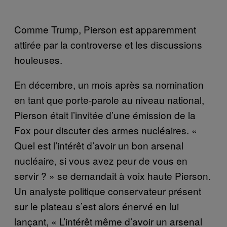
Comme Trump, Pierson est apparemment
attirée par la controverse et les discussions
houleuses.
En décembre, un mois après sa nomination
en tant que porte-parole au niveau national,
Pierson était l’invitée d’une émission de la
Fox pour discuter des armes nucléaires. «
Quel est l’intérêt d’avoir un bon arsenal
nucléaire, si vous avez peur de vous en
servir ? » se demandait à voix haute Pierson.
Un analyste politique conservateur présent
sur le plateau s’est alors énervé en lui
lançant, « L’intérêt même d’avoir un arsenal