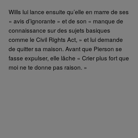
Wills lui lance ensuite qu’elle en marre de ses
« avis d’ignorante » et de son « manque de
connaissance sur des sujets basiques
comme le Civil Rights Act, » et lui demande
de quitter sa maison. Avant que Pierson se
fasse expulser, elle lâche « Crier plus fort que
moi ne te donne pas raison. »