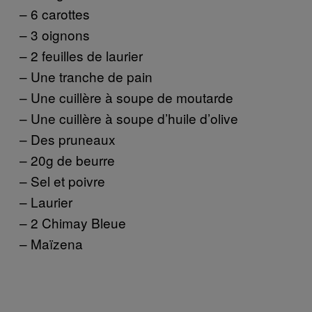
– 6 carottes
– 3 oignons
– 2 feuilles de laurier
– Une tranche de pain
– Une cuillère à soupe de moutarde
– Une cuillère à soupe d’huile d’olive
– Des pruneaux
– 20g de beurre
– Sel et poivre
– Laurier
– 2 Chimay Bleue
– Maïzena