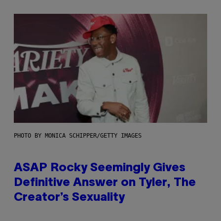
PHOTO BY MONICA SCHIPPER/GETTY IMAGES
ASAP Rocky Seemingly Gives
Definitive Answer on Tyler, The
Creator’s Sexuality