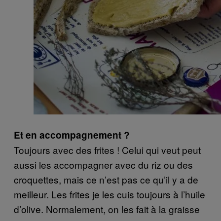
Et en accompagnement ?
Toujours avec des frites ! Celui qui veut peut
aussi les accompagner avec du riz ou des
croquettes, mais ce n’est pas ce qu’il y a de
meilleur. Les frites je les cuis toujours à l’huile
d’olive. Normalement, on les fait à la graisse