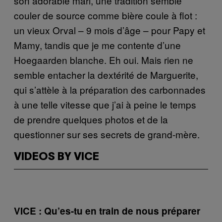
son adorable mari, une tradition semble
couler de source comme bière coule à flot :
un vieux Orval – 9 mois d’âge – pour Papy et
Mamy, tandis que je me contente d’une
Hoegaarden blanche. Eh oui. Mais rien ne
semble entacher la dextérité de Marguerite,
qui s’attèle à la préparation des carbonnades
à une telle vitesse que j’ai à peine le temps
de prendre quelques photos et de la
questionner sur ses secrets de grand-mère.
VIDEOS BY VICE
VICE : Qu’es-tu en train de nous préparer