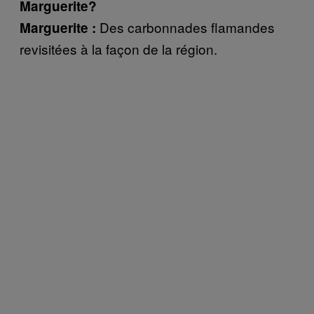
Marguerite?
Des carbonnades flamandes
Marguerite :
revisitées à la façon de la région.