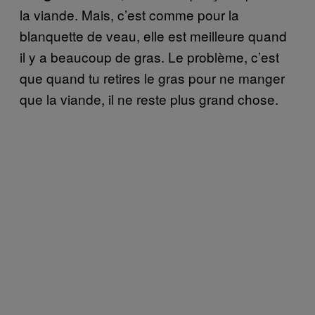
la viande. Mais, c’est comme pour la
blanquette de veau, elle est meilleure quand
il y a beaucoup de gras. Le problème, c’est
que quand tu retires le gras pour ne manger
que la viande, il ne reste plus grand chose.