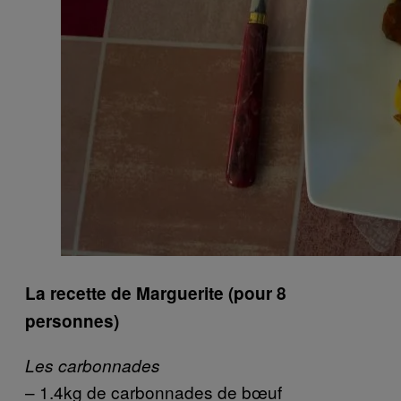
La recette de Marguerite (pour 8
personnes)
Les carbonnades
– 1.4kg de carbonnades de bœuf