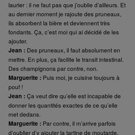
laurier : il ne faut pas que j’oublie d’ailleurs. Et
au dernier moment je rajoute des pruneaux,
ils absorbent la bière et deviennent très
fondants. Ça, c’est moi qui ai décidé de les
ajouter.
Des pruneaux, il faut absolument en
Jean :
mettre. En plus, ça facilite le transit intestinal.
Des champignons par contre, non.
Puis moi, je cuisine toujours à
Marguerite :
pouf !
Ça veut dire qu’elle est incapable de
Jean :
donner les quantités exactes de ce qu’elle
met dedans.
Par contre, il m’arrive parfois
Marguerite :
d’oublier d’y ajouter la tartine de moutarde.