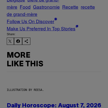
mère
Food
Gastronomie
Recette
recette
de grand-mère
Follow Us On Discover
Make Us Preferred In Top Stories
Share:
MORE
LIKE THIS
ILLUSTRATION BY REESA.
Daily Horoscope: August 7, 2026