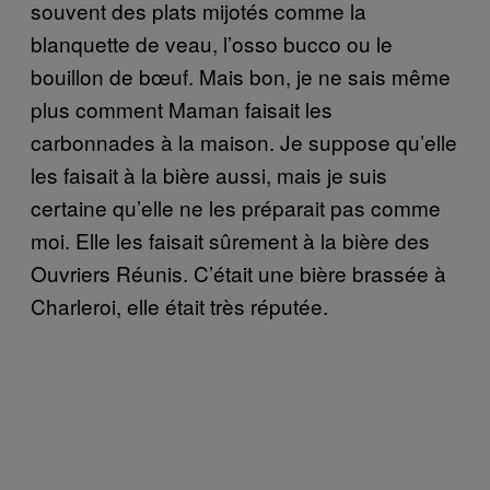
souvent des plats mijotés comme la
blanquette de veau, l’osso bucco ou le
bouillon de bœuf. Mais bon, je ne sais même
plus comment Maman faisait les
carbonnades à la maison. Je suppose qu’elle
les faisait à la bière aussi, mais je suis
certaine qu’elle ne les préparait pas comme
moi. Elle les faisait sûrement à la bière des
Ouvriers Réunis. C’était une bière brassée à
Charleroi, elle était très réputée.