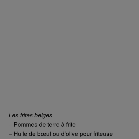
Les frites belges
– Pommes de terre à frite
– Huile de bœuf ou d’olive pour friteuse