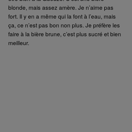
blonde, mais assez amère. Je n’aime pas
fort. Il y en a même qui la font à l’eau, mais
ça, ce n’est pas bon non plus. Je préfère les
faire à la bière brune, c’est plus sucré et bien
meilleur.