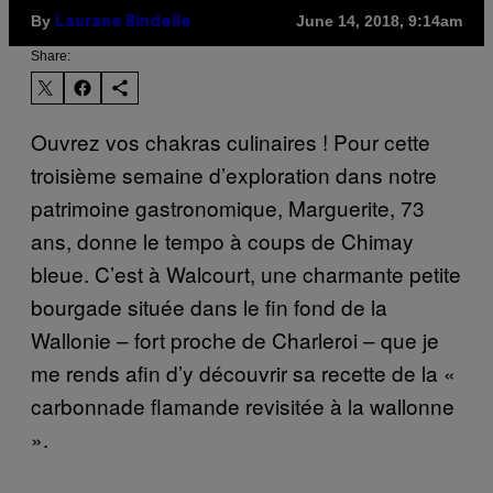
By
June 14, 2018, 9:14am
Laurane Bindelle
Share:
Ouvrez vos chakras culinaires ! Pour cette
troisième semaine d’exploration dans notre
patrimoine gastronomique, Marguerite, 73
ans, donne le tempo à coups de Chimay
bleue. C’est à Walcourt, une charmante petite
bourgade située dans le fin fond de la
Wallonie – fort proche de Charleroi – que je
me rends afin d’y découvrir sa recette de la «
carbonnade flamande revisitée à la wallonne
».