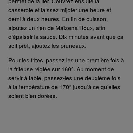
permet de la lier. Couvrez ensuite la
casserole et laissez mijoter une heure et
demi à deux heures. En fin de cuisson,
ajoutez un rien de Maïzena Roux, afin
d’épaissir la sauce. Dix minutes avant que ça
soit prêt, ajoutez les pruneaux.
Pour les frites, passez les une première fois à
la friteuse réglée sur 160°. Au moment de
servir à table, passez-les une deuxième fois
à la température de 170° jusqu’à ce qu’elles
soient bien dorées.