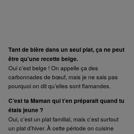
Tant de bière dans un seul plat, ça ne peut
être qu’une recette belge.
Oui c’est belge ! On appelle ça des
carbonnades de bœuf, mais je ne sais pas
pourquoi on dit qu’elles sont flamandes.
C’est ta Maman qui t’en préparait quand tu
étais jeune ?
Oui, c’est un plat familial, mais c’est surtout
un plat d’hiver. À cette période on cuisine