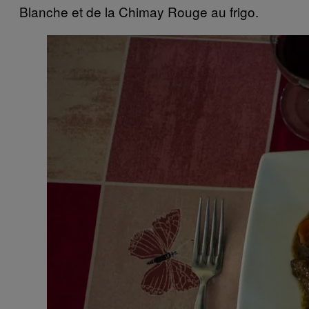
Blanche et de la Chimay Rouge au frigo.