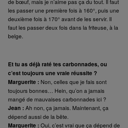
de bœuf, mais je n’aime pas ça du tout. Il faut
les passer une première fois à 160°, puis une
deuxième fois à 170° avant de les servir. Il
faut les passer deux fois dans la friteuse, à la
belge.
Et tu as déjà raté tes carbonnades, ou
c’est toujours une vraie réussite ?
Non, celles que je fais sont
Marguerite :
toujours bonnes… Hein, qu’on a jamais
mangé de mauvaises carbonnades ici ?
Ah non, ça jamais. Maintenant, ça
Jean :
dépend aussi de la bête.
Oui, c’est vrai que ça dépend de
Marguerite :