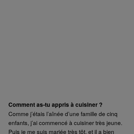
Comment as-tu appris à cuisiner ?
Comme j’étais l’aînée d’une famille de cinq
enfants, j’ai commencé à cuisiner très jeune.
Puis je me suis mariée très tôt, et il a bien