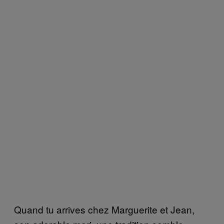
Quand tu arrives chez Marguerite et Jean,