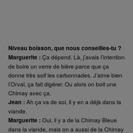
Niveau boisson, que nous conseilles-tu ?
Ça dépend. Là, j’avais l’intention
Marguerite :
de boire un verre de bière parce que ça
donne très soif les carbonnades. J’aime bien
l’Orval, ça fait digérer. Ou alors on boit une
Chimay avec ça.
Ah ça va de soi, il y en a déjà dans la
Jean :
viande.
Oui, il y a de la Chimay Bleue
Marguerite :
dans la viande, mais on a aussi de la Chimay