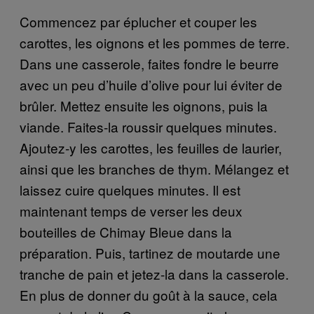
Commencez par éplucher et couper les
carottes, les oignons et les pommes de terre.
Dans une casserole, faites fondre le beurre
avec un peu d’huile d’olive pour lui éviter de
brûler. Mettez ensuite les oignons, puis la
viande. Faites-la roussir quelques minutes.
Ajoutez-y les carottes, les feuilles de laurier,
ainsi que les branches de thym. Mélangez et
laissez cuire quelques minutes. Il est
maintenant temps de verser les deux
bouteilles de Chimay Bleue dans la
préparation. Puis, tartinez de moutarde une
tranche de pain et jetez-la dans la casserole.
En plus de donner du goût à la sauce, cela