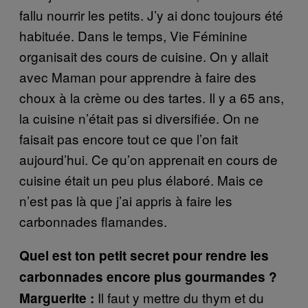
fallu nourrir les petits. J’y ai donc toujours été
habituée. Dans le temps, Vie Féminine
organisait des cours de cuisine. On y allait
avec Maman pour apprendre à faire des
choux à la crème ou des tartes. Il y a 65 ans,
la cuisine n’était pas si diversifiée. On ne
faisait pas encore tout ce que l’on fait
aujourd’hui. Ce qu’on apprenait en cours de
cuisine était un peu plus élaboré. Mais ce
n’est pas là que j’ai appris à faire les
carbonnades flamandes.
Quel est ton petit secret pour rendre les
carbonnades encore plus gourmandes ?
Il faut y mettre du thym et du
Marguerite :