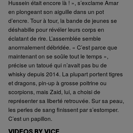
Hussein était encore là ! », s’exclame Amar
en plongeant son aiguille dans un pot
d’encre. Tour à tour, la bande de jeunes se
déshabille pour révéler leurs corps en
éclatant de rire. L’assemblée semble
anormalement débridée. « C’est parce que
maintenant on se soûle tout le temps »,
précise un tatoué qui n’avait pas bu de
whisky depuis 2014. La plupart portent tigres
et dragons, pin-up à grosse poitrine ou
scorpions, mais Zaid, lui, a choisi de
représenter sa liberté retrouvée. Sur sa peau,
les perles de sang finissent par s’estomper.
C’est un papillon.
VIDEOS BY VICE