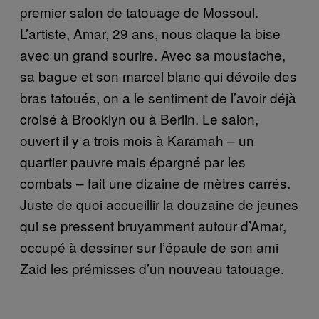
premier salon de tatouage de Mossoul.
L’artiste, Amar, 29 ans, nous claque la bise
avec un grand sourire. Avec sa moustache,
sa bague et son marcel blanc qui dévoile des
bras tatoués, on a le sentiment de l’avoir déjà
croisé à Brooklyn ou à Berlin. Le salon,
ouvert il y a trois mois
à
Karamah – un
quartier pauvre mais épargné par les
combats – fait une dizaine de mètres carrés.
Juste de quoi accueillir la douzaine de jeunes
qui se pressent bruyamment autour d’Amar,
occupé à dessiner sur l’épaule de son ami
Zaid les prémisses d’un nouveau tatouage.