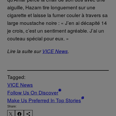
aiguille, Hazam tire longuement sur une
cigarette et laisse la fumer couler à travers sa
large moustache noire : « J’en
ai décapité 14
je crois, c’est un sentiment agréable. J’ai un
couteau spécial pour eux.
»
Lire la suite sur
VICE News
.
Tagged:
VICE News
Follow Us On Discover
Make Us Preferred In Top Stories
Share: