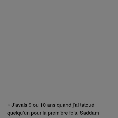
« J’avais 9 ou 10 ans quand j’ai tatoué
quelqu’un pour la première fois. Saddam