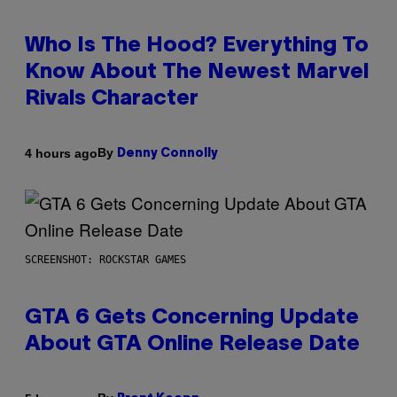
Who Is The Hood? Everything To
Know About The Newest Marvel
Rivals Character
By
4 hours ago
Denny Connolly
SCREENSHOT: ROCKSTAR GAMES
GTA 6 Gets Concerning Update
About GTA Online Release Date