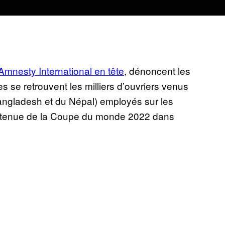
Amnesty International en tête
, dénoncent les
s se retrouvent les milliers d’ouvriers venus
Bangladesh et du Népal) employés sur les
a tenue de la Coupe du monde 2022 dans