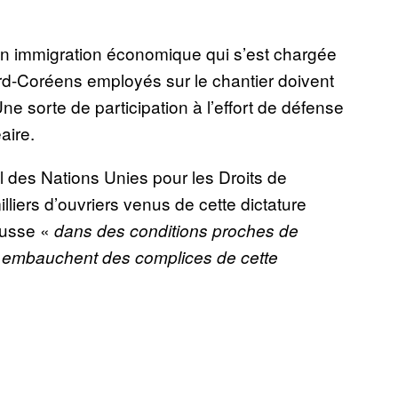
n immigration économique qui s’est chargée
Nord-Coréens employés sur le chantier doivent
ne sorte de participation à l’effort de défense
aire.
 des Nations Unies pour les Droits de
iers d’ouvriers venus de cette dictature
 Russe «
dans des conditions proches de
es embauchent des complices de cette