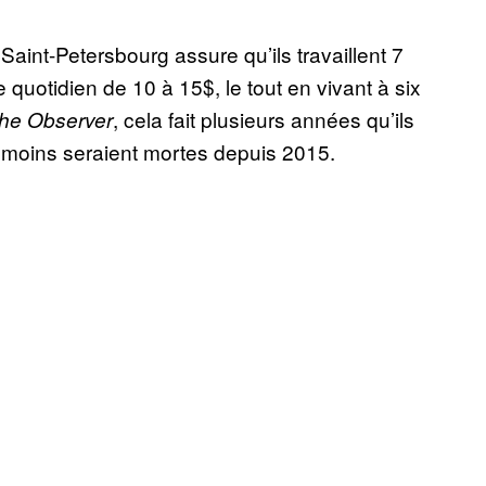
Saint-Petersbourg assure qu’ils travaillent 7
e quotidien de 10 à 15$, le tout en vivant à six
, cela fait plusieurs années qu’ils
he Observer
 moins seraient mortes depuis 2015.