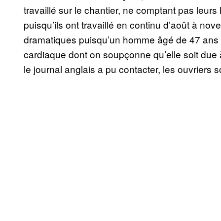
travaillé sur le chantier, ne comptant pas leur
puisqu’ils ont travaillé en continu d’août à 
dramatiques puisqu’un homme âgé de 47 ans est
cardiaque dont on soupçonne qu’elle soit due 
le journal anglais a pu contacter, les ouvriers 