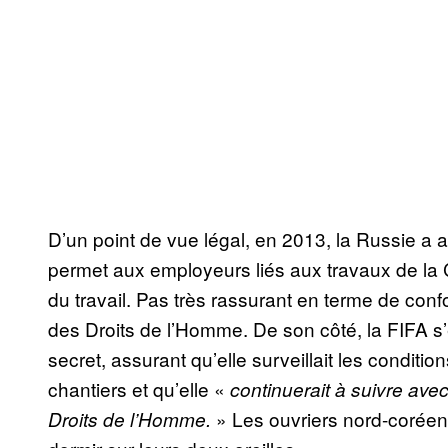
D’un point de vue légal, en 2013, la Russie a ad
permet aux employeurs liés aux travaux de la
du travail. Pas très rassurant en terme de con
des Droits de l’Homme. De son côté, la FIFA s’e
secret, assurant qu’elle surveillait les conditio
chantiers et qu’elle «
continuerait à suivre avec
» Les ouvriers nord-corée
Droits de l’Homme.