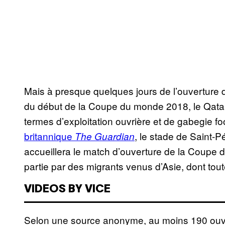
Mais à presque quelques jours de l’ouverture 
du début de la Coupe du monde 2018, le Qatar s
termes d’exploitation ouvrière et de gabegie fo
britannique
, le stade de Saint-P
The Guardian
accueillera le match d’ouverture de la Coupe d
partie par des migrants venus d’Asie, dont to
VIDEOS BY VICE
Selon une source anonyme, au moins 190 ouv