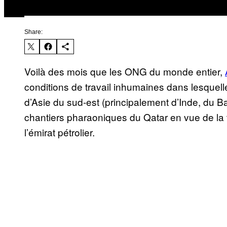
Share:
Voilà des mois que les ONG du monde entier,
conditions de travail inhumaines dans lesquelle
d’Asie du sud-est (principalement d’Inde, du 
chantiers pharaoniques du Qatar en vue de l
l’émirat pétrolier.