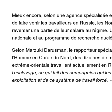
Mieux encore, selon une agence spécialisée e
de faire venir les travailleurs en Russie, les 
reverser une partie de leur salaire au régime. U
nationale et au programme de recherche nuclé
Selon Marzuki Darusman, le rapporteur spécial
l’Homme en Corée du Nord, des dizaines de mill
extrême-orientale travaillent actuellement en
l’esclavage, ce qui fait des compagnies qui l
»
exploitation et de ce système de travail forcé.