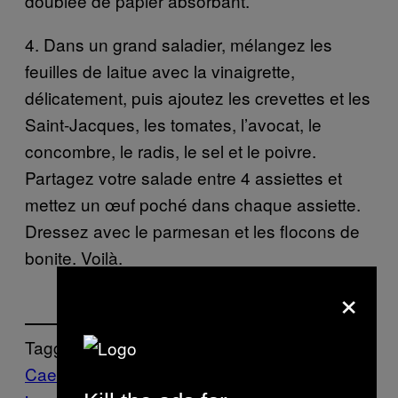
doublée de papier absorbant.
4. Dans un grand saladier, mélangez les
feuilles de laitue avec la vinaigrette,
délicatement, puis ajoutez les crevettes et les
Saint-Jacques, les tomates, l’avocat, le
concombre, le radis, le sel et le poivre.
Partagez votre salade entre 4 assiettes et
mettez un œuf poché dans chaque assiette.
Dressez avec le parmesan et les flocons de
bonite. Voilà.
×
Tagged:
Caesar salade
cuisine