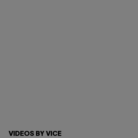
VIDEOS BY VICE