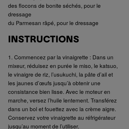
des flocons de bonite séchés, pour le
dressage
du Parmesan râpé, pour le dressage
INSTRUCTIONS
1. Commencez par la vinaigrette : Dans un
mixeur, réduisez en purée le miso, le katsuo,
le vinaigre de riz, l’usukuchi, la pâte d’ail et
les jaunes d’œufs jusqu’à obtenir une
consistance bien lisse. Avec le moteur en
marche, versez l’huile lentement. Transférez
dans un bol et fouettez avec la crème aigre.
Conservez votre vinaigrette au réfrigérateur
jusqu’au moment de l’utiliser.