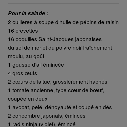
Pour la salade :
2 cuillères à soupe d’huile de pépins de raisin
16 crevettes
16 coquilles Saint-Jacques japonaises
du sel de mer et du poivre noir fraîchement
moulu, au goût
1 gousse d’ail émincée
4 gros œufs
2 cœurs de laitue, grossièrement hachés
1 tomate ancienne, type cœur de bœuf,
coupée en deux
1 avocat, pelé, dénoyauté et coupé en dés
2 concombre japonais, émincés
1 radis ninja (violet), émincé