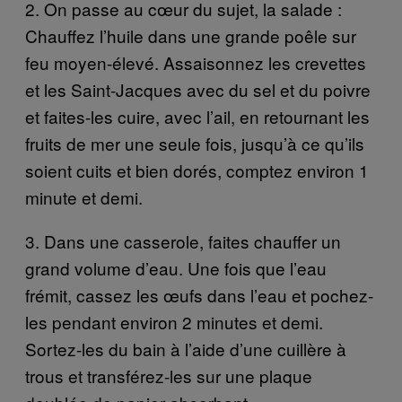
2. On passe au cœur du sujet, la salade :
Chauffez l’huile dans une grande poêle sur
feu moyen-élevé. Assaisonnez les crevettes
et les Saint-Jacques avec du sel et du poivre
et faites-les cuire, avec l’ail, en retournant les
fruits de mer une seule fois, jusqu’à ce qu’ils
soient cuits et bien dorés, comptez environ 1
minute et demi.
3. Dans une casserole, faites chauffer un
grand volume d’eau. Une fois que l’eau
frémit, cassez les œufs dans l’eau et pochez-
les pendant environ 2 minutes et demi.
Sortez-les du bain à l’aide d’une cuillère à
trous et transférez-les sur une plaque