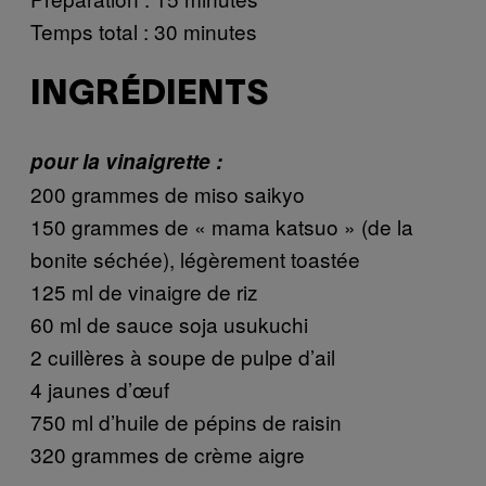
Temps total : 30 minutes
INGRÉDIENTS
pour la vinaigrette :
200 grammes de miso saikyo
150 grammes de « mama katsuo » (de la
bonite séchée), légèrement toastée
125 ml de vinaigre de riz
60 ml de sauce soja usukuchi
2 cuillères à soupe de pulpe d’ail
4 jaunes d’œuf
750 ml d’huile de pépins de raisin
320 grammes de crème aigre