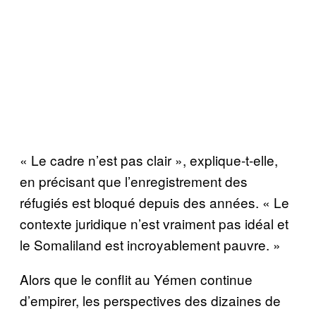
« Le cadre n’est pas clair », explique-t-elle,
en précisant que l’enregistrement des
réfugiés est bloqué depuis des années. « Le
contexte juridique n’est vraiment pas idéal et
le Somaliland est incroyablement pauvre. »
Alors que le conflit au Yémen continue
d’empirer, les perspectives des dizaines de