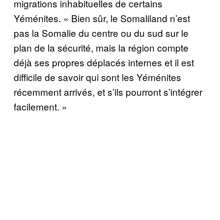
migrations inhabituelles de certains
Yéménites. « Bien sûr, le Somaliland n’est
pas la Somalie du centre ou du sud sur le
plan de la sécurité, mais la région compte
déjà ses propres déplacés internes et il est
difficile de savoir qui sont les Yéménites
récemment arrivés, et s’ils pourront s’intégrer
facilement. »