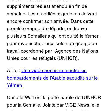
supplémentaires est attendu en fin de
semaine. Les autorités migratoires doivent
encore confirmer son arrivée. Dans cette
première vague de départs, on trouve
plusieurs Somaliens qui ont quitté le Yemen
pour revenir chez eux, selon un groupe de
travail coordonné par l’Agence des Nations
Unies pour les réfugiés (UNHCR).
À lire :
Une vidéo aérienne montre les
bombardements de l’Arabie saoudite sur le
Yémen
Carlotta Wolf est la porte-parole de l’UNHCR
pour la Somalie. Jointe par VICE News, elle