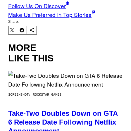
Follow Us On Discover
Make Us Preferred In Top Stories
Share:
MORE
LIKE THIS
SCREENSHOT: ROCKSTAR GAMES
Take-Two Doubles Down on GTA
6 Release Date Following Netflix
Announcement