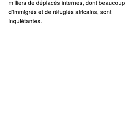
milliers de déplacés internes, dont beaucoup
d’immigrés et de réfugiés africains, sont
inquiétantes.