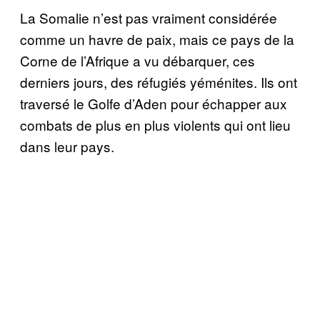
La Somalie n’est pas vraiment considérée
comme un havre de paix, mais ce pays de la
Corne de l’Afrique a vu débarquer, ces
derniers jours, des réfugiés yéménites. Ils ont
traversé le Golfe d’Aden pour échapper aux
combats de plus en plus violents qui ont lieu
dans leur pays.