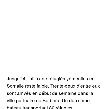
Jusqu’ici, l’afflux de réfugiés yéménites en
Somalie reste faible. Trente-deux d’entre eux
sont arrivés en début de semaine dans la
ville portuaire de Berbera. Un deuxième
bateau transportant 80 réfugiés