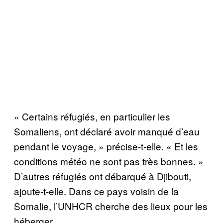
« Certains réfugiés, en particulier les
Somaliens, ont déclaré avoir manqué d’eau
pendant le voyage, » précise-t-elle. « Et les
conditions météo ne sont pas très bonnes. »
D’autres réfugiés ont débarqué à Djibouti,
ajoute-t-elle. Dans ce pays voisin de la
Somalie, l’UNHCR cherche des lieux pour les
héberger.