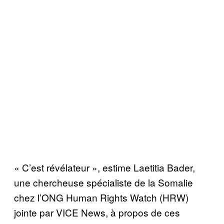
« C’est révélateur », estime Laetitia Bader,
une chercheuse spécialiste de la Somalie
chez l’ONG Human Rights Watch (HRW)
jointe par VICE News, à propos de ces