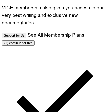
VICE membership also gives you access to our
very best writing and exclusive new
documentaries.
See All Membership Plans
Support for $2
Or, continue for free