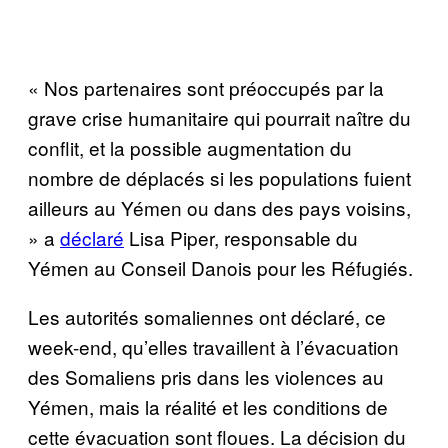
« Nos partenaires sont préoccupés par la
grave crise humanitaire qui pourrait naître du
conflit, et la possible augmentation du
nombre de déplacés si les populations fuient
ailleurs au Yémen ou dans des pays voisins,
» a
déclaré
Lisa Piper, responsable du
Yémen au Conseil Danois pour les Réfugiés.
Les autorités somaliennes ont déclaré, ce
week-end, qu’elles travaillent à l’évacuation
des Somaliens pris dans les violences au
Yémen, mais la réalité et les conditions de
cette évacuation sont floues. La décision du