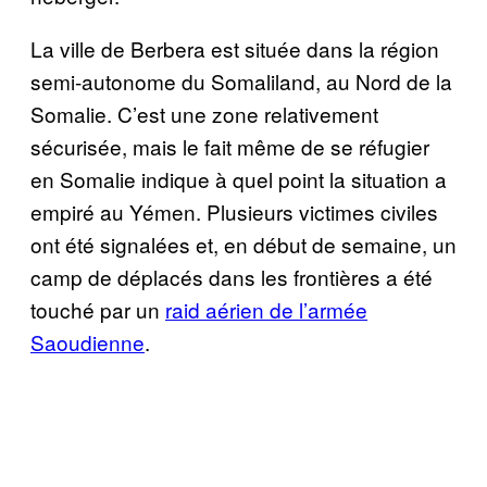
La ville de Berbera est située dans la région
semi-autonome du Somaliland, au Nord de la
Somalie. C’est une zone relativement
sécurisée, mais le fait même de se réfugier
en Somalie indique à quel point la situation a
empiré au Yémen. Plusieurs victimes civiles
ont été signalées et, en début de semaine, un
camp de déplacés dans les frontières a été
touché par un
raid aérien de l’armée
Saoudienne
.