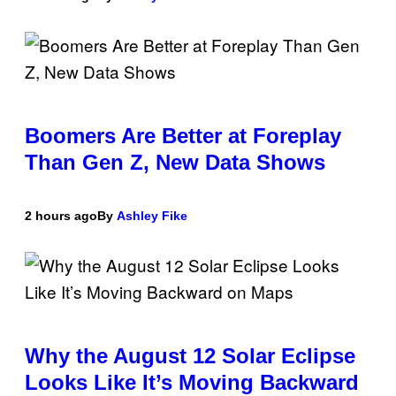
Boomers Are Better at Foreplay
Than Gen Z, New Data Shows
2 hours ago
By
Ashley Fike
Why the August 12 Solar Eclipse
Looks Like It’s Moving Backward