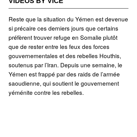
VIDEOS BY VICE
Reste que la situation du Yémen est devenue
si précaire ces derniers jours que certains
préfèrent trouver refuge en Somalie plutôt
que de rester entre les feux des forces
gouvernementales et des rebelles Houthis,
soutenus par l’Iran. Depuis une semaine, le
Yémen est frappé par des raids de l’armée
saoudienne, qui soutient le gouvernement
yéménite contre les rebelles.