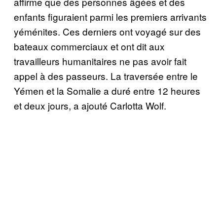
affirme que des personnes âgées et des
enfants figuraient parmi les premiers arrivants
yéménites. Ces derniers ont voyagé sur des
bateaux commerciaux et ont dit aux
travailleurs humanitaires ne pas avoir fait
appel à des passeurs. La traversée entre le
Yémen et la Somalie a duré entre 12 heures
et deux jours, a ajouté Carlotta Wolf.