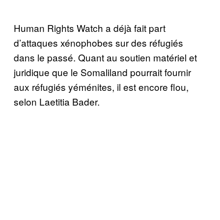
Human Rights Watch a déjà fait part
d’attaques xénophobes sur des réfugiés
dans le passé. Quant au soutien matériel et
juridique que le Somaliland pourrait fournir
aux réfugiés yéménites, il est encore flou,
selon Laetitia Bader.