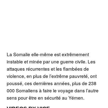
La Somalie elle-même est extrêmement
instable et minée par une guerre civile. Les
attaques récurrentes et les flambées de
violence, en plus de l’extrême pauvreté, ont
poussé, ces dernières années, plus de 238
000 Somaliens à faire le voyage dans l’autre
sens pour être en sécurité au Yémen.