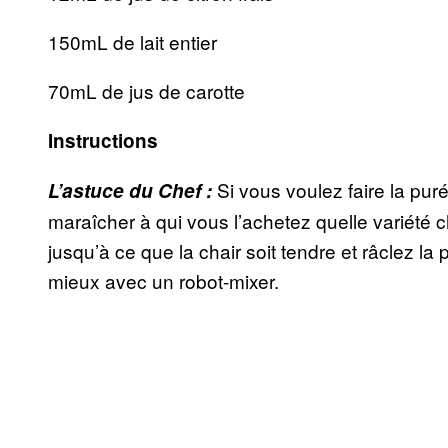
150mL de lait entier
70mL de jus de carotte
Instructions
Si vous voulez faire la pu
L’astuce du Chef
:
maraîcher à qui vous l’achetez quelle variété ch
jusqu’à ce que la chair soit tendre et râclez la
mieux avec un robot-mixer.