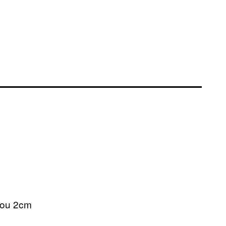
 ou 2cm