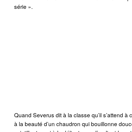
série ».
Quand Severus dit à la classe qu’il s’attend 
à la beauté d’un chaudron qui bouillonne dou