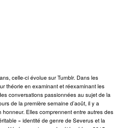
, celle-ci évolue sur Tumblr. Dans les
ur théorie en examinant et réexaminant les
 à des conversations passionnées au sujet de la
rs de la première semaine d’août, il y a
n honneur. Elles comprennent entre autres des
ritable » identité de genre de Severus et la