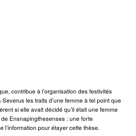
ue, contribue à l’organisation des festivités
Severus les traits d’une femme à tel point que
érent si elle avait décidé qu’il était une femme
is de Ensnapingthesenses : une forte
 l’information pour étayer cette thèse.