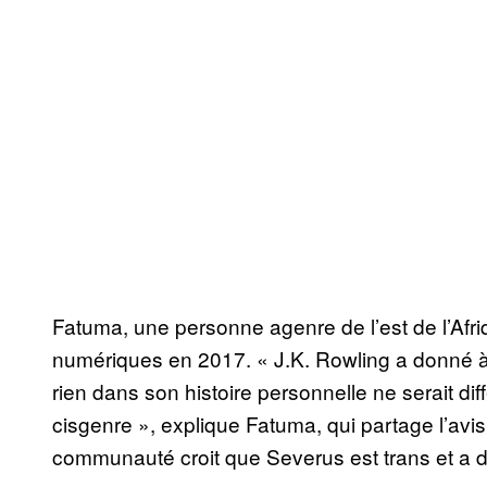
Fatuma, une personne agenre de l’est de l’Afriq
numériques en 2017. « J.K. Rowling a donné à 
rien dans son histoire personnelle ne serait diff
cisgenre », explique Fatuma, qui partage l’av
communauté croit que Severus est trans et a de