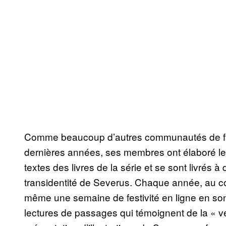
Comme beaucoup d’autres communautés de fans
dernières années, ses membres ont élaboré le
textes des livres de la série et se sont livrés
transidentité de Severus. Chaque année, au cou
même une semaine de festivité en ligne en so
lectures de passages qui témoignent de la « vé