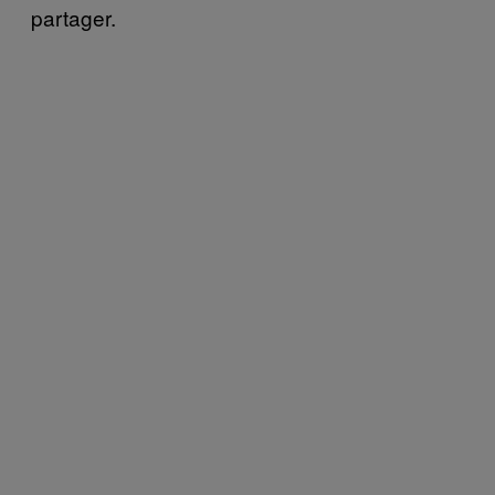
partager.