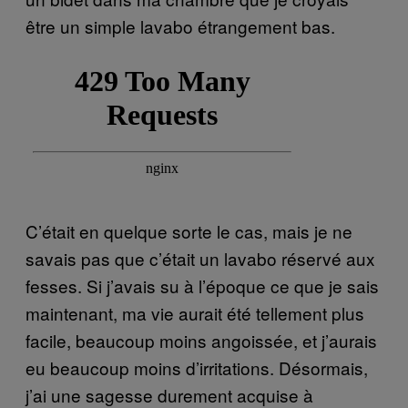
être un simple lavabo étrangement bas.
C’était en quelque sorte le cas, mais je ne
savais pas que c’était un lavabo réservé aux
fesses. Si j’avais su à l’époque ce que je sais
maintenant, ma vie aurait été tellement plus
facile, beaucoup moins angoissée, et j’aurais
eu beaucoup moins d’irritations. Désormais,
j’ai une sagesse durement acquise à