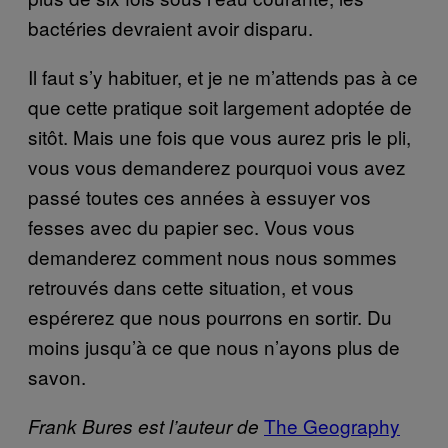
bactéries devraient avoir disparu.
Il faut s’y habituer, et je ne m’attends pas à ce
que cette pratique soit largement adoptée de
sitôt. Mais une fois que vous aurez pris le pli,
vous vous demanderez pourquoi vous avez
passé toutes ces années à essuyer vos
fesses avec du papier sec. Vous vous
demanderez comment nous nous sommes
retrouvés dans cette situation, et vous
espérerez que nous pourrons en sortir. Du
moins jusqu’à ce que nous n’ayons plus de
savon.
The Geography
Frank Bures est l’auteur de