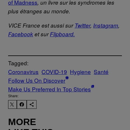
of Madness
, un livre sur les syndromes les
plus étranges au monde.
VICE France est aussi sur
Twitter
,
Instagram
,
Facebook
et sur
Flipboard.
Tagged:
Coronavirus
COVID-19
Hygiene
Santé
Follow Us On Discover
Make Us Preferred In Top Stories
Share:
MORE