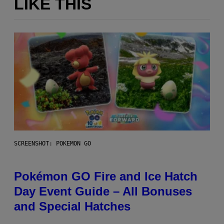
LIKE THIS
SCREENSHOT: POKEMON GO
Pokémon GO Fire and Ice Hatch
Day Event Guide – All Bonuses
and Special Hatches