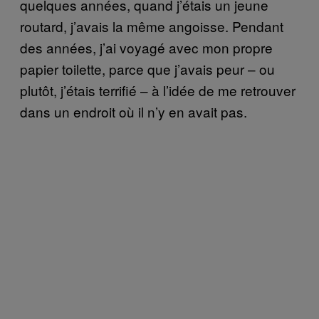
quelques années, quand j’étais un jeune
routard, j’avais la même angoisse. Pendant
des années, j’ai voyagé avec mon propre
papier toilette, parce que j’avais peur – ou
plutôt, j’étais terrifié – à l’idée de me retrouver
dans un endroit où il n’y en avait pas.