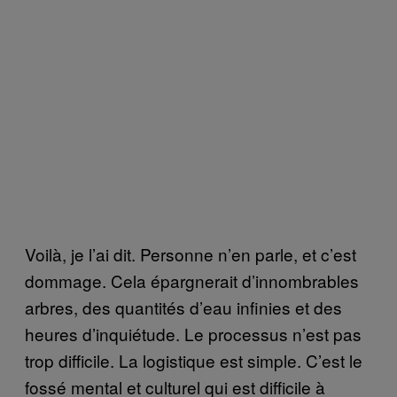
Voilà, je l’ai dit. Personne n’en parle, et c’est
dommage. Cela épargnerait d’innombrables
arbres, des quantités d’eau infinies et des
heures d’inquiétude. Le processus n’est pas
trop difficile. La logistique est simple. C’est le
fossé mental et culturel qui est difficile à