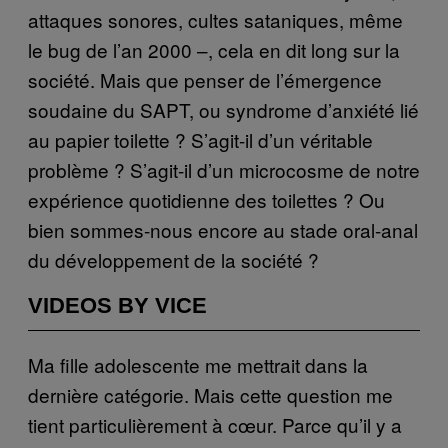
attaques sonores, cultes sataniques, même
le bug de l’an 2000 –, cela en dit long sur la
société. Mais que penser de l’émergence
soudaine du SAPT, ou syndrome d’anxiété lié
au papier toilette ? S’agit-il d’un véritable
problème ? S’agit-il d’un microcosme de notre
expérience quotidienne des toilettes ? Ou
bien sommes-nous encore au stade oral-anal
du développement de la société ?
VIDEOS BY VICE
Ma fille adolescente me mettrait dans la
dernière catégorie. Mais cette question me
tient particulièrement à cœur. Parce qu’il y a