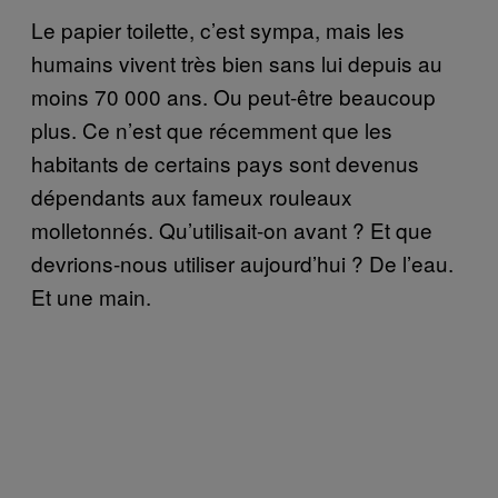
Le papier toilette, c’est sympa, mais les
humains vivent très bien sans lui depuis au
moins 70 000 ans. Ou peut-être beaucoup
plus. Ce n’est que récemment que les
habitants de certains pays sont devenus
dépendants aux fameux rouleaux
molletonnés. Qu’utilisait-on avant ? Et que
devrions-nous utiliser aujourd’hui ? De l’eau.
Et une main.