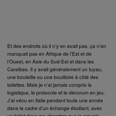
Et des endroits où il n’y en avait pas, ça n’en
manquait pas en Afrique de l’Est et de
l’Ouest, en Asie du Sud-Est et dans les
Caraïbes. Il y avait généralement un tuyau,
une bouteille ou une bouilloire à côté des
toilettes. Mais je n’ai jamais compris la
logistique, le protocole et le décorum en jeu.
J’ai vécu en Italie pendant toute une année
dans le cadre d’un échange étudiant, avec
un bidet dans ma chambre que je croyais