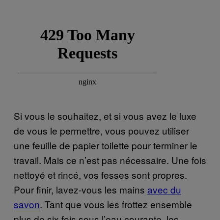
Si vous le souhaitez, et si vous avez le luxe
de vous le permettre, vous pouvez utiliser
une feuille de papier toilette pour terminer le
travail. Mais ce n’est pas nécessaire. Une fois
nettoyé et rincé, vos fesses sont propres.
Pour finir, lavez-vous les mains
avec du
savon
. Tant que vous les frottez ensemble
plus de six fois sous l’eau courante, les