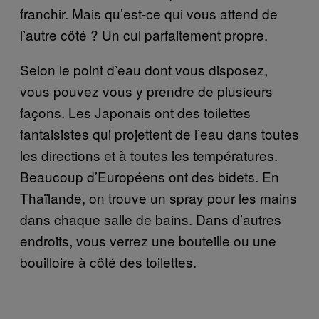
franchir. Mais qu’est-ce qui vous attend de
l’autre côté ? Un cul parfaitement propre.
Selon le point d’eau dont vous disposez,
vous pouvez vous y prendre de plusieurs
façons. Les Japonais ont des toilettes
fantaisistes qui projettent de l’eau dans toutes
les directions et à toutes les températures.
Beaucoup d’Européens ont des bidets. En
Thaïlande, on trouve un spray pour les mains
dans chaque salle de bains. Dans d’autres
endroits, vous verrez une bouteille ou une
bouilloire à côté des toilettes.