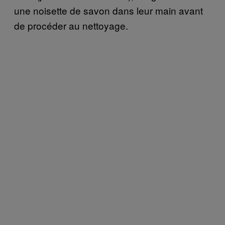
une noisette de savon dans leur main avant
de procéder au nettoyage.