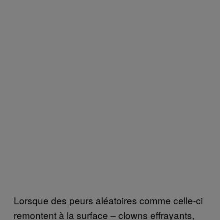
Lorsque des peurs aléatoires comme celle-ci
remontent à la surface – clowns effrayants,