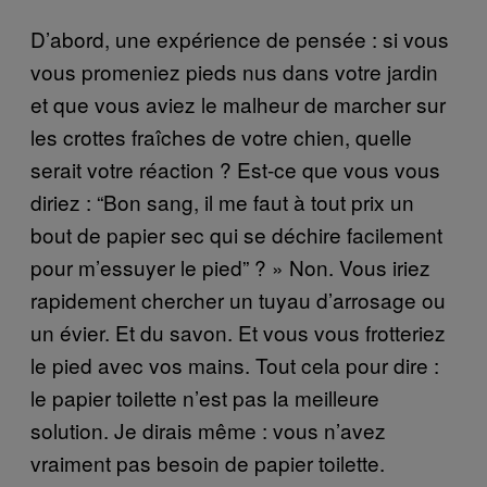
D’abord, une expérience de pensée : si vous
vous promeniez pieds nus dans votre jardin
et que vous aviez le malheur de marcher sur
les crottes fraîches de votre chien, quelle
serait votre réaction ? Est-ce que vous vous
diriez : “Bon sang, il me faut à tout prix un
bout de papier sec qui se déchire facilement
pour m’essuyer le pied” ? » Non. Vous iriez
rapidement chercher un tuyau d’arrosage ou
un évier. Et du savon. Et vous vous frotteriez
le pied avec vos mains. Tout cela pour dire :
le papier toilette n’est pas la meilleure
solution. Je dirais même : vous n’avez
vraiment pas besoin de papier toilette.