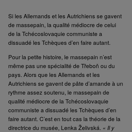
Si les Allemands et les Autrichiens se gavent
de massepain, la qualité médiocre de celui
de la Tchécoslovaquie communiste a
dissuadé les Tchèques d’en faire autant.
Pour la petite histoire, le massepain n’est
même pas une spécialité de Třeboň ou du
pays. Alors que les Allemands et les
Autrichiens se gavent de pâte d’amande à un
rythme assez soutenu, le massepain de
qualité médiocre de la Tchécoslovaquie
communiste a dissuadé les Tchèques d’en
faire autant. C’est en tout cas la théorie de la
directrice du musée, Lenka Želivská.
« Il y