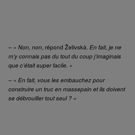
, répond Želivská.
– « Non, non
En fait, je ne
m’y connais pas du tout du coup j’imaginais
que c’était super facile. »
– « En fait, vous les embauchez pour
construire un truc en massepain et ils doivent
se débrouiller tout seul ? »