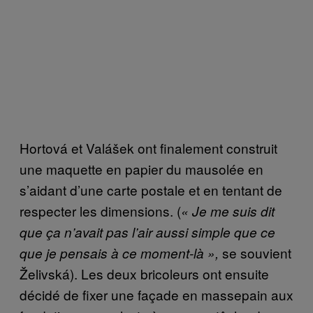
Hortová et Valášek ont finalement construit
une maquette en papier du mausolée en
s’aidant d’une carte postale et en tentant de
respecter les dimensions. (
« Je me suis dit
que ça n’avait pas l’air aussi simple que ce
se souvient
que je pensais à ce moment-là »,
Želivská). Les deux bricoleurs ont ensuite
décidé de fixer une façade en massepain aux