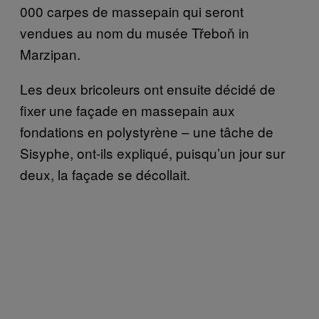
000 carpes de massepain qui seront
vendues au nom du musée Třeboň in
Marzipan.
Les deux bricoleurs ont ensuite décidé de
fixer une façade en massepain aux
fondations en polystyrène – une tâche de
Sisyphe, ont-ils expliqué, puisqu’un jour sur
deux, la façade se décollait.