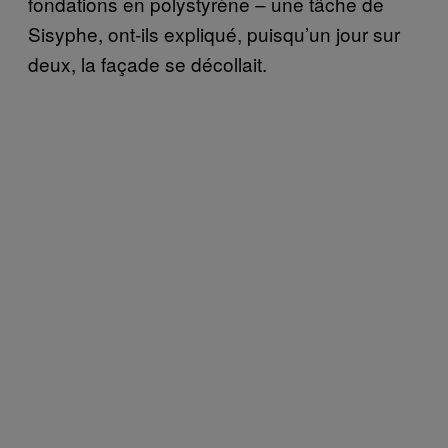
fondations en polystyrène – une tâche de
Sisyphe, ont-ils expliqué, puisqu’un jour sur
deux, la façade se décollait.