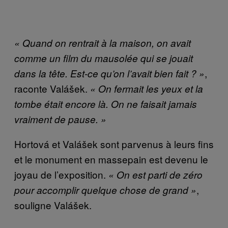
« Quand on rentrait à la maison, on avait
comme un film du mausolée qui se jouait
,
dans la tête. Est-ce qu’on l’avait bien fait ? »
raconte Valášek.
« On fermait les yeux et la
tombe était encore là. On ne faisait jamais
vraiment de pause. »
Hortová et Valášek sont parvenus à leurs fins
et le monument en massepain est devenu le
joyau de l’exposition.
« On est parti de zéro
,
pour accomplir quelque chose de grand »
souligne Valášek.