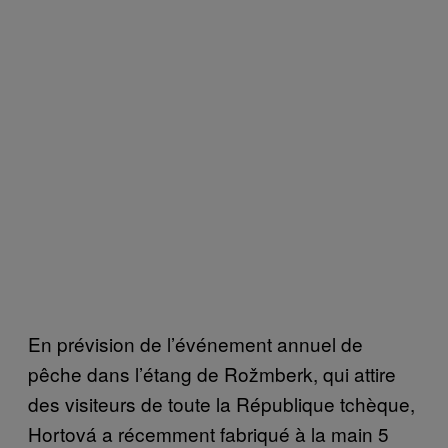
En prévision de l’événement annuel de
pêche dans l’étang de Rožmberk, qui attire
des visiteurs de toute la République tchèque,
Hortová a récemment fabriqué à la main 5