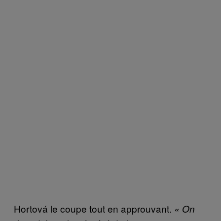
Hortová le coupe tout en approuvant.
« On