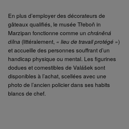
En plus d’employer des décorateurs de
gâteaux qualifiés, le musée Třeboň in
Marzipan fonctionne comme un
chráněná
(littéralement,
)
dílna
« lieu de travail protégé »
et accueille des personnes souffrant d’un
handicap physique ou mental. Les figurines
dodues et comestibles de Valášek sont
disponibles à l’achat, scellées avec une
photo de l’ancien policier dans ses habits
blancs de chef.