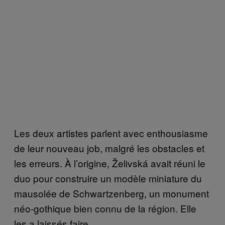
Les deux artistes parlent avec enthousiasme
de leur nouveau job, malgré les obstacles et
les erreurs. À l’origine, Želivská avait réuni le
duo pour construire un modèle miniature du
mausolée de Schwartzenberg, un monument
néo-gothique bien connu de la région. Elle
les a laissés faire.