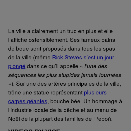
La ville a clairement un truc en plus et elle
l’affiche ostensiblement. Ses fameux bains
de boue sont proposés dans tous les spas
de la ville (même
Rick Steves s’est un jour
plongé
dans ce qu’il appelle
« l’une des
séquences les plus stupides jamais tournées
). Sur une des artères principales de la ville,
»
trône une statue représentant
plusieurs
carpes géantes
, bouche bée. Un hommage à
l’industrie locale de la pêche et au menu de
Noël de la plupart des familles de Třeboň.