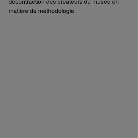
décontraction des créateurs du musée en
matière de méthodologie.