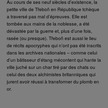
Au cours de ses neuf siècles d’existence, la
petite ville de Třeboň en République tchèque
a traversé pas mal d’épreuves. Elle est
tombée aux mains de la noblesse, a été
dévastée par la guerre et, plus d’une fois,
rasée (ou presque). Třeboň est aussi le lieu
de récits apocryphes qui n’ont pas été inscrits
dans les archives nationales – comme celui
d’un bâtisseur d’étang mécontent qui hante la
ville juché sur un char tiré par des chats ou
celui des deux alchimistes britanniques qui
jurent avoir réussi à transformer du plomb en
or.