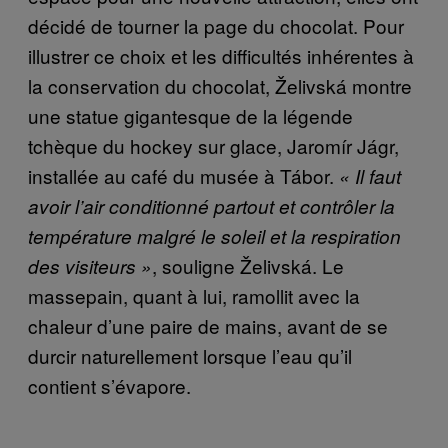
décidé de tourner la page du chocolat. Pour
illustrer ce choix et les difficultés inhérentes à
la conservation du chocolat, Želivská montre
une statue gigantesque de la légende
tchèque du hockey sur glace, Jaromír Jágr,
installée au café du musée à Tábor.
« Il faut
avoir l’air conditionné partout et contrôler la
température malgré le soleil et la respiration
, souligne Želivská. Le
des visiteurs »
massepain, quant à lui, ramollit avec la
chaleur d’une paire de mains, avant de se
durcir naturellement lorsque l’eau qu’il
contient s’évapore.