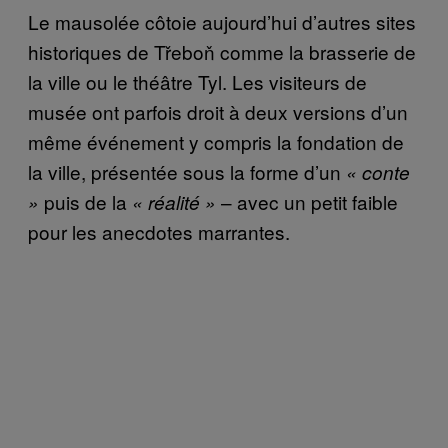
Le mausolée côtoie aujourd’hui d’autres sites
historiques de Třeboň comme la brasserie de
la ville ou le théâtre Tyl. Les visiteurs de
musée ont parfois droit à deux versions d’un
même événement y compris la fondation de
la ville, présentée sous la forme d’un
« conte
puis de la
– avec un petit faible
»
« réalité »
pour les anecdotes marrantes.