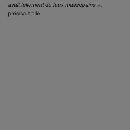
,
avait tellement de faux massepains »
précise-t-elle.