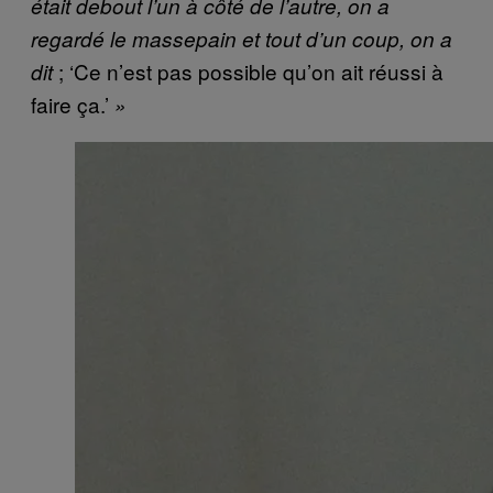
était debout l’un à côté de l’autre, on a
regardé le massepain et tout d’un coup, on a
; ‘Ce n’est pas possible qu’on ait réussi à
dit
faire ça.’
»