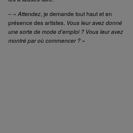
, je demande tout haut et en
– «
Attendez
présence des artistes.
Vous leur avez donné
une sorte de mode d’emploi ? Vous leur avez
montré par où commencer ? »