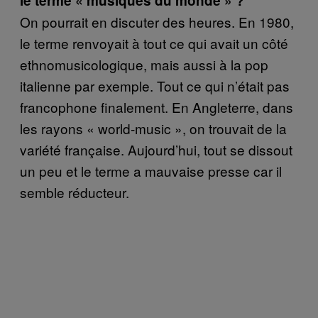
le terme « musiques du monde » ?
On pourrait en discuter des heures. En 1980,
le terme renvoyait à tout ce qui avait un côté
ethnomusicologique, mais aussi à la pop
italienne par exemple. Tout ce qui n’était pas
francophone finalement. En Angleterre, dans
les rayons « world-music », on trouvait de la
variété française. Aujourd’hui, tout se dissout
un peu et le terme a mauvaise presse car il
semble réducteur.