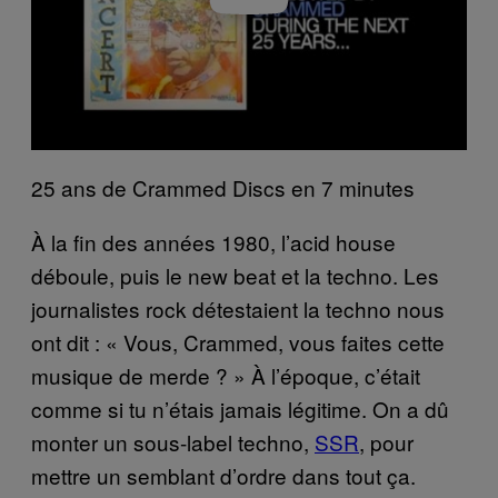
25 ans de Crammed Discs en 7 minutes
À la fin des années 1980, l’acid house
déboule, puis le new beat et la techno. Les
journalistes rock détestaient la techno nous
ont dit : « Vous, Crammed, vous faites cette
musique de merde ? » À l’époque, c’était
comme si tu n’étais jamais légitime. On a dû
monter un sous-label techno,
SSR
, pour
mettre un semblant d’ordre dans tout ça.