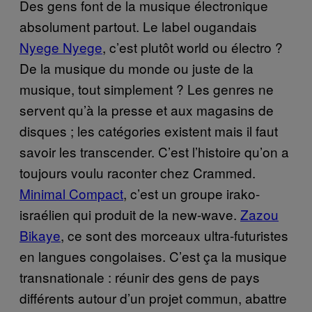
Des gens font de la musique électronique
absolument partout. Le label ougandais
Nyege Nyege
, c’est plutôt world ou électro ?
De la musique du monde ou juste de la
musique, tout simplement ? Les genres ne
servent qu’à la presse et aux magasins de
disques ; les catégories existent mais il faut
savoir les transcender. C’est l’histoire qu’on a
toujours voulu raconter chez Crammed.
Minimal Compact
, c’est un groupe irako-
israélien qui produit de la new-wave.
Zazou
Bikaye
, ce sont des morceaux ultra-futuristes
en langues congolaises. C’est ça la musique
transnationale : réunir des gens de pays
différents autour d’un projet commun, abattre