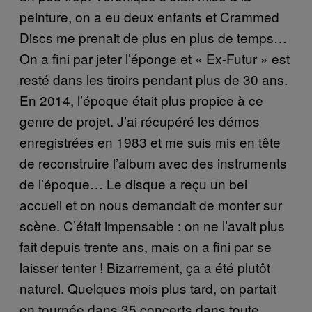
peinture, on a eu deux enfants et Crammed
Discs me prenait de plus en plus de temps…
On a fini par jeter l’éponge et « Ex-Futur » est
resté dans les tiroirs pendant plus de 30 ans.
En 2014, l’époque était plus propice à ce
genre de projet. J’ai récupéré les démos
enregistrées en 1983 et me suis mis en tête
de reconstruire l’album avec des instruments
de l’époque… Le disque a reçu un bel
accueil et on nous demandait de monter sur
scène. C’était impensable : on ne l’avait plus
fait depuis trente ans, mais on a fini par se
laisser tenter ! Bizarrement, ça a été plutôt
naturel. Quelques mois plus tard, on partait
en tournée dans 35 concerts dans toute