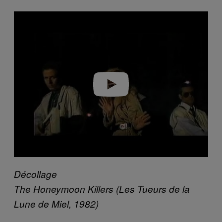
Play video
Décollage
The Honeymoon Killers (Les Tueurs de la
Lune de Miel, 1982)