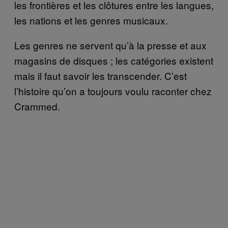
les frontières et les clôtures entre les langues,
les nations et les genres musicaux.
Les genres ne servent qu’à la presse et aux
magasins de disques ; les catégories existent
mais il faut savoir les transcender. C’est
l’histoire qu’on a toujours voulu raconter chez
Crammed.