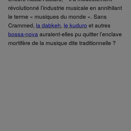
révolutionné l’industrie musicale en annihilant
le terme « musiques du monde ». Sans
Crammed,
la dabkeh
,
le kuduro
et autres
bossa-nova
auraient-elles pu quitter l’enclave
mortifère de la musique dite traditionnelle ?