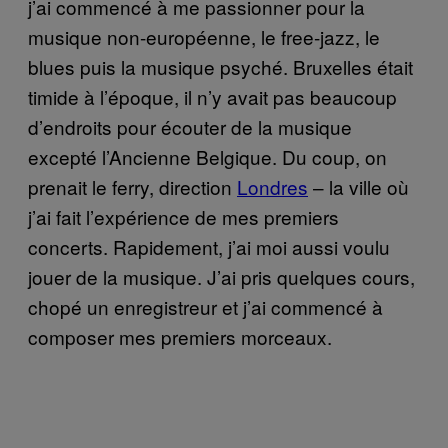
j’ai commencé à me passionner pour la
musique non-européenne, le free-jazz, le
blues puis la musique psyché. Bruxelles était
timide à l’époque, il n’y avait pas beaucoup
d’endroits pour écouter de la musique
excepté l’Ancienne Belgique. Du coup, on
prenait le ferry, direction
Londres
– la ville où
j’ai fait l’expérience de mes premiers
concerts. Rapidement, j’ai moi aussi voulu
jouer de la musique. J’ai pris quelques cours,
chopé un enregistreur et j’ai commencé à
composer mes premiers morceaux.