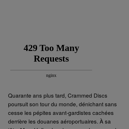
Quarante ans plus tard, Crammed Discs
poursuit son tour du monde, dénichant sans
cesse les pépites avant-gardistes cachées
derrière les douanes aéroportuaires. À sa