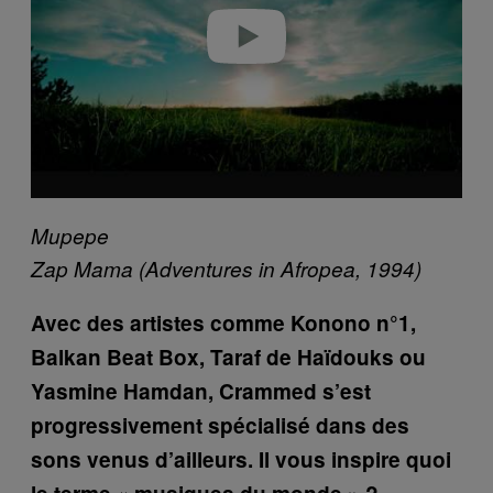
Play video
Mupepe
Zap Mama (Adventures in Afropea, 1994)
Avec des artistes comme Konono n°1,
Balkan Beat Box, Taraf de Haïdouks ou
Yasmine Hamdan, Crammed s’est
progressivement spécialisé dans des
sons venus d’ailleurs. Il vous inspire quoi