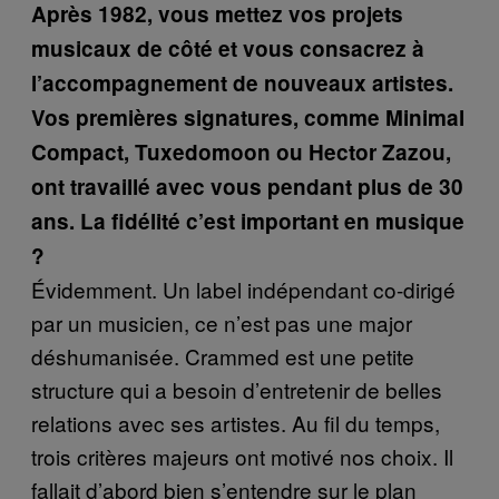
Après 1982, vous mettez vos projets
musicaux de côté et vous consacrez à
l’accompagnement de nouveaux artistes.
Vos premières signatures, comme Minimal
Compact, Tuxedomoon ou Hector Zazou,
ont travaillé avec vous pendant plus de 30
ans. La fidélité c’est important en musique
?
Évidemment. Un label indépendant co-dirigé
par un musicien, ce n’est pas une major
déshumanisée. Crammed est une petite
structure qui a besoin d’entretenir de belles
relations avec ses artistes. Au fil du temps,
trois critères majeurs ont motivé nos choix. Il
fallait d’abord bien s’entendre sur le plan