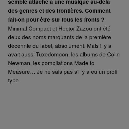
semble attaché à une musique au-delà
des genres et des frontières. Comment
fait-on pour être sur tous les fronts ?
Minimal Compact et Hector Zazou ont été
deux des noms marquants de la première
décennie du label, absolument. Mais il y a
avait aussi Tuxedomoon, les albums de Colin
Newman, les compilations Made to
Measure… Je ne sais pas s’il y a eu un profil
type.