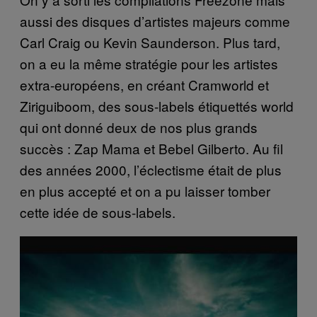
aussi des disques d’artistes majeurs comme
Carl Craig ou Kevin Saunderson. Plus tard,
on a eu la même stratégie pour les artistes
extra-européens, en créant Cramworld et
Ziriguiboom, des sous-labels étiquettés world
qui ont donné deux de nos plus grands
succès : Zap Mama et Bebel Gilberto. Au fil
des années 2000, l’éclectisme était de plus
en plus accepté et on a pu laisser tomber
cette idée de sous-labels.