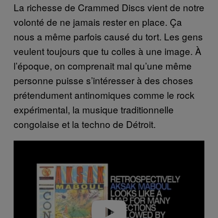
La richesse de Crammed Discs vient de notre
volonté de ne jamais rester en place. Ça
nous a même parfois causé du tort. Les gens
veulent toujours que tu colles à une image. À
l’époque, on comprenait mal qu’une même
personne puisse s’intéresser à des choses
prétendument antinomiques comme le rock
expérimental, la musique traditionnelle
congolaise et la techno de Détroit.
Play video