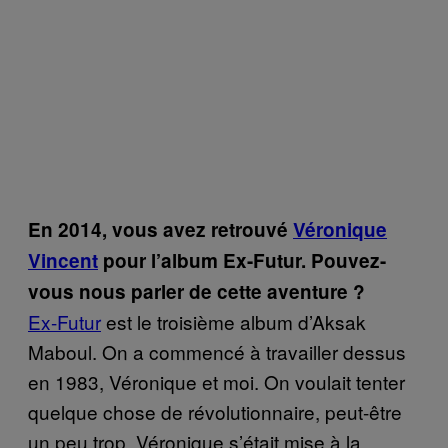
En 2014, vous avez retrouvé
Véronique
Vincent
pour l’album Ex-Futur. Pouvez-
vous nous parler de cette aventure ?
Ex-Futur
est le troisième album d’Aksak
Maboul. On a commencé à travailler dessus
en 1983, Véronique et moi. On voulait tenter
quelque chose de révolutionnaire, peut-être
un peu trop. Véronique s’était mise à la