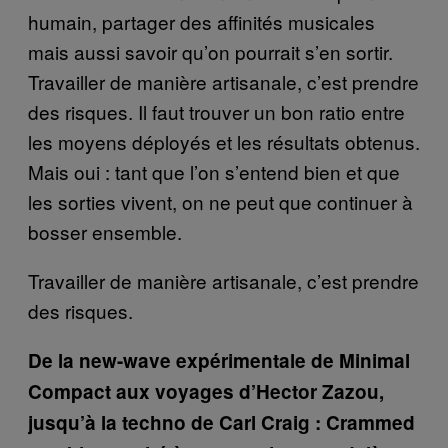
humain, partager des affinités musicales
mais aussi savoir qu’on pourrait s’en sortir.
Travailler de manière artisanale, c’est prendre
des risques. Il faut trouver un bon ratio entre
les moyens déployés et les résultats obtenus.
Mais oui : tant que l’on s’entend bien et que
les sorties vivent, on ne peut que continuer à
bosser ensemble.
Travailler de manière artisanale, c’est prendre
des risques.
De la new-wave expérimentale de Minimal
Compact aux voyages d’Hector Zazou,
jusqu’à la techno de Carl Craig : Crammed