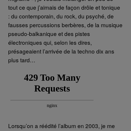
tout ce que j’aimais de façon drôle et tonique
: du contemporain, du rock, du psyché, de
fausses percussions berbères, de la musique
pseudo-balkanique et des pistes
électroniques qui, selon les dires,
présageaient l’arrivée de la techno dix ans
plus tard…
Lorsqu’on a réédité l’album en 2003, je me