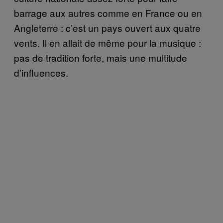
barrage aux autres comme en France ou en
Angleterre : c’est un pays ouvert aux quatre
vents. Il en allait de même pour la musique :
pas de tradition forte, mais une multitude
d’influences.