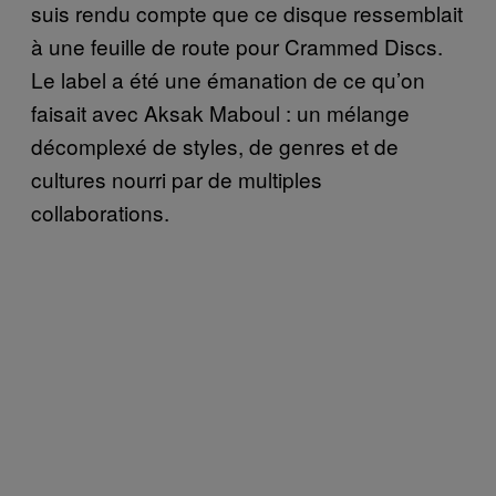
suis rendu compte que ce disque ressemblait
à une feuille de route pour Crammed Discs.
Le label a été une émanation de ce qu’on
faisait avec Aksak Maboul : un mélange
décomplexé de styles, de genres et de
cultures nourri par de multiples
collaborations.