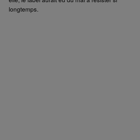
longtemps.