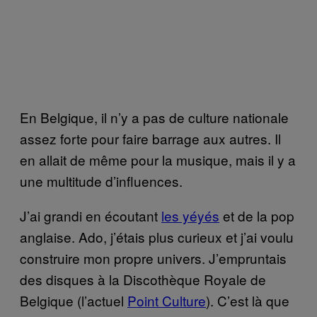
En Belgique, il n’y a pas de culture nationale
assez forte pour faire barrage aux autres. Il
en allait de même pour la musique, mais il y a
une multitude d’influences.
J’ai grandi en écoutant
les yéyés
et de la pop
anglaise. Ado, j’étais plus curieux et j’ai voulu
construire mon propre univers. J’empruntais
des disques à la Discothèque Royale de
Belgique (l’actuel
Point Culture
). C’est là que