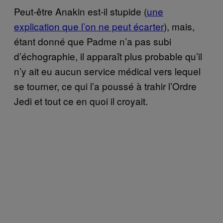
Peut-être Anakin est-il stupide (
une
explication que l’on ne peut écarter
), mais,
étant donné que Padme n’a pas subi
d’échographie, il apparaît plus probable qu’il
n’y ait eu aucun service médical vers lequel
se tourner, ce qui l’a poussé à trahir l’Ordre
Jedi et tout ce en quoi il croyait.