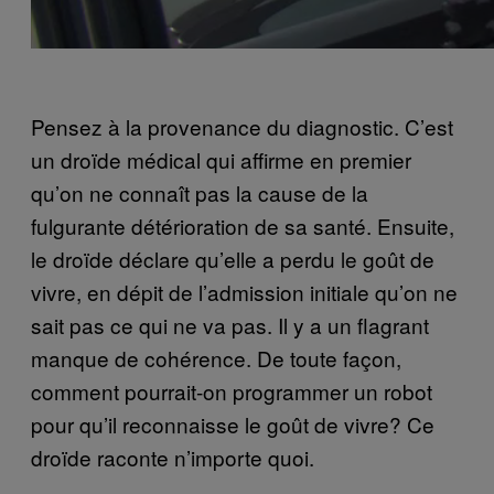
Pensez à la provenance du diagnostic. C’est
un droïde médical qui affirme en premier
qu’on ne connaît pas la cause de la
fulgurante détérioration de sa santé. Ensuite,
le droïde déclare qu’elle a perdu le goût de
vivre, en dépit de l’admission initiale qu’on ne
sait pas ce qui ne va pas. Il y a un flagrant
manque de cohérence. De toute façon,
comment pourrait-on programmer un robot
pour qu’il reconnaisse le goût de vivre? Ce
droïde raconte n’importe quoi.