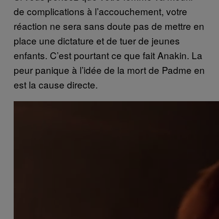
de complications à l’accouchement, votre
réaction ne sera sans doute pas de mettre en
place une dictature et de tuer de jeunes
enfants. C’est pourtant ce que fait Anakin. La
peur panique à l’idée de la mort de Padme en
est la cause directe.