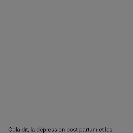
Cela dit, la dépression post-partum et les