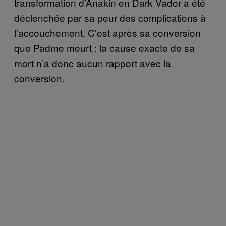
transformation d’Anakin en Dark Vador a été
déclenchée par sa peur des complications à
l’accouchement. C’est après sa conversion
que Padme meurt : la cause exacte de sa
mort n’a donc aucun rapport avec la
conversion.