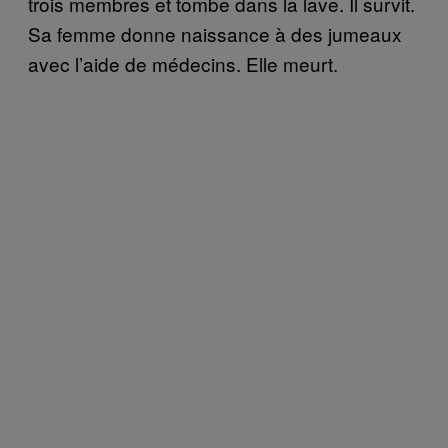
trois membres et tombe dans la lave. Il survit.
Sa femme donne naissance à des jumeaux
avec l’aide de médecins. Elle meurt.