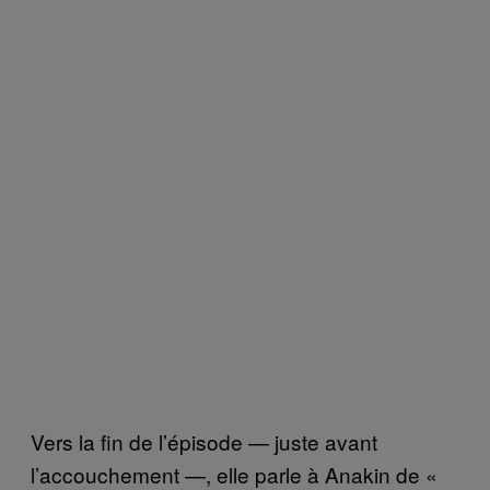
Vers la fin de l’épisode — juste avant
l’accouchement —, elle parle à Anakin de «