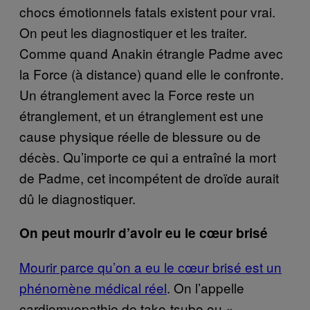
chocs émotionnels fatals existent pour vrai.
On peut les diagnostiquer et les traiter.
Comme quand Anakin étrangle Padme avec
la Force (à distance) quand elle le confronte.
Un étranglement avec la Force reste un
étranglement, et un étranglement est une
cause physique réelle de blessure ou de
décès. Qu’importe ce qui a entraîné la mort
de Padme, cet incompétent de droïde aurait
dû le diagnostiquer.
On peut mourir d’avoir eu le cœur brisé
Mourir parce qu’on a eu le cœur brisé est un
phénomène médical réel
. On l’appelle
cardiomyopathie de tako-tsubo ou «