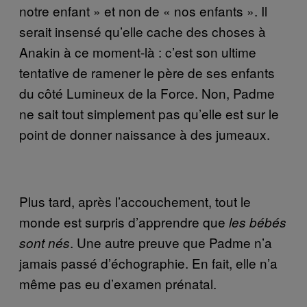
notre enfant » et non de « nos enfants ». Il
serait insensé qu’elle cache des choses à
Anakin à ce moment-là : c’est son ultime
tentative de ramener le père de ses enfants
du côté Lumineux de la Force. Non, Padme
ne sait tout simplement pas qu’elle est sur le
point de donner naissance à des jumeaux.
Plus tard, après l’accouchement, tout le
monde est surpris d’apprendre que
les bébés
. Une autre preuve que Padme n’a
sont nés
jamais passé d’échographie. En fait, elle n’a
même pas eu d’examen prénatal.