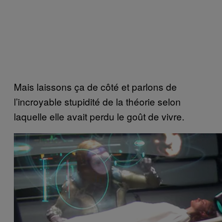
Mais laissons ça de côté et parlons de
l’incroyable stupidité de la théorie selon
laquelle elle avait perdu le goût de vivre.