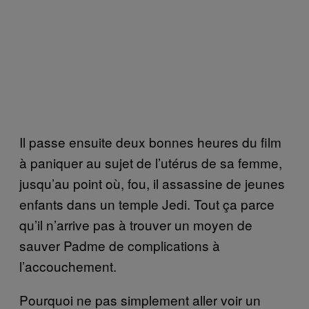
Il passe ensuite deux bonnes heures du film
à paniquer au sujet de l’utérus de sa femme,
jusqu’au point où, fou, il assassine de jeunes
enfants dans un temple Jedi. Tout ça parce
qu’il n’arrive pas à trouver un moyen de
sauver Padme de complications à
l’accouchement.
Pourquoi ne pas simplement aller voir un