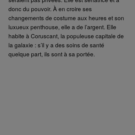
donc du pouvoir. À en croire ses
changements de costume aux heures et son
luxueux penthouse, elle a de l’argent. Elle
habite à Coruscant, la populeuse capitale de
la galaxie : s’il y a des soins de santé
quelque part, ils sont à sa portée.