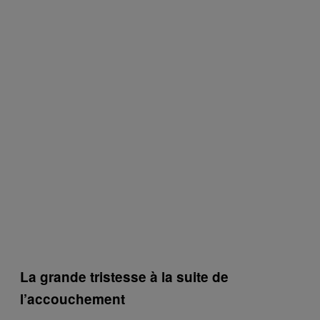
La grande tristesse à la suite de
l’accouchement