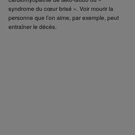
syndrome du cœur brisé ». Voir mourir la
personne que l’on aime, par exemple, peut
entraîner le décès.