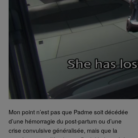
Mon point n’est pas que Padme soit décédée
d’une hémorragie du post-partum ou d’une
crise convulsive généralisée, mais que la