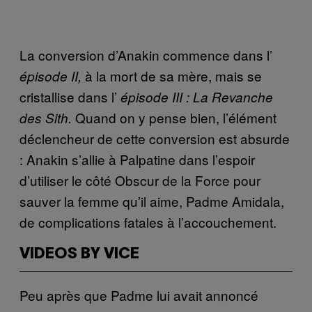
La conversion d’Anakin commence dans l’
à la mort de sa mère, mais se
épisode II,
cristallise dans l’
épisode III : La Revanche
Quand on y pense bien, l’élément
des Sith.
déclencheur de cette conversion est absurde
: Anakin s’allie à Palpatine dans l’espoir
d’utiliser le côté Obscur de la Force pour
sauver la femme qu’il aime, Padme Amidala,
de complications fatales à l’accouchement.
VIDEOS BY VICE
Peu après que Padme lui avait annoncé