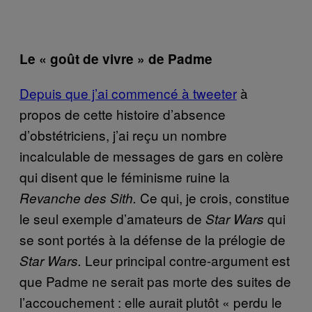
Le « goût de vivre » de Padme
Depuis que j’ai commencé à tweeter
à
propos de cette histoire d’absence
d’obstétriciens, j’ai reçu un nombre
incalculable de messages de gars en colère
qui disent que le féminisme ruine la
Ce qui, je crois, constitue
Revanche des Sith.
le seul exemple d’amateurs de
qui
Star Wars
se sont portés à la défense de la prélogie de
Leur principal contre-argument est
Star Wars.
que Padme ne serait pas morte des suites de
l’accouchement : elle aurait plutôt « perdu le