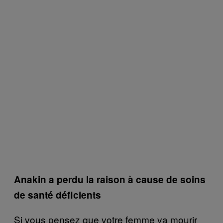
Anakin a perdu la raison à cause de soins
de santé déficients
Si vous pensez que votre femme va mourir