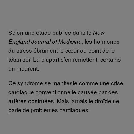
Selon une étude publiée dans le
New
les hormones
England Journal of Medicine,
du stress ébranlent le cœur au point de le
tétaniser. La plupart s’en remettent, certains
en meurent.
Ce syndrome se manifeste comme une crise
cardiaque conventionnelle causée par des
artères obstruées. Mais jamais le droïde ne
parle de problèmes cardiaques.