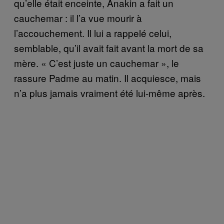
qu’elle était enceinte, Anakin a fait un
cauchemar : il l’a vue mourir à
l’accouchement. Il lui a rappelé celui,
semblable, qu’il avait fait avant la mort de sa
mère. « C’est juste un cauchemar », le
rassure Padme au matin. Il acquiesce, mais
n’a plus jamais vraiment été lui-même après.