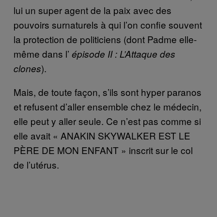
lui un super agent de la paix avec des
pouvoirs surnaturels à qui l’on confie souvent
la protection de politiciens (dont Padme elle-
même dans l’
épisode II : L’Attaque des
).
clones
Mais, de toute façon, s’ils sont hyper paranos
et refusent d’aller ensemble chez le médecin,
elle peut y aller seule. Ce n’est pas comme si
elle avait « ANAKIN SKYWALKER EST LE
PÈRE DE MON ENFANT » inscrit sur le col
de l’utérus.