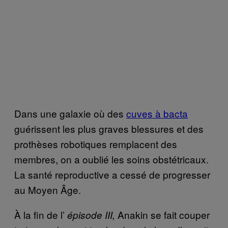
Dans une galaxie où des
cuves à bacta
guérissent les plus graves blessures et des
prothèses robotiques remplacent des
membres, on a oublié les soins obstétricaux.
La santé reproductive a cessé de progresser
au Moyen Âge.
À la fin de l’
Anakin se fait couper
épisode III,