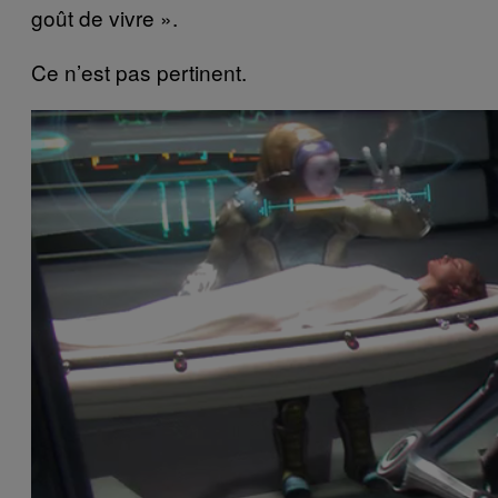
goût de vivre ».
Ce n’est pas pertinent.