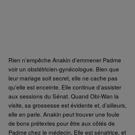
Rien n’empêche Anakin d’emmener Padme
voir un obstétricien-gynécologue. Bien que
leur mariage soit secret, elle ne cache pas
qu’elle est enceinte. Elle continue d’assister
aux sessions du Sénat. Quand Obi-Wan la
visite, sa grossesse est évidente et, d’ailleurs,
elle en parle. Anakin peut trouver une foule
de bons prétextes pour être aux côtés de
Padme chez le médecin. Elle est sénatrice, et