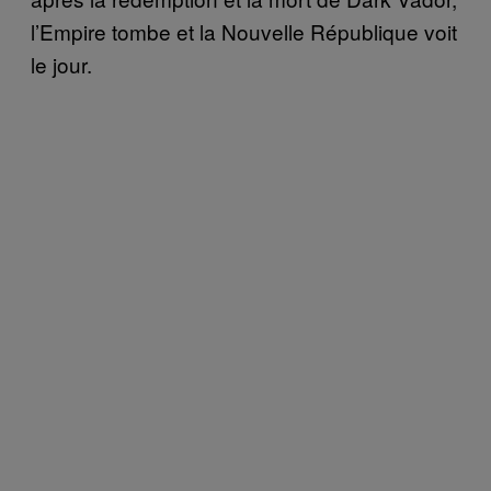
l’Empire tombe et la Nouvelle République voit
le jour.