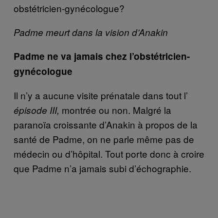
obstétricien-gynécologue?
Padme meurt dans la vision d’Anakin
Padme ne va jamais chez l’obstétricien-
gynécologue
Il n’y a aucune visite prénatale dans tout l’
montrée ou non. Malgré la
épisode III,
paranoïa croissante d’Anakin à propos de la
santé de Padme, on ne parle même pas de
médecin ou d’hôpital. Tout porte donc à croire
que Padme n’a jamais subi d’échographie.