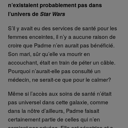
n’existaient probablement pas dans
l’univers de
Star Wars
S’il y avait eu des services de santé pour les
femmes enceintes, il n’y a aucune raison de
croire que Padme n’en aurait pas bénéficié.
Son mari, sûr qu’elle va mourir en
accouchant, était en train de péter un câble.
Pourquoi n’aurait-elle pas consulté un
médecin, ne serait-ce que pour le calmer?
Même si l’accès aux soins de santé n’était
pas universel dans cette galaxie, comme
dans la nôtre d’ailleurs, Padme faisait
certainement partie de celles qui n’en
seraient pas privées. Elle est sénatrice et a