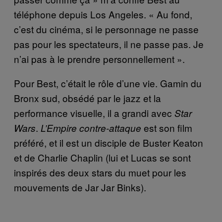
téléphone depuis Los Angeles. « Au fond,
c’est du cinéma, si le personnage ne passe
pas pour les spectateurs, il ne passe pas. Je
n’ai pas à le prendre personnellement ».
Pour Best, c’était le rôle d’une vie. Gamin du
Bronx sud, obsédé par le jazz et la
performance visuelle, il a grandi avec
Star
.
est son film
Wars
L’Empire contre-attaque
préféré, et il est un disciple de Buster Keaton
et de Charlie Chaplin (lui et Lucas se sont
inspirés des deux stars du muet pour les
mouvements de Jar Jar Binks).