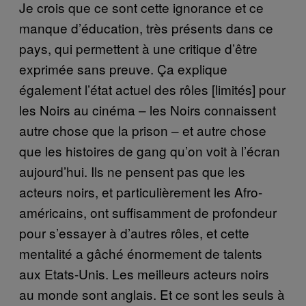
Je crois que ce sont cette ignorance et ce
manque d’éducation, très présents dans ce
pays, qui permettent à une critique d’être
exprimée sans preuve. Ça explique
également l’état actuel des rôles [limités] pour
les Noirs au cinéma – les Noirs connaissent
autre chose que la prison – et autre chose
que les histoires de gang qu’on voit à l’écran
aujourd’hui. Ils ne pensent pas que les
acteurs noirs, et particulièrement les Afro-
américains, ont suffisamment de profondeur
pour s’essayer à d’autres rôles, et cette
mentalité a gâché énormement de talents
aux Etats-Unis. Les meilleurs acteurs noirs
au monde sont anglais. Et ce sont les seuls à