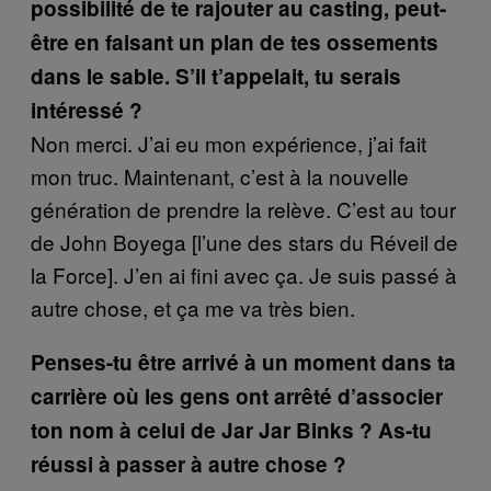
possibilité de te rajouter au casting, peut-
être en faisant un plan de tes ossements
dans le sable. S’il t’appelait, tu serais
intéressé ?
Non merci. J’ai eu mon expérience, j’ai fait
mon truc. Maintenant, c’est à la nouvelle
génération de prendre la relève. C’est au tour
de John Boyega [l’une des stars du Réveil de
la Force]. J’en ai fini avec ça. Je suis passé à
autre chose, et ça me va très bien.
Penses-tu être arrivé à un moment dans ta
carrière où les gens ont arrêté d’associer
ton nom à celui de Jar Jar Binks ? As-tu
réussi à passer à autre chose ?