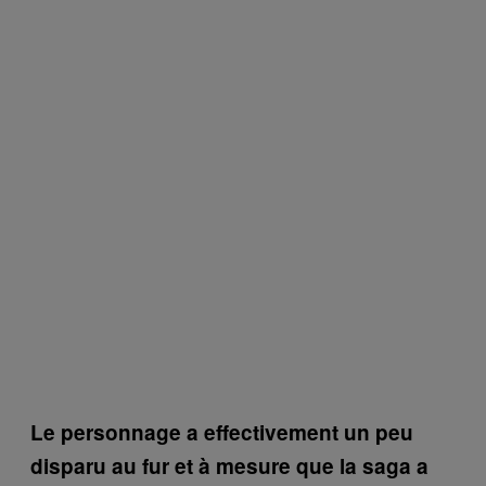
Le personnage a effectivement un peu
disparu au fur et à mesure que la saga a