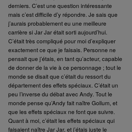
derniers. C’est une question intéressante
mais c’est difficile d’y répondre. Je sais que
j’aurais probablement eu une meilleure
carrière si Jar Jar était sorti aujourd’hui.
C’était très compliqué pour moi d’expliquer
exactement ce que je faisais. Personne ne
pensait que j’étais, en tant qu’acteur, capable
de donner de la vie à ce personnage ; tout le
monde se disait que c’était du ressort du
département des effets spéciaux. C’était un
peu l’inverse du débat avec Andy. Tout le
monde pense qu’Andy fait naître Gollum, et
que les effets spéciaux ne font que suivre.
Quant à moi, c’était les effets spéciaux qui
faisaient naître Jar Jar, et j’étais juste le