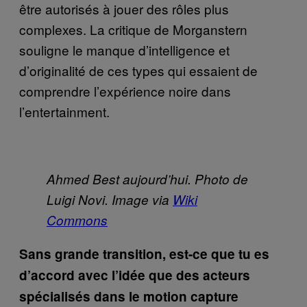
être autorisés à jouer des rôles plus
complexes. La critique de Morganstern
souligne le manque d’intelligence et
d’originalité de ces types qui essaient de
comprendre l’expérience noire dans
l’entertainment.
Ahmed Best aujourd’hui. Photo de
Luigi Novi. Image via
Wiki
Commons
Sans grande transition, est-ce que tu es
d’accord avec l’idée que des acteurs
spécialisés dans le motion capture