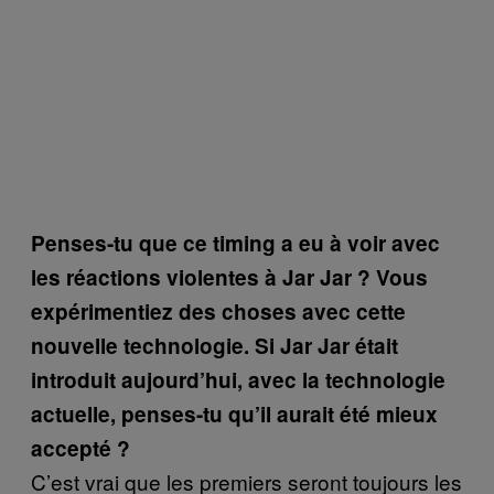
Penses-tu que ce timing a eu à voir avec
les réactions violentes à Jar Jar ? Vous
expérimentiez des choses avec cette
nouvelle technologie. Si Jar Jar était
introduit aujourd’hui, avec la technologie
actuelle, penses-tu qu’il aurait été mieux
accepté ?
C’est vrai que les premiers seront toujours les