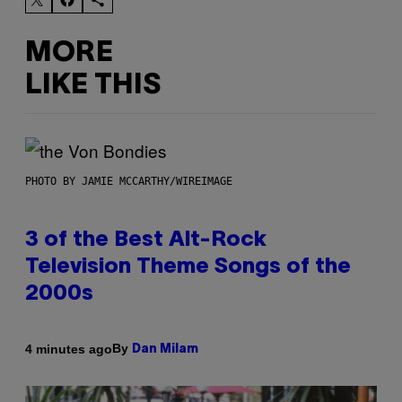
MORE
LIKE THIS
PHOTO BY JAMIE MCCARTHY/WIREIMAGE
3 of the Best Alt-Rock
Television Theme Songs of the
2000s
By
4 minutes ago
Dan Milam