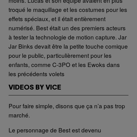
moins. Lucas et son équipe avaient en plus
troqué le maquillage et les costumes pour les
effets spéciaux, et il était entièrement
numérisé. Best était un des premiers acteurs
à tester la technologie de motion capture. Jar
Jar Binks devait être la petite touche comique
pour le public, particulièrement pour les
enfants, comme C-3PO et les Ewoks dans
les précédents volets
VIDEOS BY VICE
Pour faire simple, disons que ça n’a pas trop
marché.
Le personnage de Best est devenu