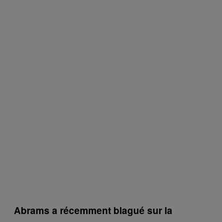
Abrams a récemment blagué sur la