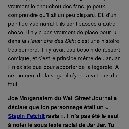
vraiment le chouchou des fans, je peux
comprendre qu’il ait un peu disparu. Et, d’un
point de vue narratif, ils sont passés à autre
chose. Il n’y a pas vraiment de place pour lui
dans
; c’est une histoire
la Revanche des Sith
très sombre. Il n’y avait pas besoin de ressort
comique, et c’est le principe même de Jar Jar.
Il n’existe que pour apporter de la légèreté. À
ce moment de la saga, il n’y en avait plus du
tout.
Joe Morganstern du Wall Street Journal a
déclaré que ton personnage était un «
Stepin Fetchit
rasta ». Il n’a pas été le seul
à noter le sous texte racial de Jar Jar. Tu