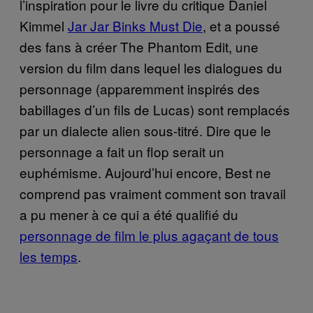
l’inspiration pour le livre du critique Daniel
Kimmel
Jar Jar Binks Must Die
, et a poussé
des fans à créer The Phantom Edit, une
version du film dans lequel les dialogues du
personnage (apparemment inspirés des
babillages d’un fils de Lucas) sont remplacés
par un dialecte alien sous-titré. Dire que le
personnage a fait un flop serait un
euphémisme. Aujourd’hui encore, Best ne
comprend pas vraiment comment son travail
a pu mener à ce qui a été qualifié du
personnage de film le plus agaçant de tous
les temps
.