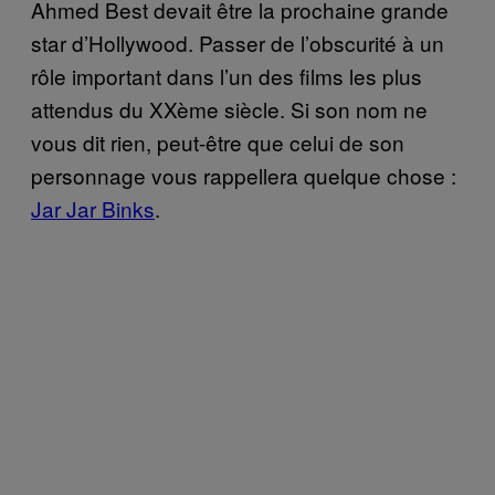
Ahmed Best devait être la prochaine grande
star d’Hollywood. Passer de l’obscurité à un
rôle important dans l’un des films les plus
attendus du XXème siècle. Si son nom ne
vous dit rien, peut-être que celui de son
personnage vous rappellera quelque chose :
Jar Jar Binks
.