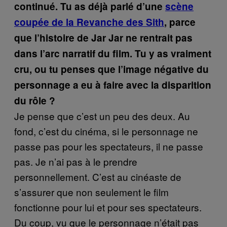
continué. Tu as déjà parlé d’une
scène
coupée de la Revanche des Sith
, parce
que l’histoire de Jar Jar ne rentrait pas
dans l’arc narratif du film. Tu y as vraiment
cru, ou tu penses que l’image négative du
personnage a eu à faire avec la disparition
du rôle ?
Je pense que c’est un peu des deux. Au
fond, c’est du cinéma, si le personnage ne
passe pas pour les spectateurs, il ne passe
pas. Je n’ai pas à le prendre
personnellement. C’est au cinéaste de
s’assurer que non seulement le film
fonctionne pour lui et pour ses spectateurs.
Du coup, vu que le personnage n’était pas