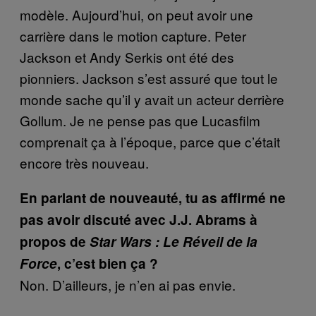
modèle. Aujourd’hui, on peut avoir une
carrière dans le motion capture. Peter
Jackson et Andy Serkis ont été des
pionniers. Jackson s’est assuré que tout le
monde sache qu’il y avait un acteur derrière
Gollum. Je ne pense pas que Lucasfilm
comprenait ça à l’époque, parce que c’était
encore très nouveau.
En parlant de nouveauté, tu as affirmé ne
pas avoir discuté avec J.J. Abrams à
propos de
Star Wars : Le Réveil de la
Force
, c’est bien ça ?
Non. D’ailleurs, je n’en ai pas envie.