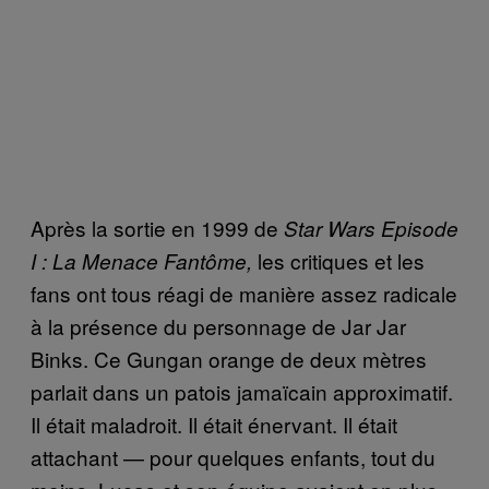
Après la sortie en 1999 de
Star Wars Episode
les critiques et les
I : La Menace Fantôme,
fans ont tous réagi de manière assez radicale
à la présence du personnage de Jar Jar
Binks. Ce Gungan orange de deux mètres
parlait dans un patois jamaïcain approximatif.
Il était maladroit. Il était énervant. Il était
attachant — pour quelques enfants, tout du