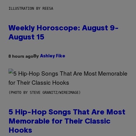
ILLUSTRATION BY REESA
Weekly Horoscope: August 9-
August 15
By
8 hours ago
Ashley Fike
(PHOTO BY STEVE GRANITZ/WIREIMAGE)
5 Hip-Hop Songs That Are Most
Memorable for Their Classic
Hooks