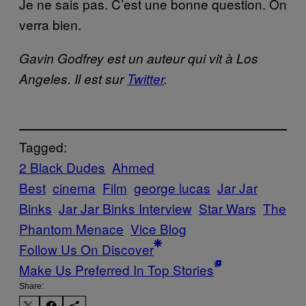
Je ne sais pas. C’est une bonne question. On
verra bien.
Gavin Godfrey est un auteur qui vit à Los
Angeles. Il est sur
Twitter
.
Tagged:
2 Black Dudes
Ahmed
Best
cinema
Film
george lucas
Jar Jar
Binks
Jar Jar Binks Interview
Star Wars
The
Phantom Menace
Vice Blog
Follow Us On Discover
Make Us Preferred In Top Stories
Share: