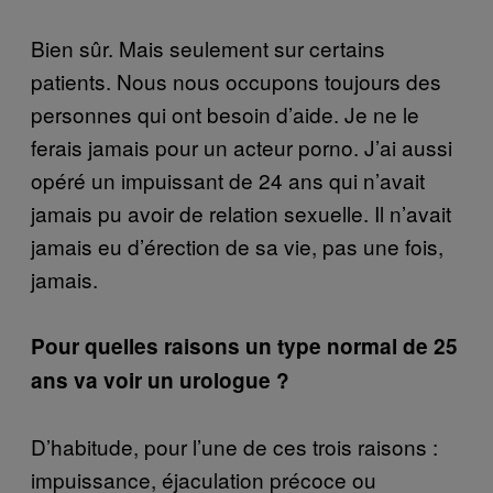
Bien sûr. Mais seulement sur certains
patients. Nous nous occupons toujours des
personnes qui ont besoin d’aide. Je ne le
ferais jamais pour un acteur porno. J’ai aussi
opéré un impuissant de 24 ans qui n’avait
jamais pu avoir de relation sexuelle. Il n’avait
jamais eu d’érection de sa vie, pas une fois,
jamais.
Pour quelles raisons un type normal de 25
ans va voir un urologue ?
D’habitude, pour l’une de ces trois raisons :
impuissance, éjaculation précoce ou