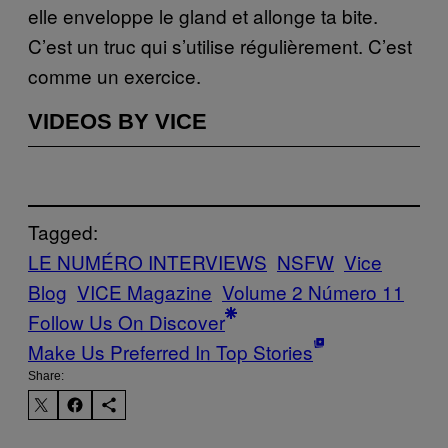
elle enveloppe le gland et allonge ta bite.
C’est un truc qui s’utilise régulièrement. C’est
comme un exercice.
VIDEOS BY VICE
Tagged:
LE NUMÉRO INTERVIEWS
NSFW
Vice
Blog
VICE Magazine
Volume 2 Número 11
Follow Us On Discover
Make Us Preferred In Top Stories
Share: