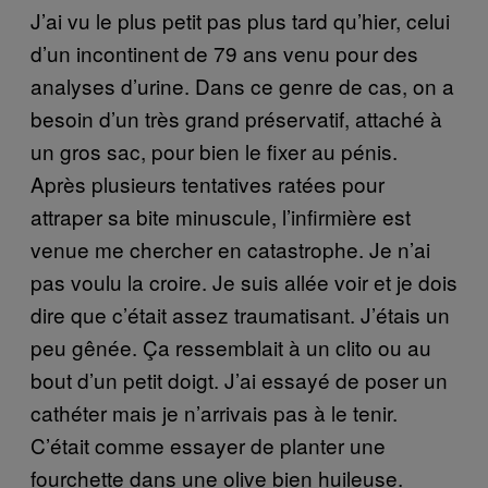
J’ai vu le plus petit pas plus tard qu’hier, celui
d’un incontinent de 79 ans venu pour des
analyses d’urine. Dans ce genre de cas, on a
besoin d’un très grand préservatif, attaché à
un gros sac, pour bien le fixer au pénis.
Après plusieurs tentatives ratées pour
attraper sa bite minuscule, l’infirmière est
venue me chercher en catastrophe. Je n’ai
pas voulu la croire. Je suis allée voir et je dois
dire que c’était assez traumatisant. J’étais un
peu gênée. Ça ressemblait à un clito ou au
bout d’un petit doigt. J’ai essayé de poser un
cathéter mais je n’arrivais pas à le tenir.
C’était comme essayer de planter une
fourchette dans une olive bien huileuse.