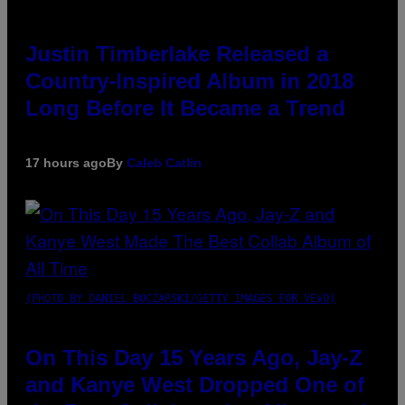
Justin Timberlake Released a
Country-Inspired Album in 2018
Long Before It Became a Trend
17 hours ago
By
Caleb Catlin
(PHOTO BY DANIEL BOCZARSKI/GETTY IMAGES FOR VEVO)
On This Day 15 Years Ago, Jay-Z
and Kanye West Dropped One of