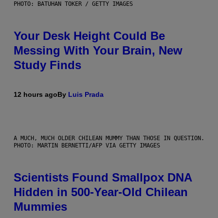
PHOTO: BATUHAN TOKER / GETTY IMAGES
Your Desk Height Could Be
Messing With Your Brain, New
Study Finds
12 hours ago
By
Luis Prada
A MUCH, MUCH OLDER CHILEAN MUMMY THAN THOSE IN QUESTION.
PHOTO: MARTIN BERNETTI/AFP VIA GETTY IMAGES
Scientists Found Smallpox DNA
Hidden in 500-Year-Old Chilean
Mummies