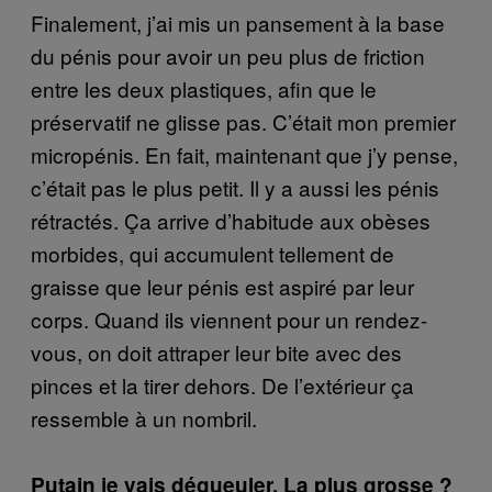
Finalement, j’ai mis un pansement à la base
du pénis pour avoir un peu plus de friction
entre les deux plastiques, afin que le
préservatif ne glisse pas. C’était mon premier
micropénis. En fait, maintenant que j’y pense,
c’était pas le plus petit. Il y a aussi les pénis
rétractés. Ça arrive d’habitude aux obèses
morbides, qui accumulent tellement de
graisse que leur pénis est aspiré par leur
corps. Quand ils viennent pour un rendez-
vous, on doit attraper leur bite avec des
pinces et la tirer dehors. De l’extérieur ça
ressemble à un nombril.
Putain je vais dégueuler. La plus grosse ?