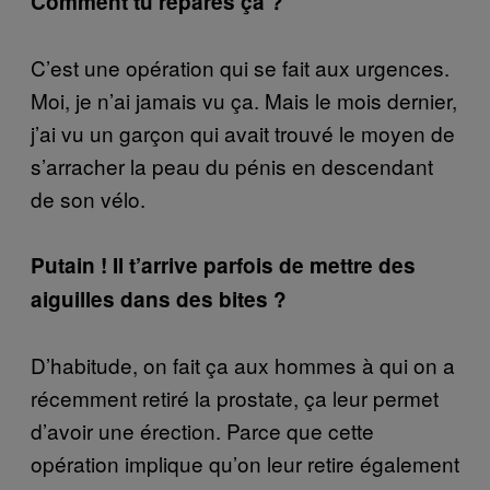
Comment tu répares ça ?
C’est une opération qui se fait aux urgences.
Moi, je n’ai jamais vu ça. Mais le mois dernier,
j’ai vu un garçon qui avait trouvé le moyen de
s’arracher la peau du pénis en descendant
de son vélo.
Putain ! Il t’arrive parfois de mettre des
aiguilles dans des bites ?
D’habitude, on fait ça aux hommes à qui on a
récemment retiré la prostate, ça leur permet
d’avoir une érection. Parce que cette
opération implique qu’on leur retire également