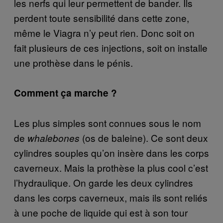
les nerfs qui leur permettent de bander. Ils
perdent toute sensibilité dans cette zone,
même le Viagra n’y peut rien. Donc soit on
fait plusieurs de ces injections, soit on installe
une prothèse dans le pénis.
Comment ça marche ?
Les plus simples sont connues sous le nom
de
(os de baleine). Ce sont deux
whalebones
cylindres souples qu’on insère dans les corps
caverneux. Mais la prothèse la plus cool c’est
l’hydraulique. On garde les deux cylindres
dans les corps caverneux, mais ils sont reliés
à une poche de liquide qui est à son tour