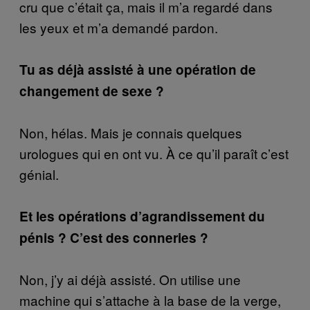
cru que c’était ça, mais il m’a regardé dans
les yeux et m’a demandé pardon.
Tu as déjà assisté à une opération de
changement de sexe ?
Non, hélas. Mais je connais quelques
urologues qui en ont vu. À ce qu’il paraît c’est
génial.
Et les opérations d’agrandissement du
pénis ? C’est des conneries ?
Non, j’y ai déjà assisté. On utilise une
machine qui s’attache à la base de la verge,