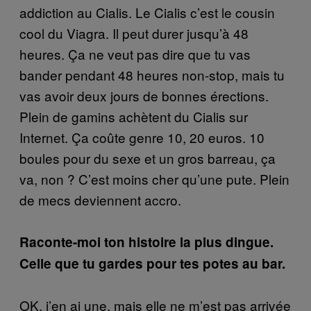
addiction au Cialis. Le Cialis c’est le cousin
cool du Viagra. Il peut durer jusqu’à 48
heures. Ça ne veut pas dire que tu vas
bander pendant 48 heures non-stop, mais tu
vas avoir deux jours de bonnes érections.
Plein de gamins achètent du Cialis sur
Internet. Ça coûte genre 10, 20 euros. 10
boules pour du sexe et un gros barreau, ça
va, non ? C’est moins cher qu’une pute. Plein
de mecs deviennent accro.
Raconte-moi ton histoire la plus dingue.
Celle que tu gardes pour tes potes au bar.
OK, j’en ai une, mais elle ne m’est pas arrivée