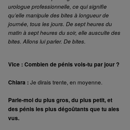
urologue professionnelle, ce qui signifie
qu’elle manipule des bites à longueur de
journée, tous les jours. De sept heures du
matin à sept heures du soir, elle ausculte des
bites. Allons lui parler. De bites.
Vice : Combien de pénis vois-tu par jour ?
Je dirais trente, en moyenne.
Chiara :
Parle-moi du plus gros, du plus petit, et
des pénis les plus dégoûtants que tu aies
vus.