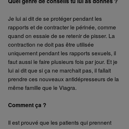
Quel genre de conseils tu lui as donnés ?
Je lui ai dit de se protéger pendant les
rapports et de contracter le périnée, comme
quand on essaie de se retenir de pisser. La
contraction ne doit pas être utilisée
uniquement pendant les rapports sexuels, il
faut aussi le faire plusieurs fois par jour. Et je
lui ai dit que si ça ne marchait pas, il fallait
prendre ces nouveaux antidépresseurs de la
même famille que le Viagra.
Comment ça ?
Il est prouvé que les patients qui prennent