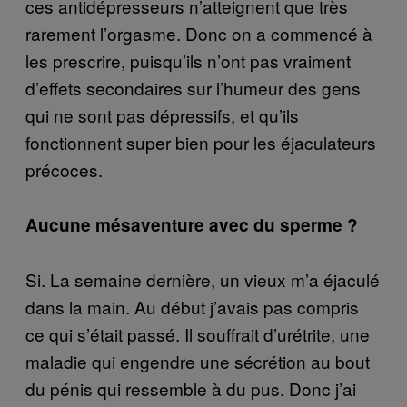
ces antidépresseurs n’atteignent que très
rarement l’orgasme. Donc on a commencé à
les prescrire, puisqu’ils n’ont pas vraiment
d’effets secondaires sur l’humeur des gens
qui ne sont pas dépressifs, et qu’ils
fonctionnent super bien pour les éjaculateurs
précoces.
Aucune mésaventure avec du sperme ?
Si. La semaine dernière, un vieux m’a éjaculé
dans la main. Au début j’avais pas compris
ce qui s’était passé. Il souffrait d’urétrite, une
maladie qui engendre une sécrétion au bout
du pénis qui ressemble à du pus. Donc j’ai