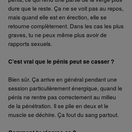
dure que le reste. Ça ne se voit pas au repos,
mais quand elle est en érection, elle se
retourne complètement. Dans les cas les plus
graves, tu ne peux même plus avoir de
rapports sexuels.
C’est vrai que le pénis peut se casser ?
Bien sûr. Ça arrive en général pendant une
session particulièrement énergique, quand le
pénis ne rentre pas correctement au milieu
de la pénétration. Il se plie en deux et le
muscle se déchire. Ça fout du sang partout.