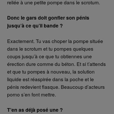
reliée à une petite pompe dans le scrotum.
Donc le gars doit gonfler son pénis
jusqu’à ce qu’il bande ?
Exactement. Tu vas choper la pompe située
dans le scrotum et tu pompes quelques
coups jusqu’à ce que tu obtiennes une
érection dure comme du béton. Et si t’attends
et que tu pompes à nouveau, la solution
liquide est réaspirée dans la poche et le
pénis redevient flasque. Beaucoup d’acteurs
porno s’en font mettre.
T’en as déjà posé une ?