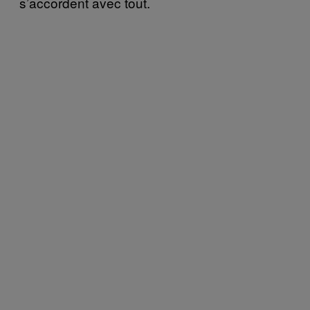
s’accordent avec tout.