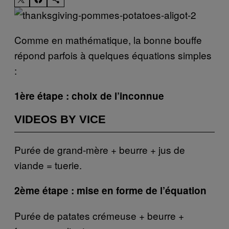
Comme en mathématique, la bonne bouffe
répond parfois à quelques équations simples
:
1ère étape : choix de l’inconnue
VIDEOS BY VICE
Purée de grand-mère + beurre + jus de
viande = tuerie.
2ème étape : mise en forme de l’équation
Purée de patates crémeuse + beurre +