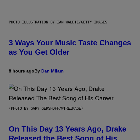
PHOTO ILLUSTRATION BY IAN WALDIE/GETTY IMAGES
3 Ways Your Music Taste Changes
as You Get Older
8 hours ago
By
Dan Milam
(PHOTO BY GARY GERSHOFF/WIREIMAGE)
On This Day 13 Years Ago, Drake
Released the Best Song of His