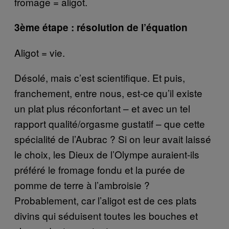
fromage = aligot.
3ème étape : résolution de l’équation
Aligot = vie.
Désolé, mais c’est scientifique. Et puis,
franchement, entre nous, est-ce qu’il existe
un plat plus réconfortant – et avec un tel
rapport qualité/orgasme gustatif – que cette
spécialité de l’Aubrac ? Si on leur avait laissé
le choix, les Dieux de l’Olympe auraient-ils
préféré le fromage fondu et la purée de
pomme de terre à l’ambroisie ?
Probablement, car l’aligot est de ces plats
divins qui séduisent toutes les bouches et