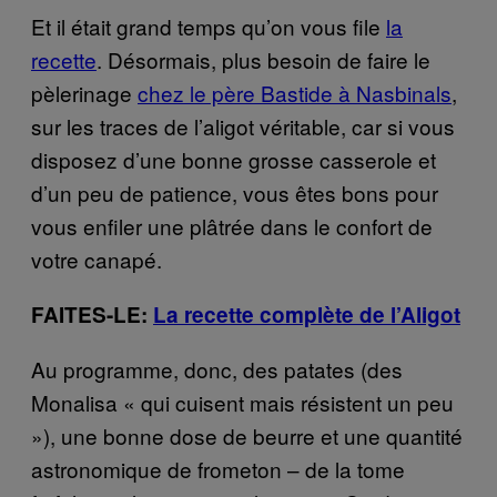
Et il était grand temps qu’on vous file
la
recette
. Désormais, plus besoin de faire le
pèlerinage
chez le père Bastide à Nasbinals
,
sur les traces de l’aligot véritable, car si vous
disposez d’une bonne grosse casserole et
d’un peu de patience, vous êtes bons pour
vous enfiler une plâtrée dans le confort de
votre canapé.
FAITES-LE:
La recette complète de l’Aligot
Au programme, donc, des patates (des
Monalisa « qui cuisent mais résistent un peu
»), une bonne dose de beurre et une quantité
astronomique de frometon – de la tome