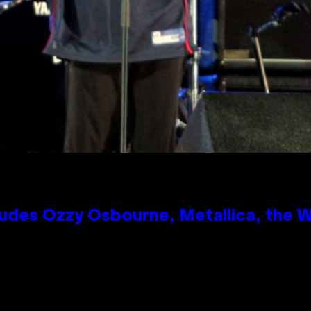
des Ozzy Osbourne, Metallica, the Wh