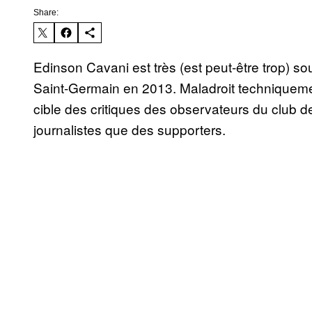
Share:
Edinson Cavani est très (est peut-être trop) souv
Saint-Germain en 2013. Maladroit techniquemen
cible des critiques des observateurs du club de 
journalistes que des supporters.