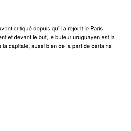
ent critiqué depuis qu’il a rejoint le Paris
t et devant le but, le buteur uruguayen est la
la capitale, aussi bien de la part de certains