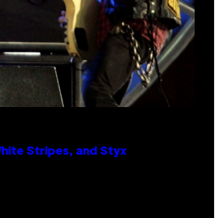
ite Stripes, and Styx