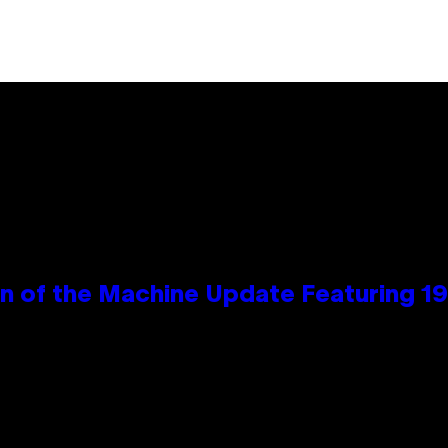
wn of the Machine Update Featuring 