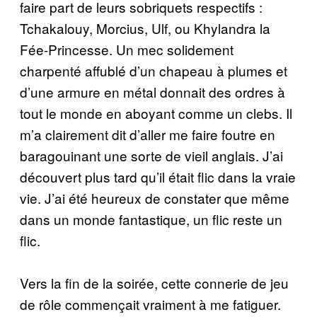
faire part de leurs sobriquets respectifs :
Tchakalouy, Morcius, Ulf, ou Khylandra la
Fée-Princesse. Un mec solidement
charpenté affublé d’un chapeau à plumes et
d’une armure en métal donnait des ordres à
tout le monde en aboyant comme un clebs. Il
m’a clairement dit d’aller me faire foutre en
baragouinant une sorte de vieil anglais. J’ai
découvert plus tard qu’il était flic dans la vraie
vie. J’ai été heureux de constater que même
dans un monde fantastique, un flic reste un
flic.
Vers la fin de la soirée, cette connerie de jeu
de rôle commençait vraiment à me fatiguer.