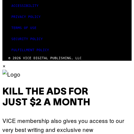
ACCESSIBILITY
PRIVACY POLICY
TERMS OF USE
SECURITY POLICY
FULFILLMENT POLICY
© 2026 VICE DIGITAL PUBLISHING, LLC
×
KILL THE ADS FOR
JUST $2 A MONTH
VICE membership also gives you access to our
very best writing and exclusive new