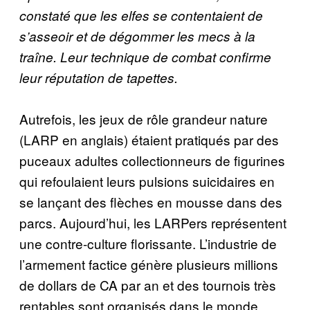
constaté que les elfes se contentaient de
s’asseoir et de dégommer les mecs à la
traîne. Leur technique de combat confirme
leur réputation de tapettes.
Autrefois, les jeux de rôle grandeur nature
(LARP en anglais) étaient pratiqués par des
puceaux adultes collectionneurs de figurines
qui refoulaient leurs pulsions suicidaires en
se lançant des flèches en mousse dans des
parcs. Aujourd’hui, les LARPers représentent
une contre-culture florissante. L’industrie de
l’armement factice génère plusieurs millions
de dollars de CA par an et des tournois très
rentables sont organisés dans le monde