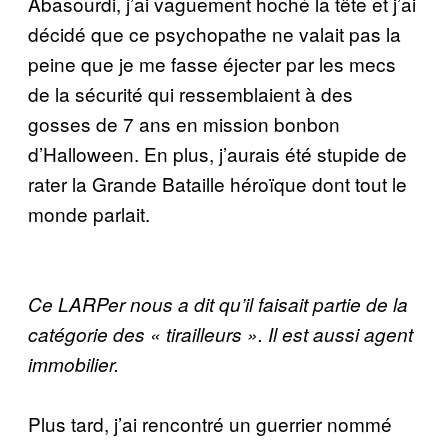
Abasourdi, j’ai vaguement hoché la tête et j’ai
décidé que ce psychopathe ne valait pas la
peine que je me fasse éjecter par les mecs
de la sécurité qui ressemblaient à des
gosses de 7 ans en mission bonbon
d’Halloween. En plus, j’aurais été stupide de
rater la Grande Bataille héroïque dont tout le
monde parlait.
Ce LARPer nous a dit qu’il faisait partie de la
catégorie des « tirailleurs ». Il est aussi agent
immobilier.
Plus tard, j’ai rencontré un guerrier nommé