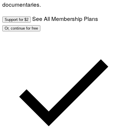
documentaries.
See All Membership Plans
Support for $2
Or, continue for free