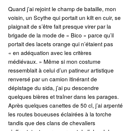
Quand j’ai rejoint le champ de bataille, mon
voisin, un Scythe qui portait un kilt en cuir, se
plaignait de s’être fait presque virer par la
brigade de la mode de « Bico » parce qu’il
portait des lacets orange qui n’étaient pas
« en adéquation avec les critères
médiévaux. » Même si mon costume
ressemblait à celui d’un patineur artistique
renversé par un camion itinérant de
dépistage du sida, j’ai pu descendre
quelques bières et traîner dans les parages.
Après quelques canettes de 50 cl, j’ai arpenté
les routes boueuses éclairées à la torche
tandis que des clans de chevaliers