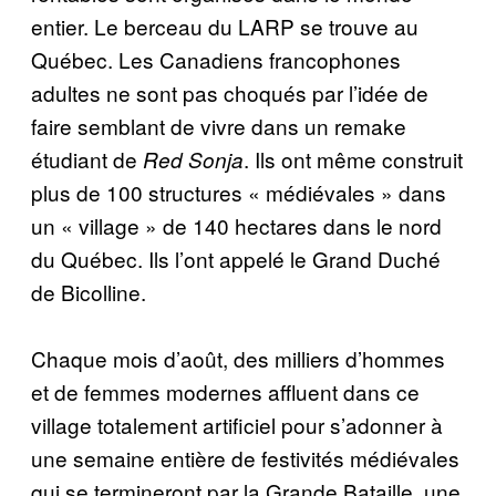
entier. Le berceau du LARP se trouve au
Québec. Les Canadiens francophones
adultes ne sont pas choqués par l’idée de
faire semblant de vivre dans un remake
étudiant de
. Ils ont même construit
Red Sonja
plus de 100 structures « médiévales » dans
un « village » de 140 hectares dans le nord
du Québec. Ils l’ont appelé le Grand Duché
de Bicolline.
Chaque mois d’août, des milliers d’hommes
et de femmes modernes affluent dans ce
village totalement ­artificiel pour s’adonner à
une semaine entière de festivités médiévales
qui se termineront par la Grande Bataille, une