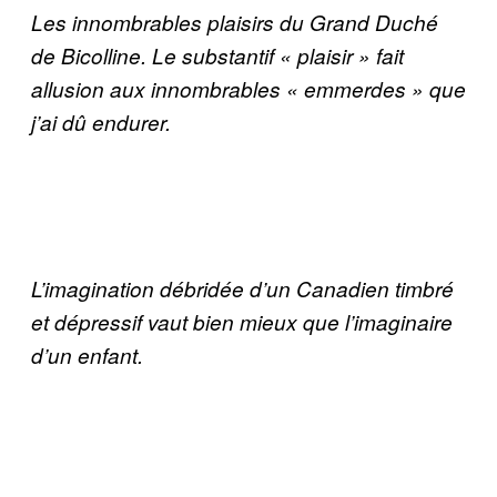
Les innombrables plaisirs du Grand Duché
de Bicolline. Le substantif « plaisir » fait
allusion aux innombrables « emmerdes » que
j’ai dû endurer.
L’imagination débridée d’un Canadien timbré
et dépressif vaut bien mieux que l’imaginaire
d’un enfant.