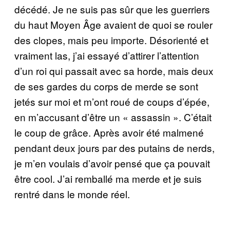
décédé. Je ne suis pas sûr que les guerriers
du haut Moyen Âge avaient de quoi se rouler
des clopes, mais peu importe. Désorienté et
vraiment las, j’ai essayé d’attirer l’attention
d’un roi qui passait avec sa horde, mais deux
de ses gardes du corps de merde se sont
jetés sur moi et m’ont roué de coups d’épée,
en m’accusant d’être un « assassin ». C’était
le coup de grâce. Après avoir été malmené
pendant deux jours par des putains de nerds,
je m’en voulais d’avoir pensé que ça pouvait
être cool. J’ai remballé ma merde et je suis
rentré dans le monde réel.