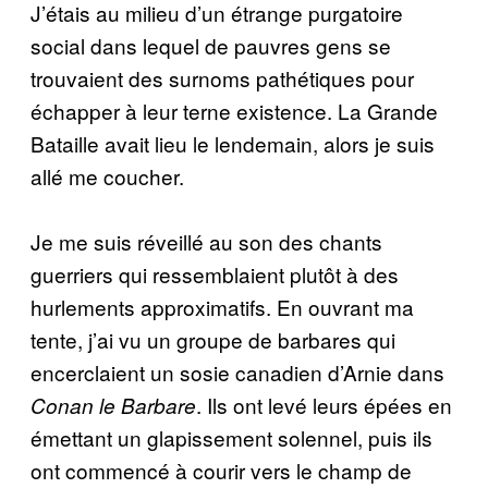
J’étais au milieu d’un étrange purgatoire
social dans lequel de pauvres gens se
trouvaient des surnoms pathétiques pour
échapper à leur terne existence. La Grande
Bataille avait lieu le lendemain, alors je suis
allé me coucher.
Je me suis réveillé au son des chants
guerriers qui ressemblaient plutôt à des
hurlements approximatifs. En ouvrant ma
tente, j’ai vu un groupe de barbares qui
encerclaient un sosie canadien d’Arnie dans
. Ils ont levé leurs épées en
Conan le Barbare
émettant un glapissement solennel, puis ils
ont commencé à courir vers le champ de