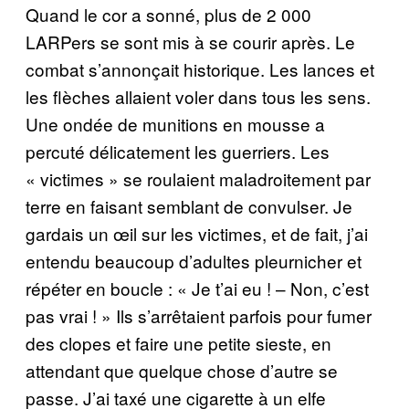
Quand le cor a sonné, plus de 2 000
LARPers se sont mis à se courir après. Le
combat s’annonçait historique. Les lances et
les flèches allaient voler dans tous les sens.
Une ondée de munitions en mousse a
percuté délicatement les guerriers. Les
« victimes » se roulaient maladroitement par
terre en faisant semblant de convulser. Je
gardais un œil sur les victimes, et de fait, j’ai
entendu beaucoup d’adultes pleurnicher et
répéter en boucle : « Je t’ai eu ! – Non, c’est
pas vrai ! » Ils s’arrêtaient parfois pour fumer
des clopes et faire une petite sieste, en
attendant que quelque chose d’autre se
passe. J’ai taxé une cigarette à un elfe