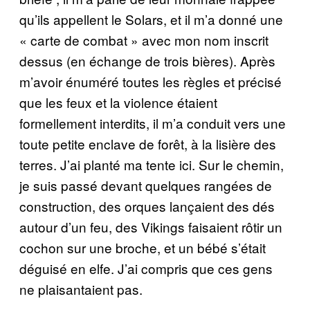
qu’ils appellent le Solars, et il m’a donné une
« carte de combat » avec mon nom inscrit
dessus (en échange de trois bières). Après
m’avoir énuméré toutes les règles et précisé
que les feux et la violence étaient
formellement interdits, il m’a conduit vers une
toute petite enclave de forêt, à la lisière des
terres. J’ai planté ma tente ici. Sur le chemin,
je suis passé devant quelques rangées de
construction, des orques lançaient des dés
autour d’un feu, des Vikings faisaient rôtir un
cochon sur une broche, et un bébé s’était
déguisé en elfe. J’ai compris que ces gens
ne plaisantaient pas.