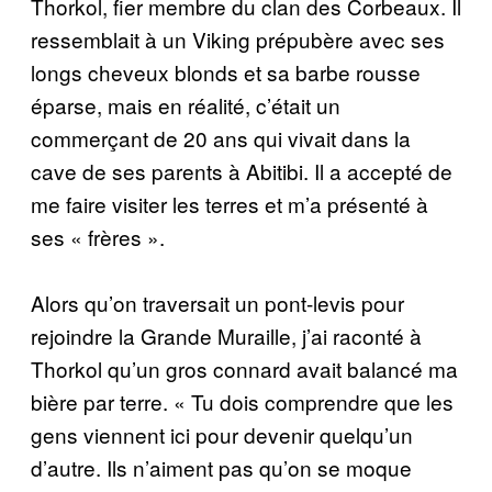
Thorkol, fier membre du clan des Corbeaux. Il
ressemblait à un Viking prépubère avec ses
longs cheveux blonds et sa barbe rousse
éparse, mais en réalité, c’était un
commerçant de 20 ans qui vivait dans la
cave de ses parents à Abitibi. Il a accepté de
me faire visiter les terres et m’a présenté à
ses « frères ».
Alors qu’on traversait un pont-levis pour
rejoindre la Grande Muraille, j’ai raconté à
Thorkol qu’un gros connard avait balancé ma
bière par terre. « Tu dois comprendre que les
gens viennent ici pour devenir quelqu’un
d’autre. Ils n’aiment pas qu’on se moque