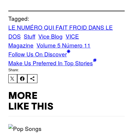
Tagged:
LE NUMÉRO QUI FAIT FROID DANS LE
DOS
Stuff
Vice Blog
VICE
Magazine
Volume 5 Número 11
Follow Us On Discover
Make Us Preferred In Top Stories
Share:
MORE
LIKE THIS