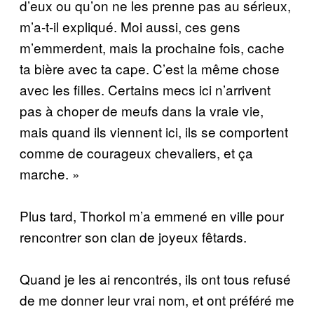
d’eux ou qu’on ne les prenne pas au sérieux,
m’a-t-il expliqué. Moi aussi, ces gens
m’emmerdent, mais la prochaine fois, cache
ta bière avec ta cape. C’est la même chose
avec les filles. Certains mecs ici n’arrivent
pas à choper de meufs dans la vraie vie,
mais quand ils viennent ici, ils se comportent
comme de courageux chevaliers, et ça
marche. »
Plus tard, Thorkol m’a emmené en ville pour
rencontrer son clan de joyeux fêtards.
Quand je les ai rencontrés, ils ont tous refusé
de me donner leur vrai nom, et ont préféré me