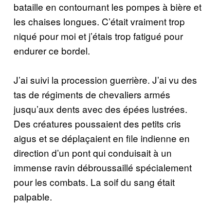
bataille en contournant les pompes à bière et
les chaises longues. C’était vraiment trop
niqué pour moi et j’étais trop fatigué pour
endurer ce bordel.
J’ai suivi la procession guerrière. J’ai vu des
tas de régiments de chevaliers armés
jusqu’aux dents avec des épées lustrées.
Des créatures poussaient des petits cris
aigus et se déplaçaient en file indienne en
direction d’un pont qui conduisait à un
immense ravin débroussaillé spécialement
pour les combats. La soif du sang était
palpable.