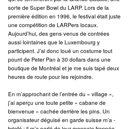
sorte de Super Bowl du LARP. Lors de la
première édition en 1996, le festival était juste
une compétition de LARPers locaux.
Aujourd’hui, des gens venus de contrées
aussi lointaines que le Luxembourg y
participent. J’ai donc loué un costume tout
pourri de Peter Pan à 30 dollars dans une
boutique de Montréal et je me suis tapé deux
heures de route pour les rejoindre.
En m’approchant de l’entrée du « village »,
j’ai aperçu une toute petite « cabane de
bienvenue » cachée derrière les pins. Un
organisateur déguisé en garde suisse m’a ­
briefé ; il m’a parlé de leur monnaie frappée