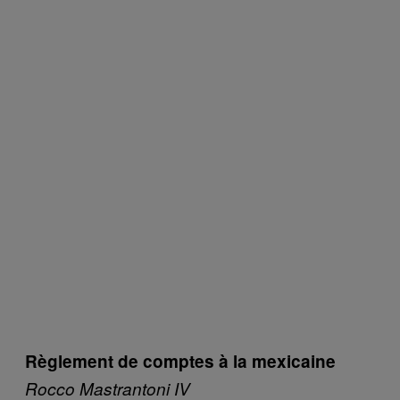
Règlement de comptes à la mexicaine
Rocco Mastrantoni IV