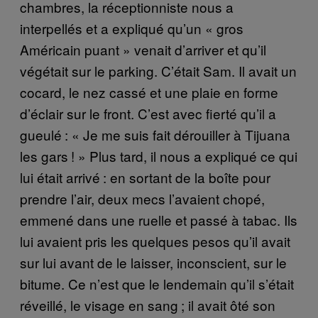
chambres, la réceptionniste nous a
interpellés et a expliqué qu’un « gros
Américain puant » venait d’arriver et qu’il
végétait sur le parking. C’était Sam. Il avait un
cocard, le nez cassé et une plaie en forme
d’éclair sur le front. C’est avec fierté qu’il a
gueulé : « Je me suis fait dérouiller à Tijuana
les gars ! » Plus tard, il nous a expliqué ce qui
lui était arrivé : en sortant de la boîte pour
prendre l’air, deux mecs l’avaient chopé,
emmené dans une ruelle et passé à tabac. Ils
lui avaient pris les quelques pesos qu’il avait
sur lui avant de le laisser, inconscient, sur le
bitume. Ce n’est que le lendemain qu’il s’était
réveillé, le visage en sang ; il avait ôté son