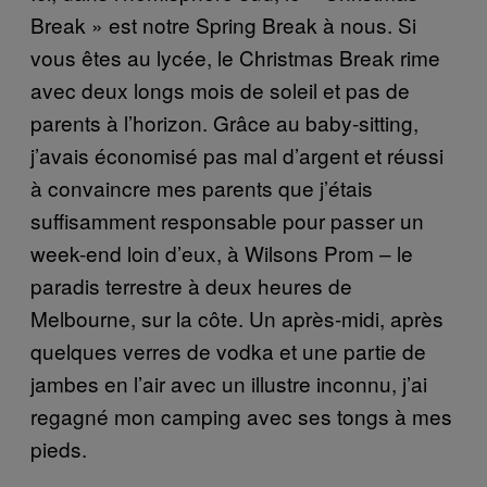
Break » est notre Spring Break à nous. Si
vous êtes au lycée, le Christmas Break rime
avec deux longs mois de soleil et pas de
parents à l’horizon. Grâce au baby-sitting,
j’avais économisé pas mal d’argent et réussi
à convaincre mes parents que j’étais
suffisamment responsable pour passer un
week-end loin d’eux, à Wilsons Prom – le
paradis terrestre à deux heures de
Melbourne, sur la côte. Un après-midi, après
quelques verres de vodka et une partie de
jambes en l’air avec un illustre inconnu, j’ai
regagné mon camping avec ses tongs à mes
pieds.