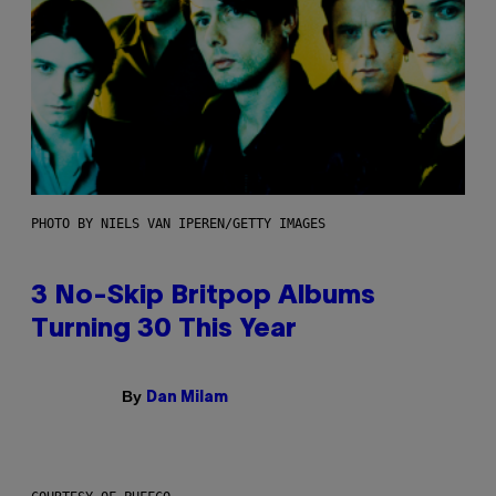
PHOTO BY NIELS VAN IPEREN/GETTY IMAGES
3 No-Skip Britpop Albums
Turning 30 This Year
By
Dan Milam