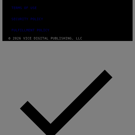
TERMS OF USE
SECURITY POLICY
FULFILLMENT POLICY
© 2026 VICE DIGITAL PUBLISHING, LLC