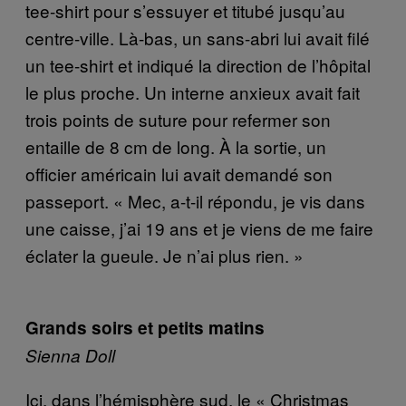
tee-shirt pour s’essuyer et titubé jusqu’au
centre-ville. Là-bas, un sans-abri lui avait filé
un tee-shirt et indiqué la direction de l’hôpital
le plus proche. Un interne anxieux avait fait
trois points de suture pour refermer son
entaille de 8 cm de long. À la sortie, un
officier américain lui avait demandé son
passeport. « Mec, a-t-il répondu, je vis dans
une caisse, j’ai 19 ans et je viens de me faire
éclater la gueule. Je n’ai plus rien. »
Grands soirs et petits matins
Sienna Doll
Ici, dans l’hémisphère sud, le « Christmas