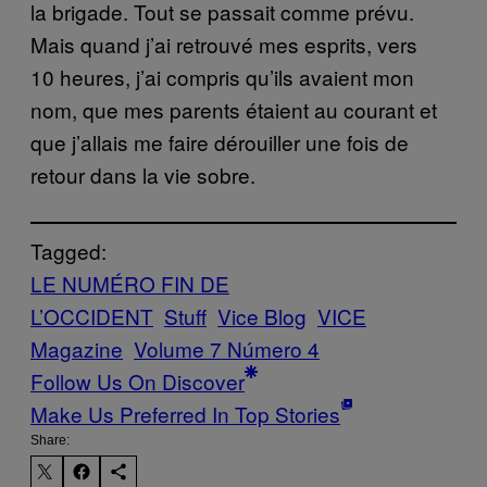
la brigade. Tout se passait comme prévu.
Mais quand j’ai retrouvé mes esprits, vers
10 heures, j’ai compris qu’ils avaient mon
nom, que mes parents étaient au courant et
que j’allais me faire dérouiller une fois de
retour dans la vie sobre.
Tagged:
LE NUMÉRO FIN DE
L’OCCIDENT
Stuff
Vice Blog
VICE
Magazine
Volume 7 Número 4
Follow Us On Discover
Make Us Preferred In Top Stories
Share: