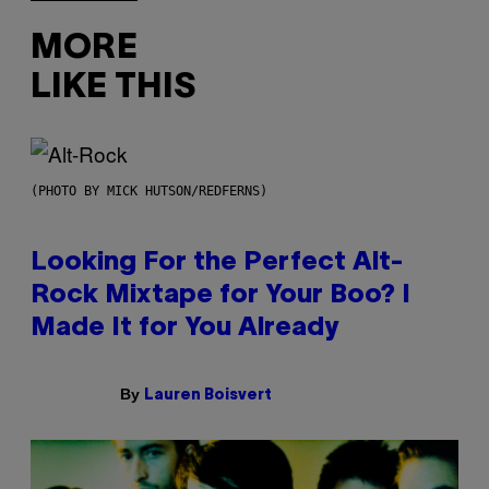
MORE
LIKE THIS
(PHOTO BY MICK HUTSON/REDFERNS)
Looking For the Perfect Alt-
Rock Mixtape for Your Boo? I
Made It for You Already
By
Lauren Boisvert