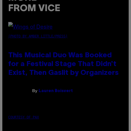
FROM VICE
(PHOTO BY AMBER LITTLE/PRESS)
This Musical Duo Was Booked
for a Festival Stage That Didn’t
Exist, Then Gaslit by Organizers
By
Lauren Boisvert
COURTESY OF PAX