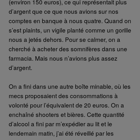
(environ 150 euros), ce qui représentait plus
d’argent que ce que nous avions sur nos
comptes en banque à nous quatre. Quand on
s’est plaints, un vigile planté comme un gorille
nous a jetés dehors. Pour se calmer, on a
cherché à acheter des somnifères dans une
farmacia. Mais nous n’avions plus assez
d’argent.
On a fini dans une autre boîte minable, où les
mecs proposaient des consommations à
volonté pour l’équivalent de 20 euros. On a
enchaîné shooters et bières. Cette quantité
d’alcool a fini par m’expédier au lit et le
lendemain matin, j’ai été réveillé par les