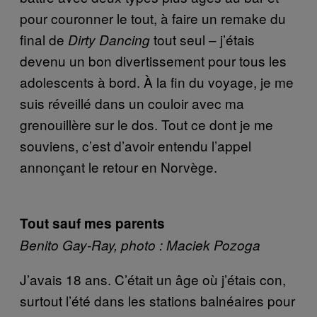
pour couronner le tout, à faire un remake du
final de
tout seul – j’étais
Dirty Dancing
devenu un bon divertissement pour tous les
adolescents à bord. À la fin du voyage, je me
suis réveillé dans un couloir avec ma
grenouillère sur le dos. Tout ce dont je me
souviens, c’est d’avoir entendu l’appel
annonçant le retour en Norvège.
Tout sauf mes parents
Benito Gay-Ray, photo : Maciek Pozoga
J’avais 18 ans. C’était un âge où j’étais con,
surtout l’été dans les stations balnéaires pour