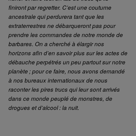
finiront par regretter. C’est une coutume
ancestrale qui perdurera tant que les
extraterrestres ne débarqueront pas pour
prendre les commandes de notre monde de
barbares. On a cherché à élargir nos
horizons afin d’en savoir plus sur les actes de
débauche perpétrés un peu partout sur notre
planète ; pour ce faire, nous avons demandé
à nos bureaux internationaux de nous
raconter les pires trucs qui leur sont arrivés
dans ce monde peuplé de monstres, de
drogues et d’alcool : la nuit.