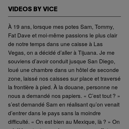
VIDEOS BY VICE
À 19 ans, lorsque mes potes Sam, Tommy,
Fat Dave et moi-même passions le plus clair
de notre temps dans une caisse à Las
Vegas, on a décidé d’aller à Tijuana. Je me
souviens d’avoir conduit jusque San Diego,
loué une chambre dans un hôtel de seconde
zone, laissé nos caisses sur place et traversé
la frontière à pied. À la douane, personne ne
nous a demandé nos papiers. « C’est tout ? »
s’est demandé Sam en réalisant qu’on venait
d’entrer dans le pays sans la moindre
difficulté. « On est bien au Mexique, là ? » On