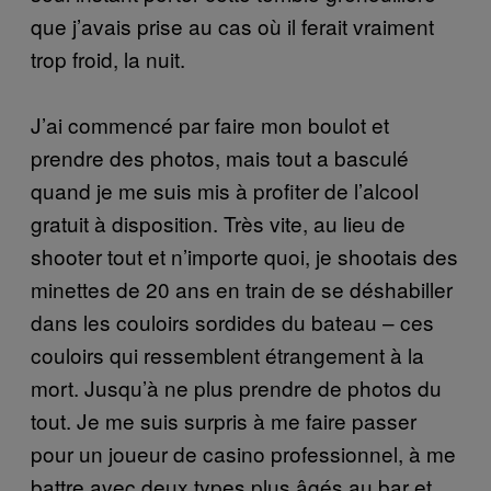
que j’avais prise au cas où il ferait vraiment
trop froid, la nuit.
J’ai commencé par faire mon boulot et
prendre des photos, mais tout a basculé
quand je me suis mis à profiter de l’alcool
gratuit à disposition. Très vite, au lieu de
shooter tout et n’importe quoi, je shootais des
minettes de 20 ans en train de se déshabiller
dans les couloirs sordides du bateau – ces
couloirs qui ressemblent étrangement à la
mort. Jusqu’à ne plus prendre de photos du
tout. Je me suis surpris à me faire passer
pour un joueur de casino professionnel, à me
battre avec deux types plus âgés au bar et