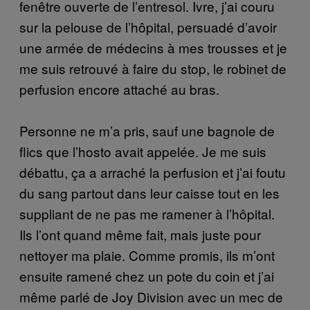
fenêtre ouverte de l’entresol. Ivre, j’ai couru
sur la pelouse de l’hôpital, persuadé d’avoir
une armée de médecins à mes trousses et je
me suis retrouvé à faire du stop, le robinet de
perfusion encore attaché au bras.
Personne ne m’a pris, sauf une bagnole de
flics que l’hosto avait appelée. Je me suis
débattu, ça a arraché la perfusion et j’ai foutu
du sang partout dans leur caisse tout en les
suppliant de ne pas me ramener à l’hôpital.
Ils l’ont quand même fait, mais juste pour
nettoyer ma plaie. Comme promis, ils m’ont
ensuite ramené chez un pote du coin et j’ai
même parlé de Joy Division avec un mec de