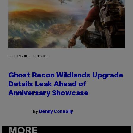
SCREENSHOT: UBISOFT
Ghost Recon Wildlands Upgrade
Details Leak Ahead of
Anniversary Showcase
By
Denny Connolly
MORE