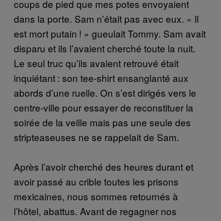
coups de pied que mes potes envoyaient
dans la porte. Sam n’était pas avec eux. « Il
est mort putain ! » gueulait Tommy. Sam avait
disparu et ils l’avaient cherché toute la nuit.
Le seul truc qu’ils avaient retrouvé était
inquiétant : son tee-shirt ensanglanté aux
abords d’une ruelle. On s’est dirigés vers le
centre-ville pour essayer de reconstituer la
soirée de la veille mais pas une seule des
stripteaseuses ne se rappelait de Sam.
Après l’avoir cherché des heures durant et
avoir passé au crible toutes les prisons
mexicaines, nous sommes retournés à
l’hôtel, abattus. Avant de regagner nos