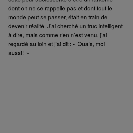
dont on ne se rappelle pas et dont tout le
monde peut se passer, était en train de
devenir réalité. J’ai cherché un truc intelligent
à dire, mais comme rien n’est venu, j’ai
regardé au loin et j’ai dit : « Ouais, moi
aussi ! »