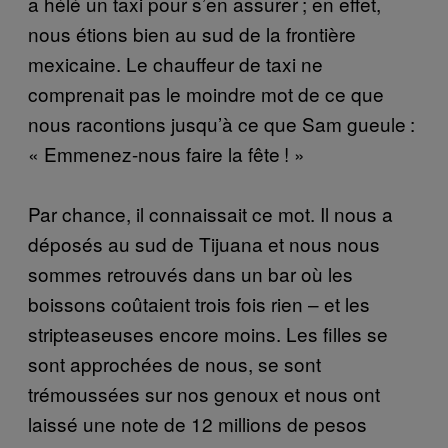
a hélé un taxi pour s’en assurer ; en effet,
nous étions bien au sud de la frontière
mexicaine. Le chauffeur de taxi ne
comprenait pas le moindre mot de ce que
nous racontions jusqu’à ce que Sam gueule :
« Emmenez-nous faire la fête ! »
Par chance, il connaissait ce mot. Il nous a
déposés au sud de Tijuana et nous nous
sommes retrouvés dans un bar où les
boissons coûtaient trois fois rien – et les
stripteaseuses encore moins. Les filles se
sont approchées de nous, se sont
trémoussées sur nos genoux et nous ont
laissé une note de 12 millions de pesos