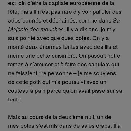
est loin d’être la capitale européenne de la
fête, mais il n’est pas rare d’y voir pulluler des
ados bourrés et déchaînés, comme dans
Sa
. Il y a dix ans, je m’y
Majesté des mouches
suis pointé avec quelques potes. On y a
monté deux énormes tentes avec des lits et
même une petite cuisinière. On passait notre
temps à s’amuser et à faire des canulars qui
ne faisaient rire personne – je me souviens
de cette goth qui m’a poursuivi avec un
couteau à pain parce qu’on avait pissé sur sa
tente.
Mais au cours de la deuxième nuit, un de
mes potes s’est mis dans de sales draps. Il a