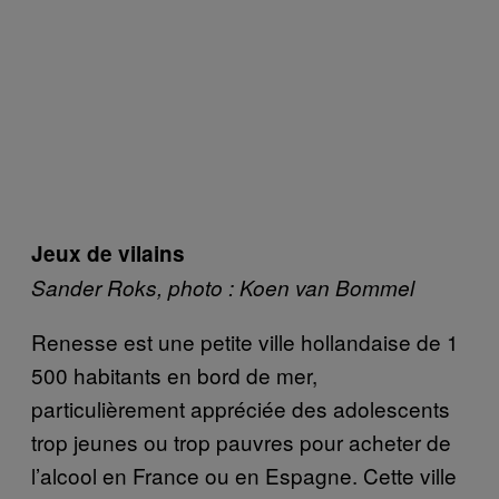
Jeux de vilains
Sander Roks, photo : Koen van Bommel
Renesse est une petite ville hollandaise de 1
500 habitants en bord de mer,
particulièrement appréciée des adolescents
trop jeunes ou trop pauvres pour acheter de
l’alcool en France ou en Espagne. Cette ville