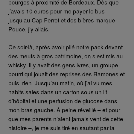
bourges à proximité de Bordeaux. Dès que
j’avais 10 euros pour me payer le bus
jusqu’au Cap Ferret et des bières marque
Pouce, j’y allais.
Ce soir-là, après avoir plié notre pack devant
des meufs à gros patrimoine, on s’est mis au
whisky. Il y avait des gens ivres, un groupe
pourri qui jouait des reprises des Ramones et
puis, rien. Jusqu’au matin, où j’ai vu mes
habits sales dans un carton sous un lit
d’hôpital et une perfusion de glucose dans
mon bras gauche. À peine réveillé – et pour
que mes parents n’aient jamais vent de cette
histoire –, je me suis tiré en sautant par la