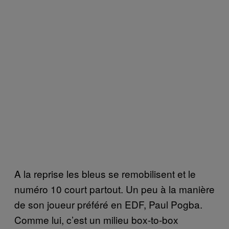
A la reprise les bleus se remobilisent et le
numéro 10 court partout. Un peu à la manière
de son joueur préféré en EDF, Paul Pogba.
Comme lui, c’est un milieu box-to-box