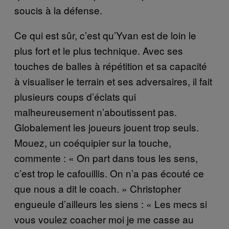
soucis à la défense.
Ce qui est sûr, c’est qu’Yvan est de loin le
plus fort et le plus technique. Avec ses
touches de balles à répétition et sa capacité
à visualiser le terrain et ses adversaires, il fait
plusieurs coups d’éclats qui
malheureusement n’aboutissent pas.
Globalement les joueurs jouent trop seuls.
Mouez, un coéquipier sur la touche,
commente : « On part dans tous les sens,
c’est trop le cafouillis. On n’a pas écouté ce
que nous a dit le coach. » Christopher
engueule d’ailleurs les siens : « Les mecs si
vous voulez coacher moi je me casse au