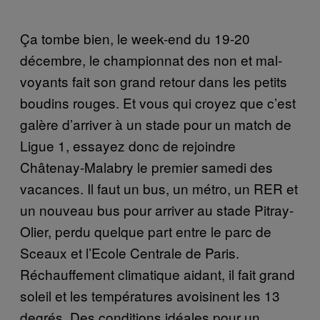
Ça tombe bien, le week-end du 19-20
décembre, le championnat des non et mal-
voyants fait son grand retour dans les petits
boudins rouges. Et vous qui croyez que c’est
galère d’arriver à un stade pour un match de
Ligue 1, essayez donc de rejoindre
Châtenay-Malabry le premier samedi des
vacances. Il faut un bus, un métro, un RER et
un nouveau bus pour arriver au stade Pitray-
Olier, perdu quelque part entre le parc de
Sceaux et l’Ecole Centrale de Paris.
Réchauffement climatique aidant, il fait grand
soleil et les températures avoisinent les 13
degrés. Des conditions idéales pour un