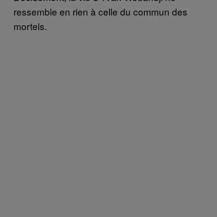
ressemble en rien à celle du commun des
mortels.