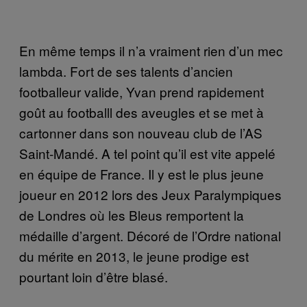
En même temps il n’a vraiment rien d’un mec
lambda. Fort de ses talents d’ancien
footballeur valide, Yvan prend rapidement
goût au footballl des aveugles et se met à
cartonner dans son nouveau club de l’AS
Saint-Mandé. A tel point qu’il est vite appelé
en équipe de France. Il y est le plus jeune
joueur en 2012 lors des Jeux Paralympiques
de Londres où les Bleus remportent la
médaille d’argent. Décoré de l’Ordre national
du mérite en 2013, le jeune prodige est
pourtant loin d’être blasé.