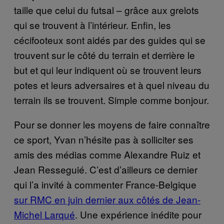
taille que celui du futsal – grâce aux grelots
qui se trouvent à l’intérieur. Enfin, les
cécifooteux sont aidés par des guides qui se
trouvent sur le côté du terrain et derrière le
but et qui leur indiquent où se trouvent leurs
potes et leurs adversaires et à quel niveau du
terrain ils se trouvent. Simple comme bonjour.
Pour se donner les moyens de faire connaître
ce sport, Yvan n’hésite pas à solliciter ses
amis des médias comme Alexandre Ruiz et
Jean Resseguié. C’est d’ailleurs ce dernier
qui l’a invité à commenter France-Belgique
sur RMC en juin dernier aux côtés de Jean-
Michel Larqué
. Une expérience inédite pour