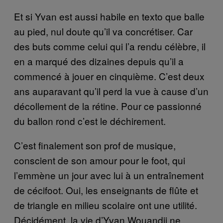
Et si Yvan est aussi habile en texto que balle
au pied, nul doute qu’il va concrétiser. Car
des buts comme celui qui l’a rendu célèbre, il
en a marqué des dizaines depuis qu’il a
commencé à jouer en cinquième. C’est deux
ans auparavant qu’il perd la vue à cause d’un
décollement de la rétine. Pour ce passionné
du ballon rond c’est le déchirement.
C’est finalement son prof de musique,
conscient de son amour pour le foot, qui
l’emmène un jour avec lui à un entraînement
de cécifoot. Oui, les enseignants de flûte et
de triangle en milieu scolaire ont une utilité.
Décidément, la vie d’Yvan Wouandji ne