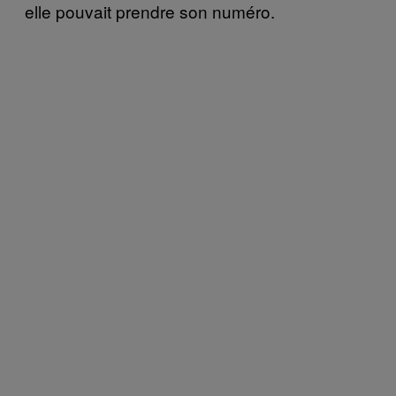
elle pouvait prendre son numéro.