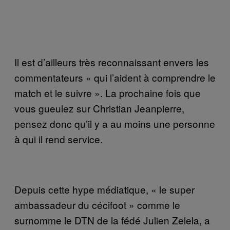
Il est d’ailleurs très reconnaissant envers les
commentateurs « qui l’aident à comprendre le
match et le suivre ». La prochaine fois que
vous gueulez sur Christian Jeanpierre,
pensez donc qu’il y a au moins une personne
à qui il rend service.
Depuis cette hype médiatique, « le super
ambassadeur du cécifoot » comme le
surnomme le DTN de la fédé Julien Zelela, a