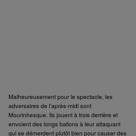
Malheureusement pour le spectacle, les
adversaires de l’après-midi sont
Mourinhesque. Ils jouent à trois derrière et
envoient des longs ballons à leur attaquant
qui se démerdent plutôt bien pour causer des