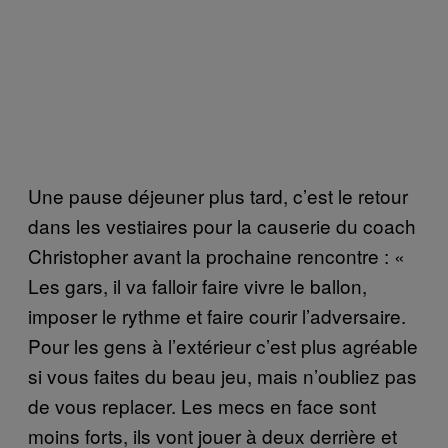
Une pause déjeuner plus tard, c’est le retour
dans les vestiaires pour la causerie du coach
Christopher avant la prochaine rencontre : «
Les gars, il va falloir faire vivre le ballon,
imposer le rythme et faire courir l’adversaire.
Pour les gens à l’extérieur c’est plus agréable
si vous faites du beau jeu, mais n’oubliez pas
de vous replacer. Les mecs en face sont
moins forts, ils vont jouer à deux derrière et