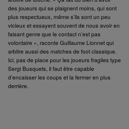
des joueurs qui se plaignent moins, qui sont
plus respectueux, même s’ils sont un peu
vicieux et essayent souvent de nous avoir en
faisant genre que le contact n’est pas
volontaire », raconte Guillaume Lionnet qui
arbitre aussi des matches de foot classique.
Ici, pas de place pour les joueurs fragiles type
Sergi Busquets, il faut être capable
d’encaisser les coups et la fermer en plus
derrière.