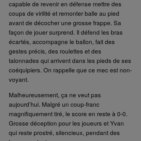
capable de revenir en défense mettre des
coups de virilité et remonter balle au pied
avant de décocher une grosse frappe. Sa
façon de jouer surprend. Il défend les bras
écartés, accompagne le ballon, fait des
gestes précis, des roulettes et des
talonnades qui arrivent dans les pieds de ses
coéquipiers. On rappelle que ce mec est non-
voyant.
Malheureusement, ça ne veut pas
aujourd’hui. Malgré un coup-franc
magnifiquement tiré, le score en reste à 0-0.
Grosse déception pour les joueurs et Yvan
qui reste prostré, silencieux, pendant des