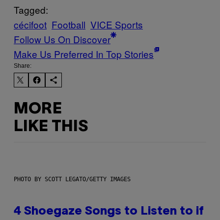
Tagged:
cécifoot
Football
VICE Sports
Follow Us On Discover
Make Us Preferred In Top Stories
Share:
MORE
LIKE THIS
PHOTO BY SCOTT LEGATO/GETTY IMAGES
4 Shoegaze Songs to Listen to if