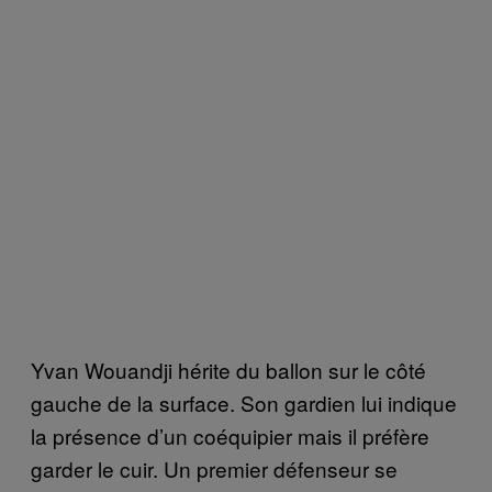
Yvan Wouandji hérite du ballon sur le côté
gauche de la surface. Son gardien lui indique
la présence d’un coéquipier mais il préfère
garder le cuir. Un premier défenseur se