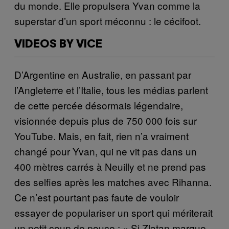
du monde. Elle propulsera Yvan comme la
superstar d’un sport méconnu : le cécifoot.
VIDEOS BY VICE
D’Argentine en Australie, en passant par
l’Angleterre et l’Italie, tous les médias parlent
de cette percée désormais légendaire,
visionnée depuis plus de 750 000 fois sur
YouTube. Mais, en fait, rien n’a vraiment
changé pour Yvan, qui ne vit pas dans un
400 mètres carrés à Neuilly et ne prend pas
des selfies après les matches avec Rihanna.
Ce n’est pourtant pas faute de vouloir
essayer de populariser un sport qui mériterait
un petit coup de pouce : « Si Zlatan marque,