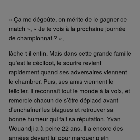
« Ça me dégoûte, on mérite de le gagner ce
match », « Je te vois à la prochaine journée
de championnat ? »,
lâche-t-il enfin. Mais dans cette grande famille
qu’est le cécifoot, le sourire revient
rapidement quand ses adversaires viennent
le chambrer. Puis, ses amis viennent le
féliciter. Il reconnaît tout le monde à la voix, et
remercie chacun de s’être déplacé avant
d’enchaîner les blagues et retrouver sa
bonne humeur qui fait sa réputation. Yvan
Wouandji a à peine 22 ans. Il a encore des
années devant lui pour marquer plein