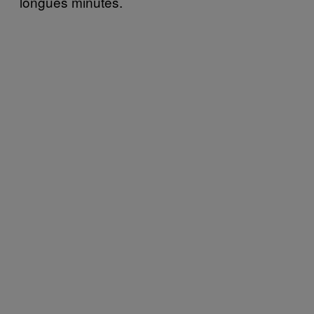
longues minutes.