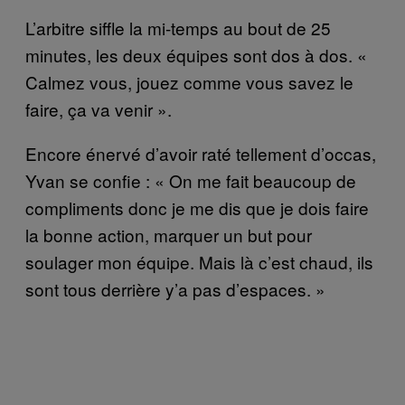
L’arbitre siffle la mi-temps au bout de 25
minutes, les deux équipes sont dos à dos. «
Calmez vous, jouez comme vous savez le
faire, ça va venir ».
Encore énervé d’avoir raté tellement d’occas,
Yvan se confie : « On me fait beaucoup de
compliments donc je me dis que je dois faire
la bonne action, marquer un but pour
soulager mon équipe. Mais là c’est chaud, ils
sont tous derrière y’a pas d’espaces. »