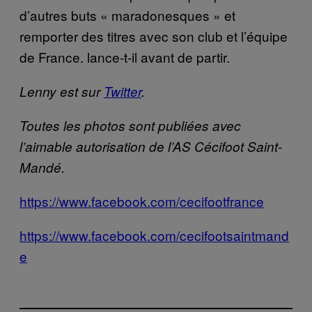
d’autres buts « maradonesques » et
remporter des titres avec son club et l’équipe
de France. lance-t-il avant de partir.
Lenny est sur
Twitter
.
Toutes les photos sont publiées avec
l’aimable autorisation de l’AS Cécifoot Saint-
Mandé.
https://www.facebook.com/cecifootfrance
https://www.facebook.com/cecifootsaintmand
e