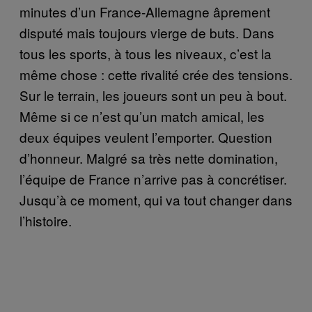
minutes d’un France-Allemagne âprement
disputé mais toujours vierge de buts. Dans
tous les sports, à tous les niveaux, c’est la
même chose : cette rivalité crée des tensions.
Sur le terrain, les joueurs sont un peu à bout.
Même si ce n’est qu’un match amical, les
deux équipes veulent l’emporter. Question
d’honneur. Malgré sa très nette domination,
l’équipe de France n’arrive pas à concrétiser.
Jusqu’à ce moment, qui va tout changer dans
l’histoire.