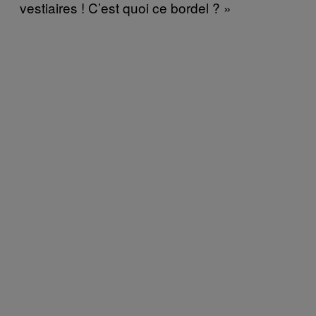
vestiaires ! C’est quoi ce bordel ? »