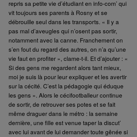
repris sa petite vie d’étudiant en info-com’ qui
vit toujours ses parents à Rosny et se
débrouille seul dans les transports. « Il y a
pas mal d’aveugles qui n’osent pas sortir,
notamment avec la canne. Franchement on
s’en fout du regard des autres, on n’a qu’une
vie faut en profiter », clame-t-il. Et d’ajouter : «
Si des gens me regardent alors tant mieux,
moi je suis là pour leur expliquer et les avertir
sur la cécité. C’est la pédagogie qui éduque
les gens ». Alors le cécifootballeur continue
de sortir, de retrouver ses potes et se fait
même draguer dans le métro : la semaine
dernière, une fille est venue taper la discut’
avec lui avant de lui demander toute gênée si