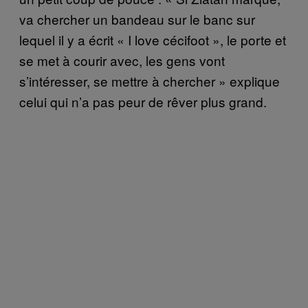
va chercher un bandeau sur le banc sur
lequel il y a écrit « I love cécifoot », le porte et
se met à courir avec, les gens vont
s’intéresser, se mettre à chercher » explique
celui qui n’a pas peur de rêver plus grand.