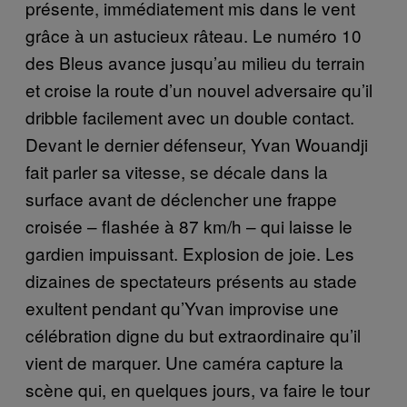
présente, immédiatement mis dans le vent
grâce à un astucieux râteau. Le numéro 10
des Bleus avance jusqu’au milieu du terrain
et croise la route d’un nouvel adversaire qu’il
dribble facilement avec un double contact.
Devant le dernier défenseur, Yvan Wouandji
fait parler sa vitesse, se décale dans la
surface avant de déclencher une frappe
croisée – flashée à 87 km/h – qui laisse le
gardien impuissant. Explosion de joie. Les
dizaines de spectateurs présents au stade
exultent pendant qu’Yvan improvise une
célébration digne du but extraordinaire qu’il
vient de marquer. Une caméra capture la
scène qui, en quelques jours, va faire le tour