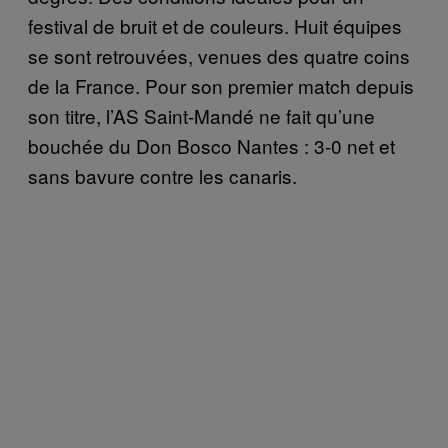
festival de bruit et de couleurs. Huit équipes
se sont retrouvées, venues des quatre coins
de la France. Pour son premier match depuis
son titre, l’AS Saint-Mandé ne fait qu’une
bouchée du Don Bosco Nantes : 3-0 net et
sans bavure contre les canaris.