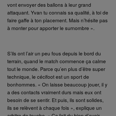
vont envoyer des ballons à leur grand
attaquant. Yvan tu connais sa qualité, à toi de
faire gaffe à ton placement. Mais n’hésite pas
à monter pour apporter le surnombre ».
S’ils ont l’air un peu fous depuis le bord du
terrain, quand le match commence ça calme
tout le monde. Parce qu’en plus d’être super
technique, le cécifoot est un sport de
bonhommes. « On laisse beaucoup jouer, il y
a des contacts vraiment durs mais eux ont
besoin de se sentir. Et puis, ils sont solides,
ils se relèvent à chaque fois », explique un
arbitre de touche. « Ça fait du bien d’avoir