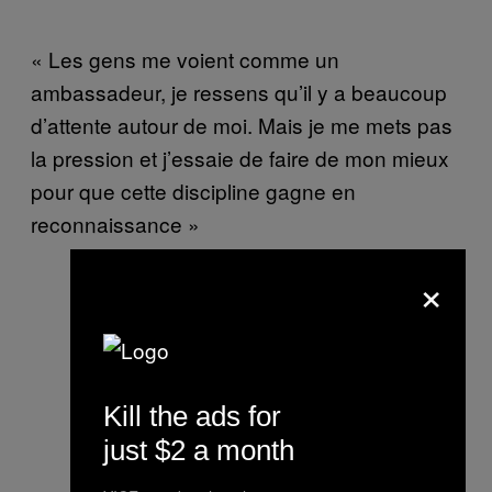
« Les gens me voient comme un
ambassadeur, je ressens qu’il y a beaucoup
d’attente autour de moi. Mais je me mets pas
la pression et j’essaie de faire de mon mieux
pour que cette discipline gagne en
reconnaissance »
×
Kill the ads for
just $2 a month