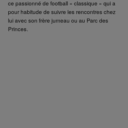
ce passionné de football « classique » qui a
pour habitude de suivre les rencontres chez
lui avec son frère jumeau ou au Parc des
Princes.