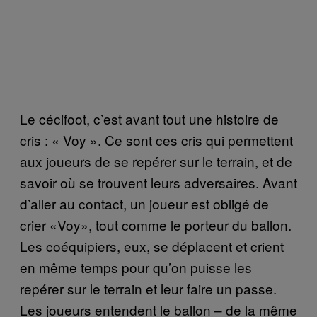
Le cécifoot, c’est avant tout une histoire de
cris : « Voy ». Ce sont ces cris qui permettent
aux joueurs de se repérer sur le terrain, et de
savoir où se trouvent leurs adversaires. Avant
d’aller au contact, un joueur est obligé de
crier «Voy», tout comme le porteur du ballon.
Les coéquipiers, eux, se déplacent et crient
en même temps pour qu’on puisse les
repérer sur le terrain et leur faire un passe.
Les joueurs entendent le ballon – de la même