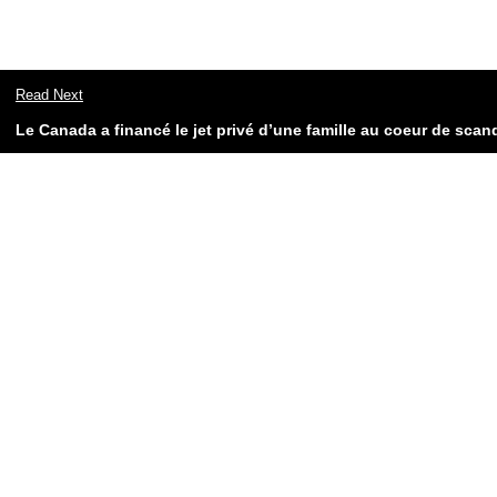
Read Next
Le Canada a financé le jet privé d’une famille au coeur de scan