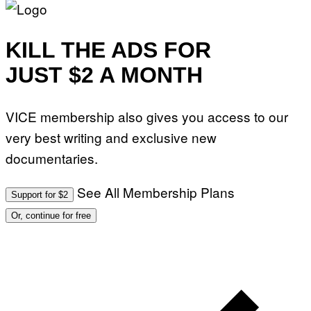
KILL THE ADS FOR
JUST $2 A MONTH
VICE membership also gives you access to our
very best writing and exclusive new
documentaries.
See All Membership Plans
Support for $2
Or, continue for free