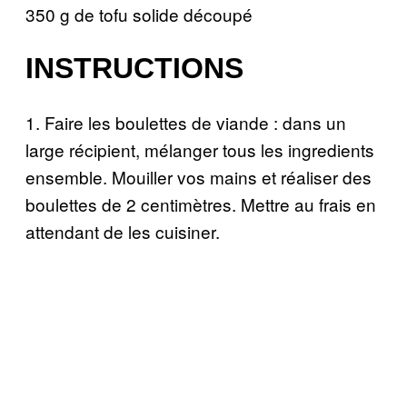
350 g de tofu solide découpé
INSTRUCTIONS
1. Faire les boulettes de viande : dans un
large récipient, mélanger tous les ingredients
ensemble. Mouiller vos mains et réaliser des
boulettes de 2 centimètres. Mettre au frais en
attendant de les cuisiner.