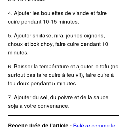
4. Ajouter les boulettes de viande et faire
cuire pendant 10-15 minutes.
5. Ajouter shiitake, nira, jeunes oignons,
choux et bok choy, faire cuire pendant 10
minutes.
6. Baisser la température et ajouter le tofu (ne
surtout pas faire cuire à feu vif), faire cuire à
feu doux pendant 5 minutes.
7. Ajouter du sel, du poivre et de la sauce
soja à votre convenance.
Balèze comme le
Recette tirée de l’article :