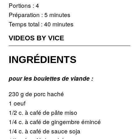
Portions : 4
Préparation : 5 minutes
Temps total : 40 minutes
VIDEOS BY VICE
INGRÉDIENTS
pour les boulettes de viande
:
230 g de porc haché
1 oeuf
1/2 c. à café de pâte miso
1/4 c. à café de gingembre émincé
1/4 c. à café de sauce soja