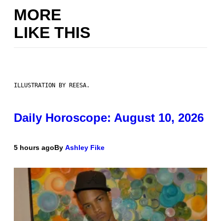
MORE
LIKE THIS
ILLUSTRATION BY REESA.
Daily Horoscope: August 10, 2026
5 hours ago
By
Ashley Fike