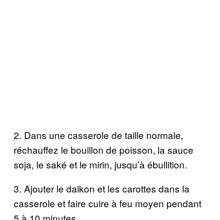
2. Dans une casserole de taille normale,
réchauffez le bouillon de poisson, la sauce
soja, le saké et le mirin, jusqu’à ébullition.
3. Ajouter le daikon et les carottes dans la
casserole et faire cuire à feu moyen pendant
5 à 10 minutes.