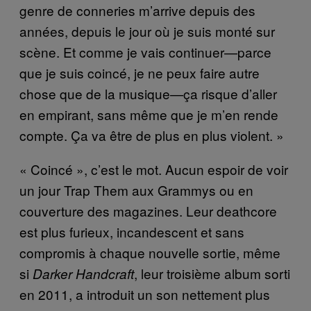
genre de conneries m’arrive depuis des
années, depuis le jour où je suis monté sur
scène. Et comme je vais continuer—parce
que je suis coincé, je ne peux faire autre
chose que de la musique—ça risque d’aller
en empirant, sans même que je m’en rende
compte. Ça va être de plus en plus violent. »
« Coincé », c’est le mot. Aucun espoir de voir
un jour Trap Them aux Grammys ou en
couverture des magazines. Leur deathcore
est plus furieux, incandescent et sans
compromis à chaque nouvelle sortie, même
si
, leur troisième album sorti
Darker Handcraft
en 2011, a introduit un son nettement plus