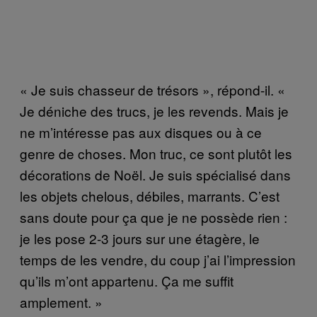
« Je suis chasseur de trésors », répond-il. «
Je déniche des trucs, je les revends. Mais je
ne m’intéresse pas aux disques ou à ce
genre de choses. Mon truc, ce sont plutôt les
décorations de Noël. Je suis spécialisé dans
les objets chelous, débiles, marrants. C’est
sans doute pour ça que je ne possède rien :
je les pose 2-3 jours sur une étagère, le
temps de les vendre, du coup j’ai l’impression
qu’ils m’ont appartenu. Ça me suffit
amplement. »