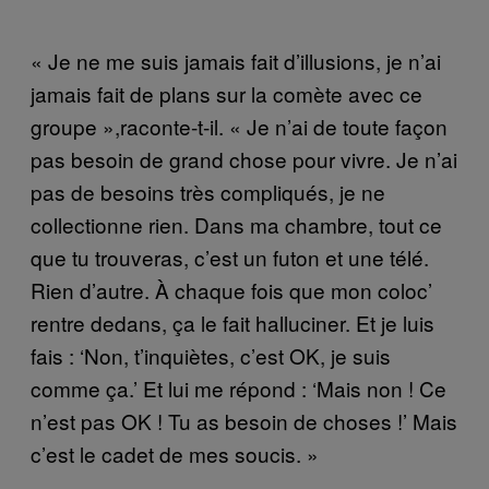
« Je ne me suis jamais fait d’illusions, je n’ai
jamais fait de plans sur la comète avec ce
groupe »,raconte-t-il. « Je n’ai de toute façon
pas besoin de grand chose pour vivre. Je n’ai
pas de besoins très compliqués, je ne
collectionne rien. Dans ma chambre, tout ce
que tu trouveras, c’est un futon et une télé.
Rien d’autre. À chaque fois que mon coloc’
rentre dedans, ça le fait halluciner. Et je luis
fais : ‘Non, t’inquiètes, c’est OK, je suis
comme ça.’ Et lui me répond : ‘Mais non ! Ce
n’est pas OK ! Tu as besoin de choses !’ Mais
c’est le cadet de mes soucis. »