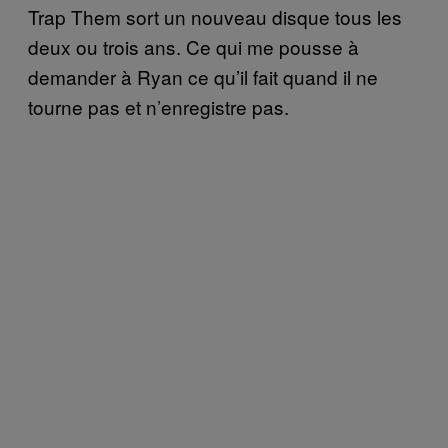
Trap Them sort un nouveau disque tous les
deux ou trois ans. Ce qui me pousse à
demander à Ryan ce qu’il fait quand il ne
tourne pas et n’enregistre pas.