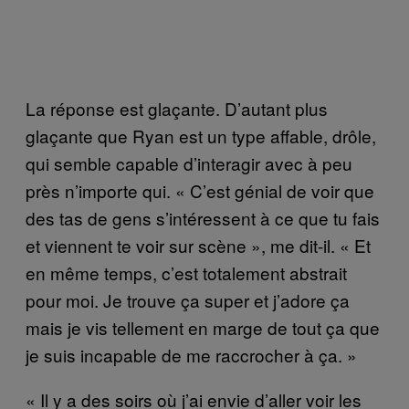
La réponse est glaçante. D’autant plus
glaçante que Ryan est un type affable, drôle,
qui semble capable d’interagir avec à peu
près n’importe qui. « C’est génial de voir que
des tas de gens s’intéressent à ce que tu fais
et viennent te voir sur scène », me dit-il. « Et
en même temps, c’est totalement abstrait
pour moi. Je trouve ça super et j’adore ça
mais je vis tellement en marge de tout ça que
je suis incapable de me raccrocher à ça. »
« Il y a des soirs où j’ai envie d’aller voir les