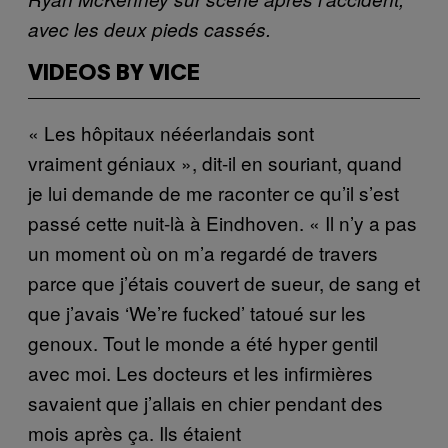
avec les deux pieds cassés.
VIDEOS BY VICE
« Les hôpitaux nééerlandais sont
vraiment géniaux », dit-il en souriant, quand
je lui demande de me raconter ce qu’il s’est
passé cette nuit-là à Eindhoven. « Il n’y a pas
un moment où on m’a regardé de travers
parce que j’étais couvert de sueur, de sang et
que j’avais ‘We’re fucked’ tatoué sur les
genoux. Tout le monde a été hyper gentil
avec moi. Les docteurs et les infirmières
savaient que j’allais en chier pendant des
mois après ça. Ils étaient