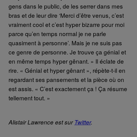
gens dans le public, de les serrer dans mes
bras et de leur dire ‘Merci d’être venus, c’est
vraiment cool et c’est hyper bizarre pour moi
parce qu’en temps normal je ne parle
quasiment à personne’. Mais je ne suis pas
ce genre de personne. Je trouve ça génial et
en même temps hyper gênant. » Il éclate de
rire. « Génial et hyper gênant », répète-t-il en
regardant ses pansements et la pièce où on
est assis. « C’est exactement ça ! Ça résume
tellement tout. »
Alistair Lawrence est sur
Twitter
.