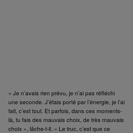
« Je n’avais rien prévu, je n’ai pas réfléchi
une seconde. J’étais porté par l’énergie, je l’ai
fait, c’est tout. Et parfois, dans ces moments-
là, tu fais des mauvais choix, de très mauvais
choix », lâche-t-il. « Le truc, c’est que ce