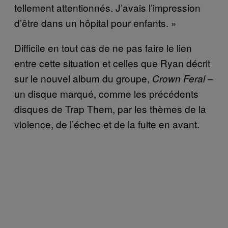
tellement attentionnés. J’avais l’impression
d’être dans un hôpital pour enfants. »
Difficile en tout cas de ne pas faire le lien
entre cette situation et celles que Ryan décrit
sur le nouvel album du groupe,
–
Crown Feral
un disque marqué, comme les précédents
disques de Trap Them, par les thèmes de la
violence, de l’échec et de la fuite en avant.