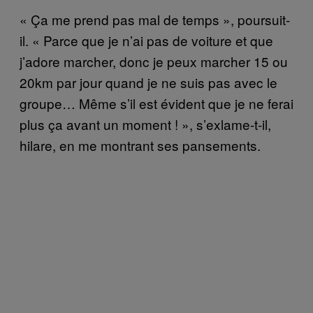
« Ça me prend pas mal de temps », poursuit-
il. « Parce que je n’ai pas de voiture et que
j’adore marcher, donc je peux marcher 15 ou
20km par jour quand je ne suis pas avec le
groupe… Même s’il est évident que je ne ferai
plus ça avant un moment ! », s’exlame-t-il,
hilare, en me montrant ses pansements.