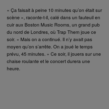
« Ça faisait à peine 10 minutes qu’on était sur
scène », raconte-t-il, calé dans un fauteuil en
cuir aux Boston Music Rooms, un grand pub
du nord de Londres, où Trap Them joue ce
soir. « Mais on a continué. Il n’y avait pas
moyen qu’on s’arrête. On a joué le temps
prévu, 45 minutes. » Ce soir, il jouera sur une
chaise roulante et le concert durera une
heure.