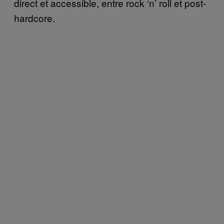
direct et accessible, entre rock ‘n’ roll et post-
hardcore.