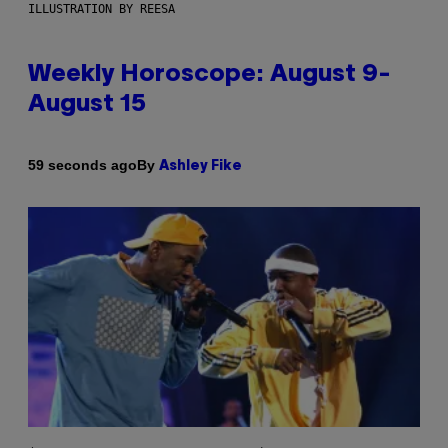
ILLUSTRATION BY REESA
Weekly Horoscope: August 9-
August 15
By
59 seconds ago
Ashley Fike