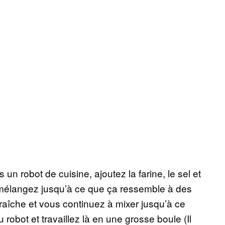
n robot de cuisine, ajoutez la farine, le sel et
mélangez jusqu’à ce que ça ressemble à des
raîche et vous continuez à mixer jusqu’à ce
robot et travaillez là en une grosse boule (Il