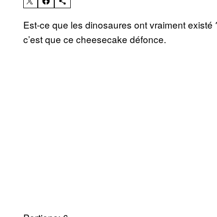
Est-ce que les dinosaures ont vraiment existé 
c’est que ce cheesecake défonce.