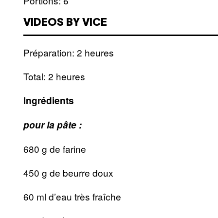
Portions: 6
VIDEOS BY VICE
Préparation: 2 heures
Total: 2 heures
Ingrédients
pour la pâte :
680 g de farine
450 g de beurre doux
60 ml d’eau très fraîche