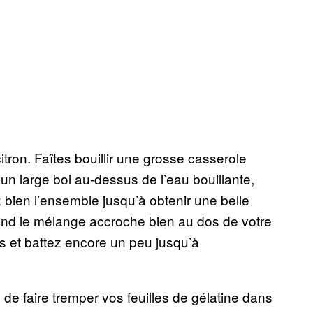
itron. Faîtes bouillir une grosse casserole
un large bol au-dessus de l’eau bouillante,
 bien l’ensemble jusqu’à obtenir une belle
nd le mélange accroche bien au dos de votre
ais et battez encore un peu jusqu’à
 de faire tremper vos feuilles de gélatine dans