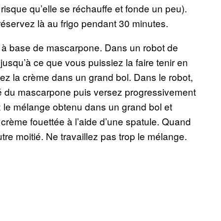
u risque qu’elle se réchauffe et fonde un peu).
 réservez là au frigo pendant 30 minutes.
e à base de mascarpone. Dans un robot de
jusqu’à ce que vous puissiez la faire tenir en
sez la crème dans un grand bol. Dans le robot,
ié du mascarpone puis versez progressivement
ez le mélange obtenu dans un grand bol et
 crème fouettée à l’aide d’une spatule. Quand
tre moitié. Ne travaillez pas trop le mélange.