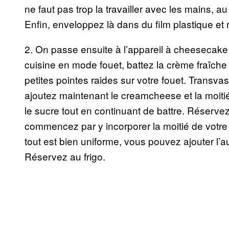
ne faut pas trop la travailler avec les mains, a
Enfin, enveloppez là dans du film plastique et
2. On passe ensuite à l’appareil à cheesecak
cuisine en mode fouet, battez la crème fraîche 
petites pointes raides sur votre fouet. Transva
ajoutez maintenant le creamcheese et la moit
le sucre tout en continuant de battre. Réserv
commencez par y incorporer la moitié de votre
tout est bien uniforme, vous pouvez ajouter l’au
Réservez au frigo.