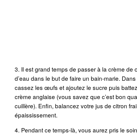
3. Il est grand temps de passer à la crème de c
d’eau dans le but de faire un bain-marie. Dans 
cassez les œufs et ajoutez le sucre puis battez
crème anglaise (vous savez que c’est bon qua
cuillère). Enfin, balancez votre jus de citron fr
épaississement.
4. Pendant ce temps-là, vous aurez pris le soin