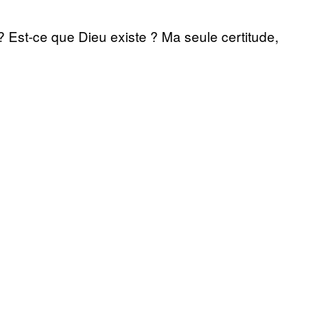
? Est-ce que Dieu existe ? Ma seule certitude,