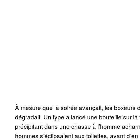
À mesure que la soirée avançait, les boxeurs 
dégradait. Un type a lancé une bouteille sur la 
précipitant dans une chasse à l’homme acharn
hommes s’éclipsaient aux toilettes, avant d’en