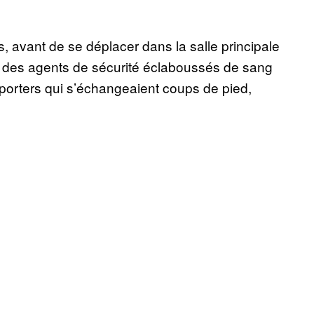
, avant de se déplacer dans la salle principale
, des agents de sécurité éclaboussés de sang
porters qui s’échangeaient coups de pied,