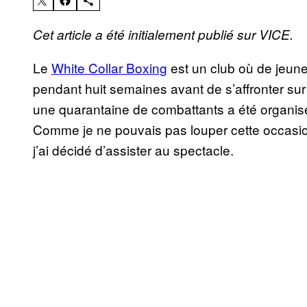
Cet article a été initialement publié sur VICE.
Le
White Collar Boxing
est un club où de jeun
pendant huit semaines avant de s’affronter sur
une quarantaine de combattants a été organisé
Comme je ne pouvais pas louper cette occasion
j’ai décidé d’assister au spectacle.