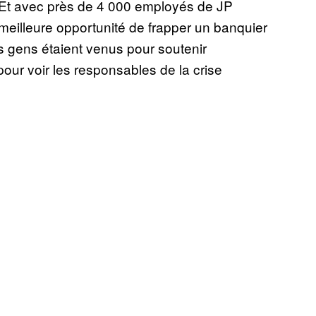
 Et avec près de 4 000 employés de JP
meilleure opportunité de frapper un banquier
es gens étaient venus pour soutenir
 pour voir les responsables de la crise