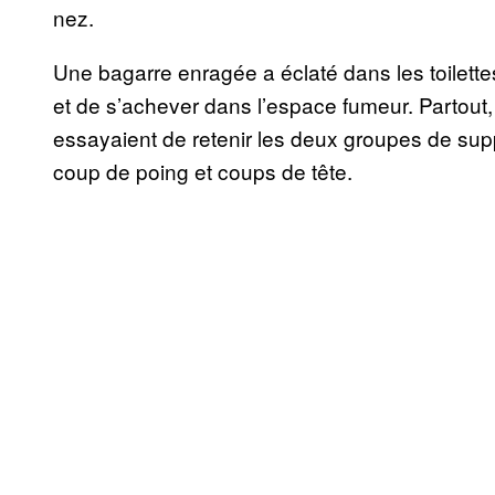
nez.
Une bagarre enragée a éclaté dans les toilettes
et de s’achever dans l’espace fumeur. Partout
essayaient de retenir les deux groupes de sup
coup de poing et coups de tête.