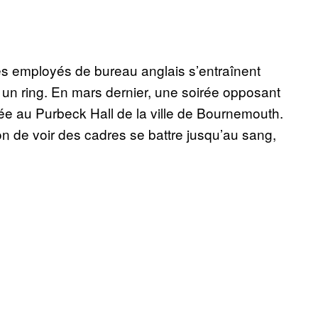
es employés de bureau anglais s’entraînent
 un ring. En mars dernier, une soirée opposant
e au Purbeck Hall de la ville de Bournemouth.
 de voir des cadres se battre jusqu’au sang,