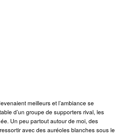
devenaient meilleurs et l’ambiance se
table d’un groupe de supporters rival, les
ée. Un peu partout autour de moi, des
 ressortir avec des auréoles blanches sous le