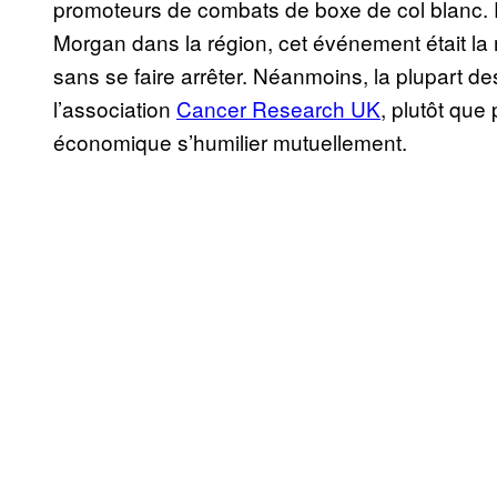
promoteurs de combats de boxe de col blanc.
Morgan dans la région, cet événement était la 
sans se faire arrêter. Néanmoins, la plupart d
l’association
Cancer Research UK
, plutôt que
économique s’humilier mutuellement.