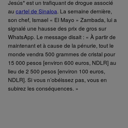
Jesús* est un trafiquant de drogue associé
au
cartel de Sinaloa
. La semaine dernière,
son chef, Ismael « El Mayo » Zambada, lui a
signalé une hausse des prix de gros sur
WhatsApp. Le message disait : « À partir de
maintenant et à cause de la pénurie, tout le
monde vendra 500 grammes de cristal pour
15 000 pesos [environ 600 euros, NDLR] au
lieu de 2 500 pesos [environ 100 euros,
NDLR]. Si vous n’obéissez pas, vous en
subirez les conséquences. »