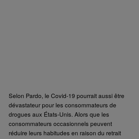
Selon Pardo, le Covid-19 pourrait aussi être
dévastateur pour les consommateurs de
drogues aux États-Unis. Alors que les
consommateurs occasionnels peuvent
réduire leurs habitudes en raison du retrait