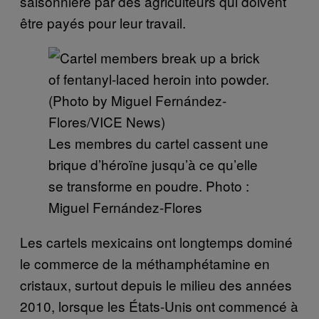
saisonnière par des agriculteurs qui doivent
être payés pour leur travail.
Les membres du cartel cassent une
brique d’héroïne jusqu’à ce qu’elle
se transforme en poudre. Photo :
Miguel Fernández-Flores
Les cartels mexicains ont longtemps dominé
le commerce de la méthamphétamine en
cristaux, surtout depuis le milieu des années
2010, lorsque les États-Unis ont commencé à