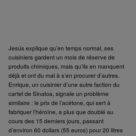
Jesús explique qu’en temps normal, ses
cuisiniers gardent un mois de réserve de
produits chimiques, mais qu’ils en manquent
déjà et ont du mal à s’en procurer d’autres.
Enrique, un cuisinier d’une autre faction du
cartel de Sinaloa, signale un problème
similaire : le prix de l’acétone, qui sert à
fabriquer l’héroïne, a plus que doublé au
cours des 15 derniers jours, passant
d’environ 60 dollars (55 euros) pour 20 litres