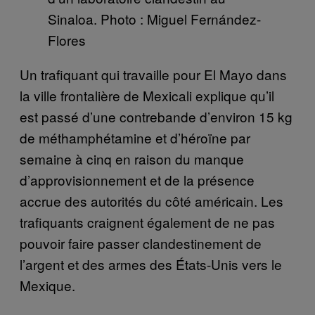
Sinaloa. Photo : Miguel Fernández-
Flores
Un trafiquant qui travaille pour El Mayo dans
la ville frontalière de Mexicali explique qu’il
est passé d’une contrebande d’environ 15 kg
de méthamphétamine et d’héroïne par
semaine à cinq en raison du manque
d’approvisionnement et de la présence
accrue des autorités du côté américain. Les
trafiquants craignent également de ne pas
pouvoir faire passer clandestinement de
l’argent et des armes des États-Unis vers le
Mexique.