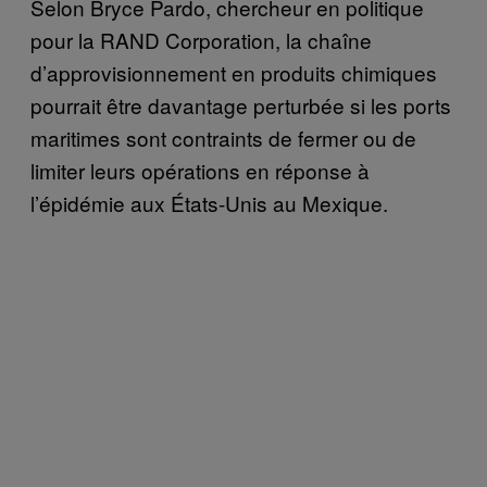
Selon Bryce Pardo, chercheur en politique
pour la RAND Corporation, la chaîne
d’approvisionnement en produits chimiques
pourrait être davantage perturbée si les ports
maritimes sont contraints de fermer ou de
limiter leurs opérations en réponse à
l’épidémie aux États-Unis au Mexique.