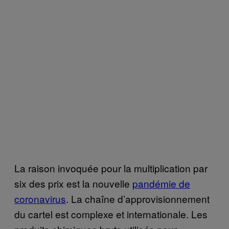
La raison invoquée pour la multiplication par
six des prix est la nouvelle
pandémie de
coronavirus
. La chaîne d’approvisionnement
du cartel est complexe et internationale. Les