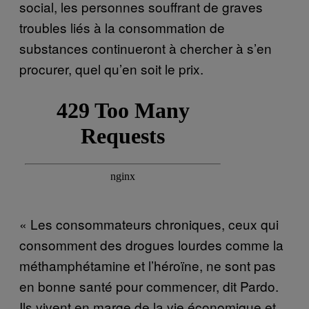
social, les personnes souffrant de graves
troubles liés à la consommation de
substances continueront à chercher à s’en
procurer, quel qu’en soit le prix.
« Les consommateurs chroniques, ceux qui
consomment des drogues lourdes comme la
méthamphétamine et l’héroïne, ne sont pas
en bonne santé pour commencer, dit Pardo.
Ils vivent en marge de la vie économique et