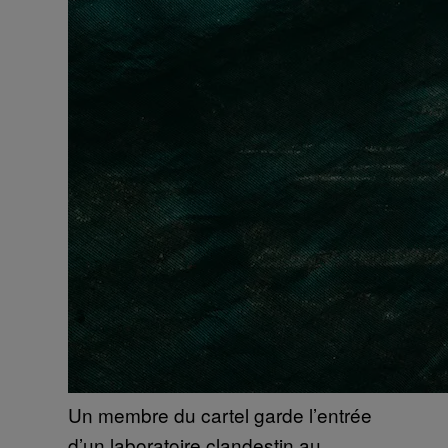
Un membre du cartel garde l’entrée
d’un laboratoire clandestin au