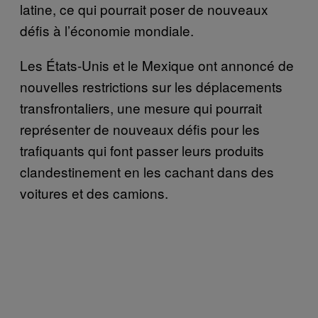
latine, ce qui pourrait poser de nouveaux
défis à l’économie mondiale.
Les États-Unis et le Mexique ont annoncé de
nouvelles restrictions sur les déplacements
transfrontaliers, une mesure qui pourrait
représenter de nouveaux défis pour les
trafiquants qui font passer leurs produits
clandestinement en les cachant dans des
voitures et des camions.