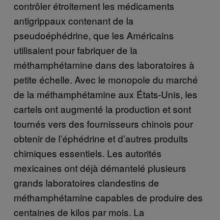
contrôler étroitement les médicaments
antigrippaux contenant de la
pseudoéphédrine, que les Américains
utilisaient pour fabriquer de la
méthamphétamine dans des laboratoires à
petite échelle. Avec le monopole du marché
de la méthamphétamine aux États-Unis, les
cartels ont augmenté la production et sont
tournés vers des fournisseurs chinois pour
obtenir de l’éphédrine et d’autres produits
chimiques essentiels. Les autorités
mexicaines ont déjà démantelé plusieurs
grands laboratoires clandestins de
méthamphétamine capables de produire des
centaines de kilos par mois. La