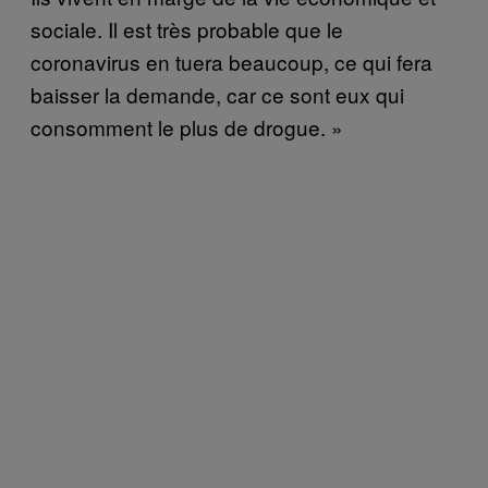
sociale. Il est très probable que le
coronavirus en tuera beaucoup, ce qui fera
baisser la demande, car ce sont eux qui
consomment le plus de drogue. »