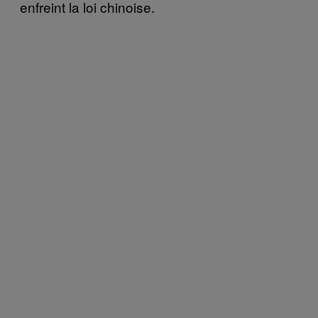
enfreint la loi chinoise.