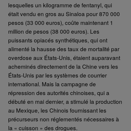
lesquelles un kilogramme de fentanyl, qui
était vendu en gros au Sinaloa pour 870 000
pesos (33 000 euros), coûte maintenant 1
million de pesos (38 000 euros). Les
puissants opiacés synthétiques, qui ont
alimenté la hausse des taux de mortalité par
overdose aux États-Unis, étaient auparavant
acheminés directement de la Chine vers les
États-Unis par les systèmes de courrier
international. Mais la campagne de
répression des autorités chinoises, qui a
débuté en mai dernier, a stimulé la production
au Mexique, les Chinois fournissant les
précurseurs non réglementés nécessaires à
la « cuisson » des drogues.