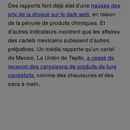
Des rapports font déjà état d’une
hausse des
prix de la drogue sur le dark web
, en raison
de la pénurie de produits chimiques. Et
d’autres indicateurs montrent que les affaires
des cartels mexicains subissent d’autres
préjudices. Un média rapporte qu’un cartel
de Mexico, La Unión de Tepito,
a cessé de
recevoir des cargaisons de produits de luxe
contrefaits
, comme des chaussures et des
sacs à main.