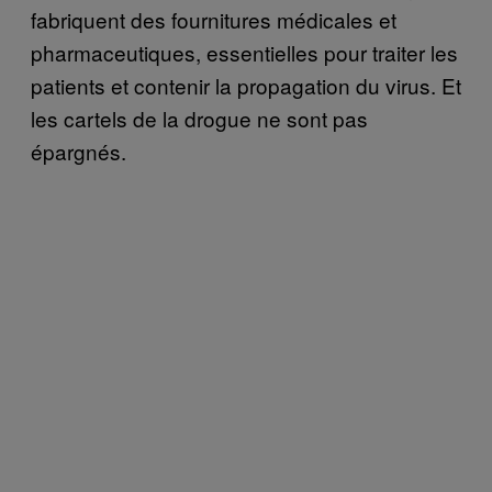
fabriquent des fournitures médicales et
pharmaceutiques, essentielles pour traiter les
patients et contenir la propagation du virus. Et
les cartels de la drogue ne sont pas
épargnés.