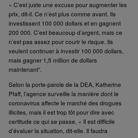
« C’est juste une excuse pour augmenter les
prix, dit-il. Ce n’est plus comme avant. Ils
investissent 100 000 dollars et en gagnent
200 000. C’est beaucoup d’argent, mais ce
n’est pas assez pour courir le risque. Ils
veulent continuer à investir 100 000 dollars,
mais gagner 1,5 million de dollars
maintenant”.
Selon la porte-parole de la DEA, Katherine
Pfaff, l’agence surveille la manière dont le
coronavirus affecte le marché des drogues
illicites, mais il est trop tôt pour dire avec
certitude ce qui se passe. « Il est difficile
d’évaluer la situation, dit-elle. Il faudra