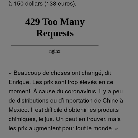
à 150 dollars (138 euros).
« Beaucoup de choses ont changé, dit
Enrique. Les prix sont trop élevés en ce
moment. À cause du coronavirus, il y a peu
de distributions ou d’importation de Chine à
Mexico. Il est difficile d’obtenir les produits
chimiques, le jus. On peut en trouver, mais
les prix augmentent pour tout le monde. »