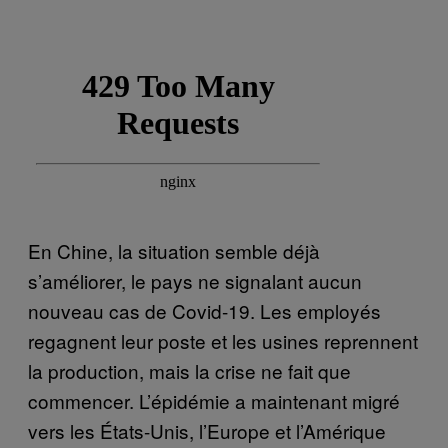
En Chine, la situation semble déjà
s’améliorer, le pays ne signalant aucun
nouveau cas de Covid-19. Les employés
regagnent leur poste et les usines reprennent
la production, mais la crise ne fait que
commencer. L’épidémie a maintenant migré
vers les États-Unis, l’Europe et l’Amérique