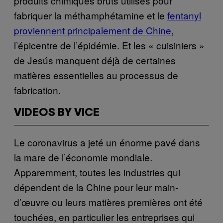
produits chimiques bruts utilisés pour
fabriquer la méthamphétamine et le
fentanyl
proviennent principalement de Chine
,
l’épicentre de l’épidémie. Et les « cuisiniers »
de Jesús manquent déjà de certaines
matières essentielles au processus de
fabrication.
VIDEOS BY VICE
Le coronavirus a jeté un énorme pavé dans
la mare de l’économie mondiale.
Apparemment, toutes les industries qui
dépendent de la Chine pour leur main-
d’œuvre ou leurs matières premières ont été
touchées, en particulier les entreprises qui