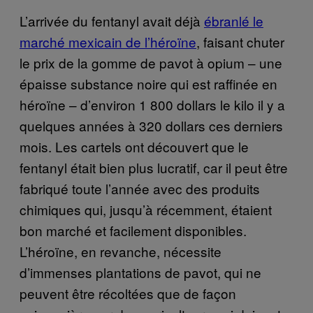
L’arrivée du fentanyl avait déjà
ébranlé le
marché mexicain de l’héroïne
, faisant chuter
le prix de la gomme de pavot à opium – une
épaisse substance noire qui est raffinée en
héroïne – d’environ 1 800 dollars le kilo il y a
quelques années à 320 dollars ces derniers
mois. Les cartels ont découvert que le
fentanyl était bien plus lucratif, car il peut être
fabriqué toute l’année avec des produits
chimiques qui, jusqu’à récemment, étaient
bon marché et facilement disponibles.
L’héroïne, en revanche, nécessite
d’immenses plantations de pavot, qui ne
peuvent être récoltées que de façon