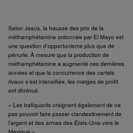
Selon Jesús, la hausse des prix de la
méthamphétamine ordonnée par El Mayo est
une question d’opportunisme plus que de
pénurie. À mesure que la production de
méthamphétamine a augmenté ces dernières
années et que la concurrence des cartels
rivaux s’est intensifiée, les marges de profit
ont diminué.
« Les trafiquants craignent également de ne
pas pouvoir faire passer clandestinement de
l’argent et des armes des États-Unis vers le
Mexique »