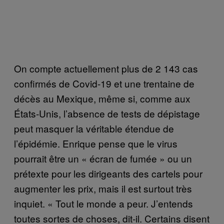
On compte actuellement plus de 2 143 cas
confirmés de Covid-19 et une trentaine de
décès au Mexique, même si, comme aux
États-Unis, l’absence de tests de dépistage
peut masquer la véritable étendue de
l’épidémie. Enrique pense que le virus
pourrait être un « écran de fumée » ou un
prétexte pour les dirigeants des cartels pour
augmenter les prix, mais il est surtout très
inquiet. « Tout le monde a peur. J’entends
toutes sortes de choses, dit-il. Certains disent