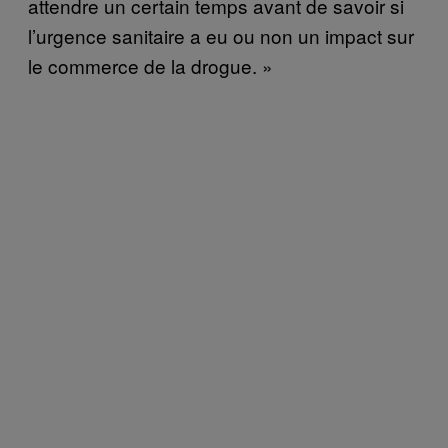
attendre un certain temps avant de savoir si
l’urgence sanitaire a eu ou non un impact sur
le commerce de la drogue. »