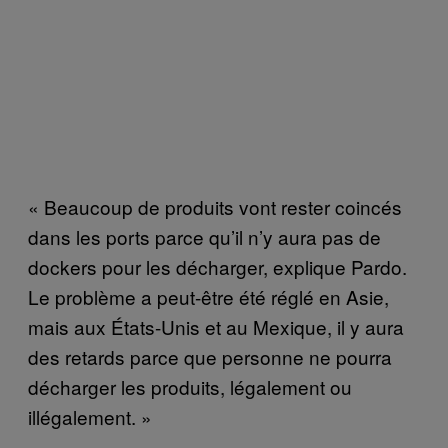
« Beaucoup de produits vont rester coincés
dans les ports parce qu’il n’y aura pas de
dockers pour les décharger, explique Pardo.
Le problème a peut-être été réglé en Asie,
mais aux États-Unis et au Mexique, il y aura
des retards parce que personne ne pourra
décharger les produits, légalement ou
illégalement. »