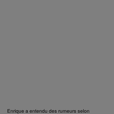
Enrique a entendu des rumeurs selon