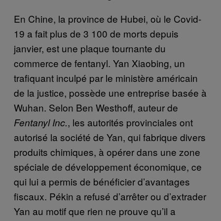
En Chine, la province de Hubei, où le Covid-
19 a fait plus de 3 100 de morts depuis
janvier, est une plaque tournante du
commerce de fentanyl. Yan Xiaobing, un
trafiquant inculpé par le ministère américain
de la justice, possède une entreprise basée à
Wuhan. Selon Ben Westhoff, auteur de
, les autorités provinciales ont
Fentanyl Inc.
autorisé la société de Yan, qui fabrique divers
produits chimiques, à opérer dans une zone
spéciale de développement économique, ce
qui lui a permis de bénéficier d’avantages
fiscaux. Pékin a refusé d’arrêter ou d’extrader
Yan au motif que rien ne prouve qu’il a