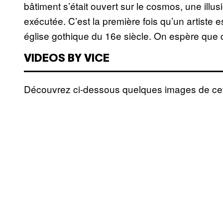
bâtiment s’était ouvert sur le cosmos, une illu
exécutée. C’est la première fois qu’un artiste 
église gothique du 16e siècle. On espère que ce
VIDEOS BY VICE
Découvrez ci-dessous quelques images de cett