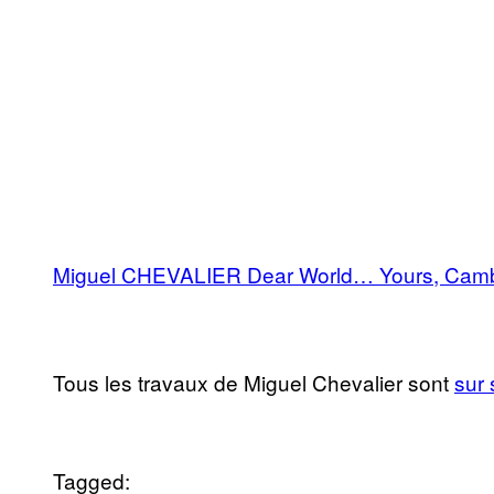
Miguel CHEVALIER Dear World… Yours, Camb
Tous les travaux de Miguel Chevalier sont
sur 
Tagged: