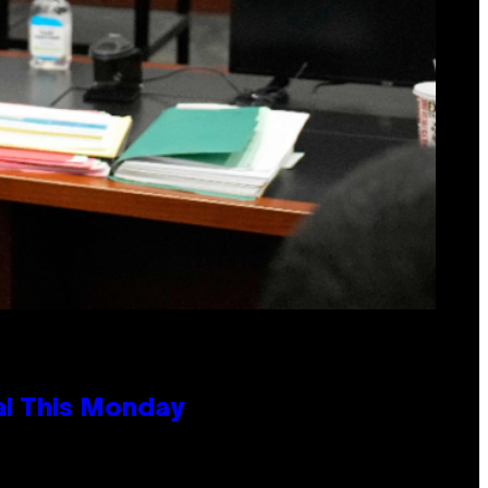
al This Monday