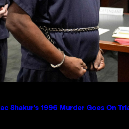
ac Shakur’s 1996 Murder Goes On Tri