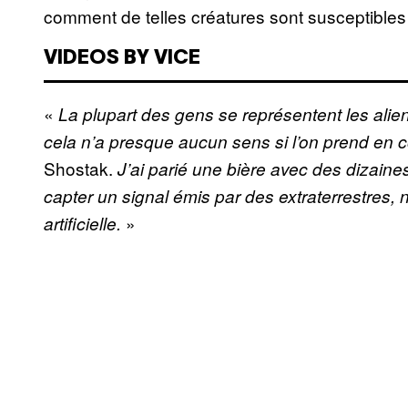
comment de telles créatures sont susceptibles
VIDEOS BY VICE
«
La plupart des gens se représentent les ali
cela n’a presque aucun sens si l’on prend en 
Shostak.
J’ai parié une bière avec des dizaine
capter un signal émis par des extraterrestres,
»
artificielle.