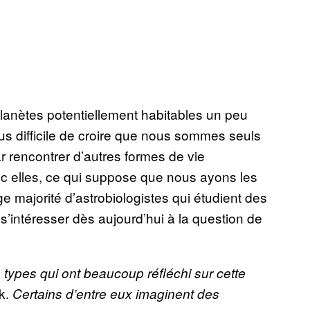
lanètes potentiellement habitables un peu
plus difficile de croire que nous sommes seuls
ar rencontrer d’autres formes de vie
c elles, ce qui suppose que nous ayons les
 majorité d’astrobiologistes qui étudient des
e s’intéresser dès aujourd’hui à la question de
types qui ont beaucoup réfléchi sur cette
k.
Certains d’entre eux imaginent des