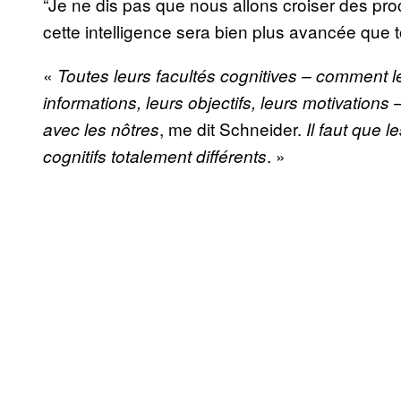
“Je ne dis pas que nous allons croiser des proc
cette intelligence sera bien plus avancée que 
«
Toutes leurs facultés cognitives – comment le
informations, leurs objectifs, leurs motivations
, me dit Schneider.
avec les nôtres
Il faut que 
. »
cognitifs totalement différents