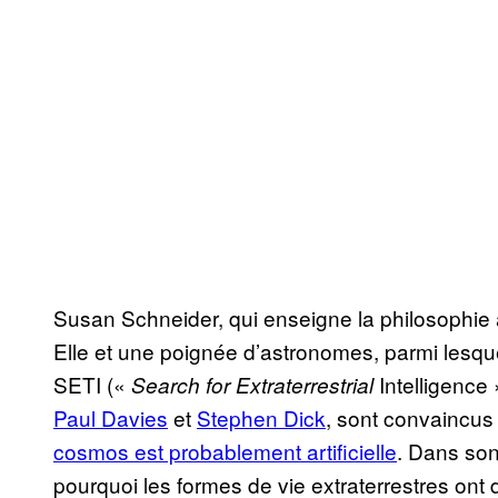
Susan Schneider, qui enseigne la philosophie à
Elle et une poignée d’astronomes, parmi lesq
SETI («
Intelligence
Search for Extraterrestrial
Paul Davies
et
Stephen Dick
, sont convaincu
cosmos est probablement artificielle
. Dans son
pourquoi les formes de vie extraterrestres ont 