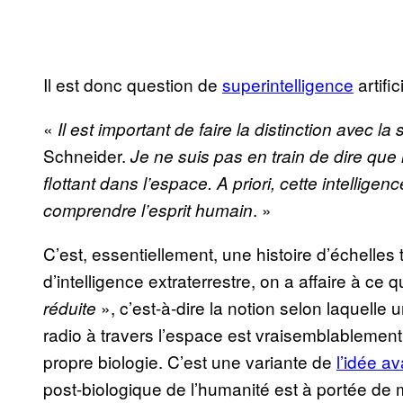
Il est donc question de
superintelligence
artific
«
Il est important de faire la distinction avec la s
Schneider.
Je ne suis pas en train de dire qu
flottant dans l’espace. A priori, cette intellig
. »
comprendre l’esprit humain
C’est, essentiellement, une histoire d’échelles
d’intelligence extraterrestre, on a affaire à ce
», c’est-à-dire la notion selon laquelle
réduite
radio à travers l’espace est vraisemblablement
propre biologie. C’est une variante de
l’idée a
post-biologique de l’humanité est à portée de 