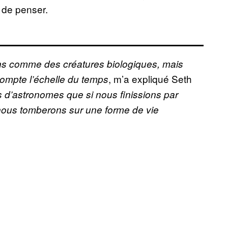
 de penser.
ens comme des créatures biologiques, mais
, m’a expliqué Seth
compte l’échelle du temps
s d’astronomes que si nous finissions par
 nous tomberons sur une forme de vie