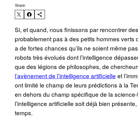
Share:
Si, et quand, nous finissons par rencontrer des
probablement pas à des petits hommes verts ou
a de fortes chances qu’ils ne soient même pas
robots très évolués dont l’intelligence dépass
que des légions de philosophes, de chercheurs
l’avènement de l’intelligence artificielle
et l’imm
ont limité le champ de leurs prédictions à la 
en dehors du champ spécifique de la science-fi
l’intelligence artificielle soit déjà bien présent
temps.