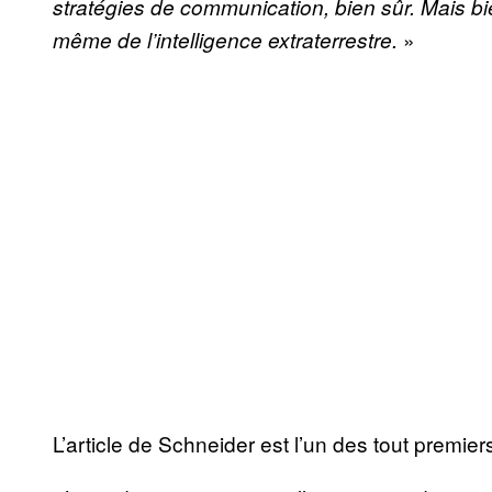
stratégies de communication, bien sûr. Mais bi
»
même de l’intelligence extraterrestre.
L’article de Schneider est l’un des tout premier