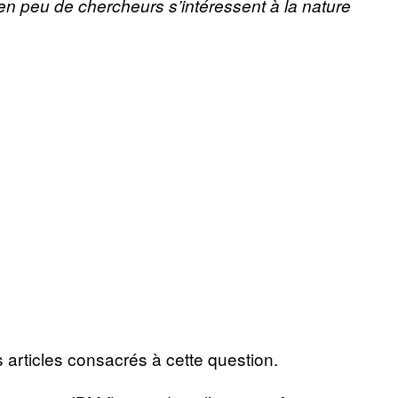
en peu de chercheurs s’intéressent à la nature
s articles consacrés à cette question.