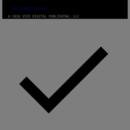
FULFILLMENT POLICY
© 2026 VICE DIGITAL PUBLISHING, LLC