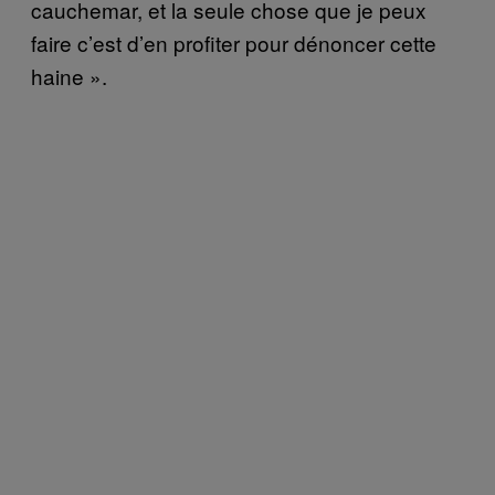
cauchemar, et la seule chose que je peux
faire c’est d’en profiter pour dénoncer cette
haine ».