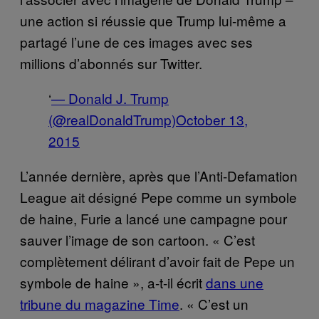
une action si réussie que Trump lui-même a
partagé l’une de ces images avec ses
millions d’abonnés sur Twitter.
‘
— Donald J. Trump
(@realDonaldTrump)
October 13,
2015
L’année dernière, après que l’Anti-Defamation
League ait désigné Pepe comme un symbole
de haine, Furie a lancé une campagne pour
sauver l’image de son cartoon. « C’est
complètement délirant d’avoir fait de Pepe un
symbole de haine », a-t-il écrit
dans une
tribune du magazine Time
. « C’est un