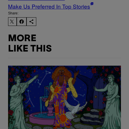
Make Us Preferred In Top Stories
Share:
MORE
LIKE THIS