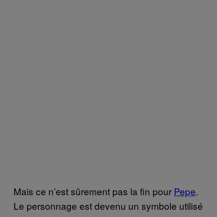
Mais ce n’est sûrement pas la fin pour
Pepe
.
Le personnage est devenu un symbole utilisé