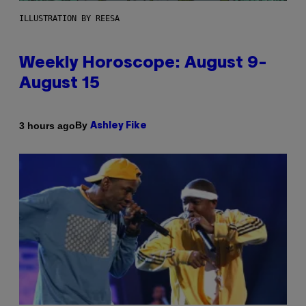
ILLUSTRATION BY REESA
Weekly Horoscope: August 9-
August 15
By
3 hours ago
Ashley Fike