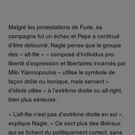
Malgré les protestations de Furie, sa
campagne fut un échec et Pepe a continué
d’être détourné. Nagle pense que le groupe
des « alt-lite » – composé d’individus pro-
liberté d’expression et libertaires incarnés par
Milo Yiannopoulos – utilise le symbole de
façon drôle ou ironique, mais servent «
d’idiots utiles » à l’extrême droite ou alt-right,
bien plus sérieuse.
« L’alt-lite n’est pas d’extrême droite en soi »,
explique Nagle. « Ce sont plus des libéraux
qui se fichent du politiquement correct, sans