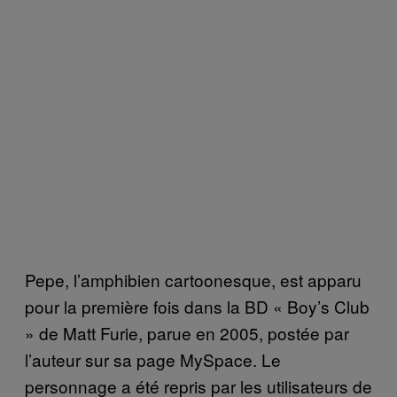
Pepe, l’amphibien cartoonesque, est apparu
pour la première fois dans la BD « Boy’s Club
» de Matt Furie, parue en 2005, postée par
l’auteur sur sa page MySpace. Le
personnage a été repris par les utilisateurs de