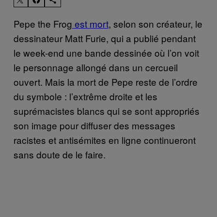
Pepe the Frog
est mort
, selon son créateur, le
dessinateur Matt Furie, qui a publié pendant
le week-end une bande dessinée où l’on voit
le personnage allongé dans un cercueil
ouvert. Mais la mort de Pepe reste de l’ordre
du symbole : l’extrême droite et les
suprémacistes blancs qui se sont appropriés
son image pour diffuser des messages
racistes et antisémites en ligne continueront
sans doute de le faire.