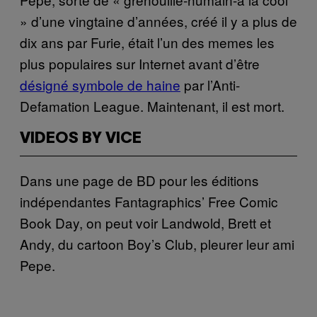
» d’une vingtaine d’années, créé il y a plus de
dix ans par Furie, était l’un des memes les
plus populaires sur Internet avant d’être
d
é
sign
é
symbole de haine
par l’Anti-
Defamation League. Maintenant, il est mort.
VIDEOS BY VICE
Dans une page de BD pour les éditions
indépendantes Fantagraphics’ Free Comic
Book Day, on peut voir Landwold, Brett et
Andy, du cartoon Boy’s Club, pleurer leur ami
Pepe.