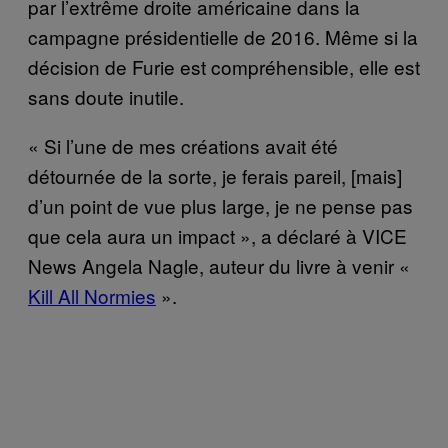
par l’extrême droite américaine dans la
campagne présidentielle de 2016. Même si la
décision de Furie est compréhensible, elle est
sans doute inutile.
« Si l’une de mes créations avait été
détournée de la sorte, je ferais pareil, [mais]
d’un point de vue plus large, je ne pense pas
que cela aura un impact », a déclaré à VICE
News Angela Nagle, auteur du livre à venir «
Kill All Normies
».