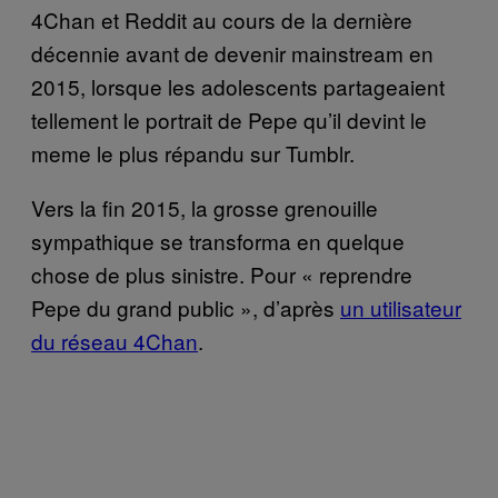
4Chan et Reddit au cours de la dernière
décennie avant de devenir mainstream en
2015, lorsque les adolescents partageaient
tellement le portrait de Pepe qu’il devint le
meme le plus répandu sur Tumblr.
Vers la fin 2015, la grosse grenouille
sympathique se transforma en quelque
chose de plus sinistre. Pour « reprendre
Pepe du grand public », d’après
un utilisateur
du r
é
seau 4Chan
.