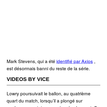
Mark Stevens, qui a été
identifié par Axios
,
est désormais banni du reste de la série.
VIDEOS BY VICE
Lowry poursuivait le ballon, au quatrième
quart du match, lorsqu’il a plongé sur