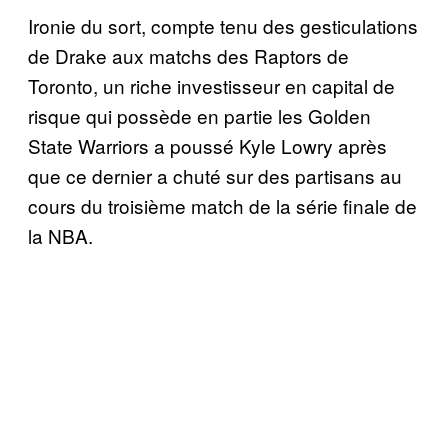
Ironie du sort, compte tenu des gesticulations
de Drake aux matchs des Raptors de
Toronto, un riche investisseur en capital de
risque qui possède en partie les Golden
State Warriors a poussé Kyle Lowry après
que ce dernier a chuté sur des partisans au
cours du troisième match de la série finale de
la NBA.