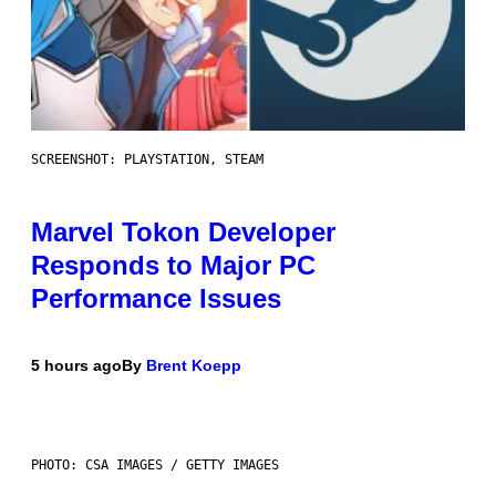
SCREENSHOT: PLAYSTATION, STEAM
Marvel Tokon Developer
Responds to Major PC
Performance Issues
5 hours ago
By
Brent Koepp
PHOTO: CSA IMAGES / GETTY IMAGES