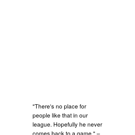
"There's no place for
people like that in our
league. Hopefully he never
comes back to a game." –