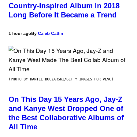
Country-Inspired Album in 2018
Long Before It Became a Trend
1 hour ago
By
Caleb Catlin
(PHOTO BY DANIEL BOCZARSKI/GETTY IMAGES FOR VEVO)
On This Day 15 Years Ago, Jay-Z
and Kanye West Dropped One of
the Best Collaborative Albums of
All Time