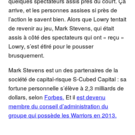
quelques spectateurs assis près du court. Ça
arrive, et les personnes assises si près de
l’action le savent bien. Alors que Lowry tentait
de revenir au jeu, Mark Stevens, qui était
assis à côté des spectateurs qui ont « reçu »
Lowry, s’est étiré pour le pousser
brusquement.
Mark Stevens est un des partenaires de la
société de capital-risque S-Cubed Capital : sa
fortune personnelle s’élève à 2,3 milliards de
dollars, selon
Forbes.
Et il
est devenu
membre du conseil d’administration du
groupe qui possède les Warriors en 2013.