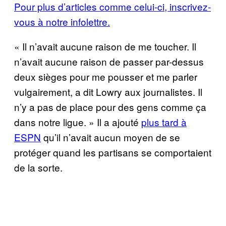
Pour plus d’articles comme celui-ci, inscrivez-
vous à notre infolettre.
« Il n’avait aucune raison de me toucher. Il
n’avait aucune raison de passer par-dessus
deux sièges pour me pousser et me parler
vulgairement, a dit Lowry aux journalistes. Il
n’y a pas de place pour des gens comme ça
dans notre ligue. » Il a ajouté
plus tard à
ESPN
qu’il n’avait aucun moyen de se
protéger quand les partisans se comportaient
de la sorte.