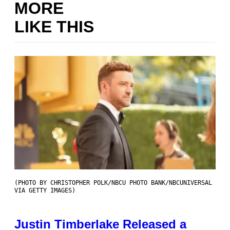
MORE
LIKE THIS
(PHOTO BY CHRISTOPHER POLK/NBCU PHOTO BANK/NBCUNIVERSAL
VIA GETTY IMAGES)
Justin Timberlake Released a