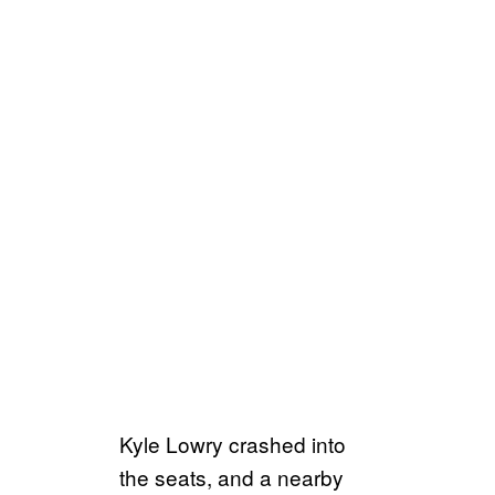
Kyle Lowry crashed into
the seats, and a nearby