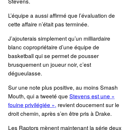
Stevens.
L’équipe a aussi affirmé que l’évaluation de
cette affaire n’était pas terminée.
J’ajouterais simplement qu’un milliardaire
blanc copropriétaire d’une équipe de
basketball qui se permet de pousser
brusquement un joueur noir, c’est
dégueulasse.
Sur une note plus positive, au moins Smash
Mouth, qui a tweeté que
Stevens est une «
fouine privilégiée »,
revient doucement sur le
droit chemin, après s’en être pris à Drake.
Les Raptors mènent maintenant la série deux