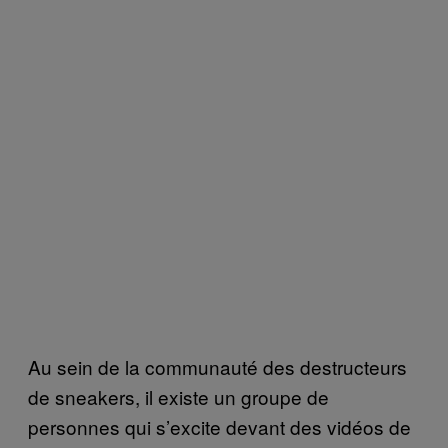
Au sein de la communauté des destructeurs
de sneakers, il existe un groupe de
personnes qui s’excite devant des vidéos de