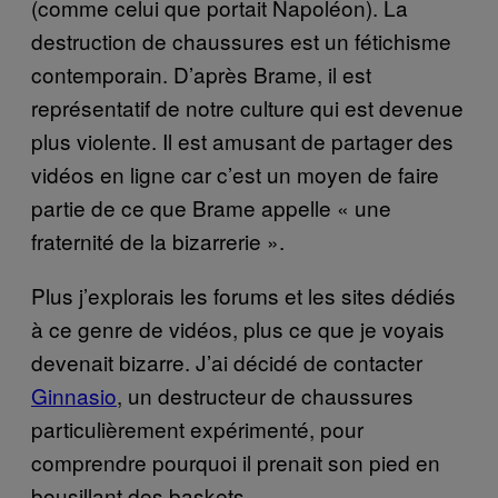
(comme celui que portait Napoléon). La
destruction de chaussures est un fétichisme
contemporain. D’après Brame, il est
représentatif de notre culture qui est devenue
plus violente. Il est amusant de partager des
vidéos en ligne car c’est un moyen de faire
partie de ce que Brame appelle « une
fraternité de la bizarrerie ».
Plus j’explorais les forums et les sites dédiés
à ce genre de vidéos, plus ce que je voyais
devenait bizarre. J’ai décidé de contacter
Ginnasio
, un destructeur de chaussures
particulièrement expérimenté, pour
comprendre pourquoi il prenait son pied en
bousillant des baskets.