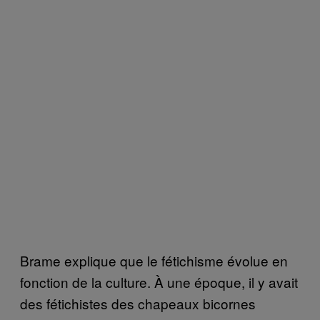
Brame explique que le fétichisme évolue en
fonction de la culture. À une époque, il y avait
des fétichistes des chapeaux bicornes