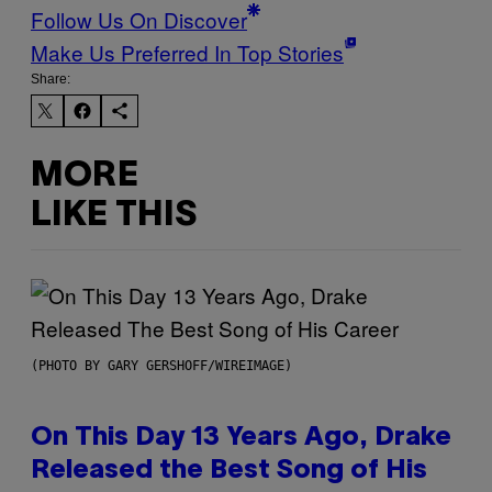
Follow Us On Discover
Make Us Preferred In Top Stories
Share:
MORE
LIKE THIS
(PHOTO BY GARY GERSHOFF/WIREIMAGE)
On This Day 13 Years Ago, Drake
Released the Best Song of His