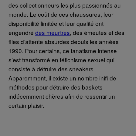
des collectionneurs les plus passionnés au
monde. Le coût de ces chaussures, leur
disponibilité limitée et leur qualité ont
engendré
des meurtres
, des émeutes et des
files d’attente absurdes depuis les années
1990. Pour certains, ce fanatisme intense
s’est transformé en fétichisme sexuel qui
consiste à détruire des sneakers.
Apparemment, il existe un nombre inifi de
méthodes pour détruire des baskets
indécemment chères afin de ressentir un
certain plaisir.