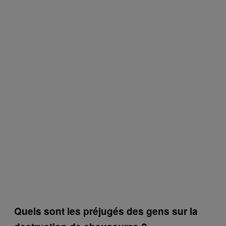
Quels sont les préjugés des gens sur la