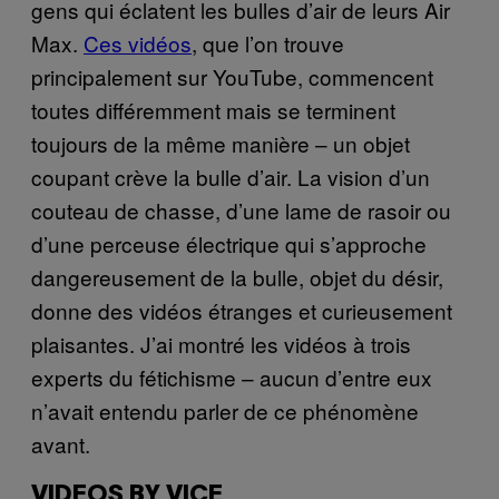
gens qui éclatent les bulles d’air de leurs Air
Max.
Ces vidéos
, que l’on trouve
principalement sur YouTube, commencent
toutes différemment mais se terminent
toujours de la même manière – un objet
coupant crève la bulle d’air. La vision d’un
couteau de chasse, d’une lame de rasoir ou
d’une perceuse électrique qui s’approche
dangereusement de la bulle, objet du désir,
donne des vidéos étranges et curieusement
plaisantes. J’ai montré les vidéos à trois
experts du fétichisme – aucun d’entre eux
n’avait entendu parler de ce phénomène
avant.
VIDEOS BY VICE