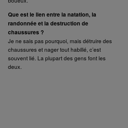
boueux.
Que est le lien entre la natation, la
randonnée et la destruction de
chaussures ?
Je ne sais pas pourquoi, mais détruire des
chaussures et nager tout habillé, c’est
souvent lié. La plupart des gens font les
deux.