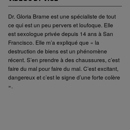
Dr. Gloria Brame est une spécialiste de tout
ce qui est un peu pervers et loufoque. Elle
est sexologue privée depuis 14 ans à San
Francisco. Elle m’a expliqué que « la
destruction de biens est un phénomène
récent. S’en prendre à des chaussures, c’est
faire du mal pour faire du mal. C’est excitant,
dangereux et c’est le signe d’une forte colère
».