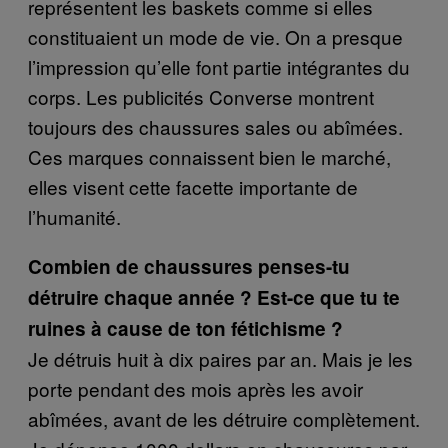
représentent les baskets comme si elles
constituaient un mode de vie. On a presque
l’impression qu’elle font partie intégrantes du
corps. Les publicités Converse montrent
toujours des chaussures sales ou abîmées.
Ces marques connaissent bien le marché,
elles visent cette facette importante de
l’humanité.
Combien de chaussures penses-tu
détruire chaque année ? Est-ce que tu te
ruines à cause de ton fétichisme ?
Je détruis huit à dix paires par an. Mais je les
porte pendant des mois après les avoir
abîmées, avant de les détruire complètement.