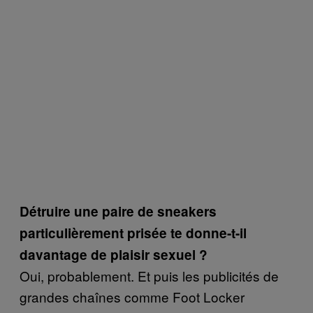
Détruire une paire de sneakers
particulièrement prisée te donne-t-il
davantage de plaisir sexuel ?
Oui, probablement. Et puis les publicités de
grandes chaînes comme Foot Locker