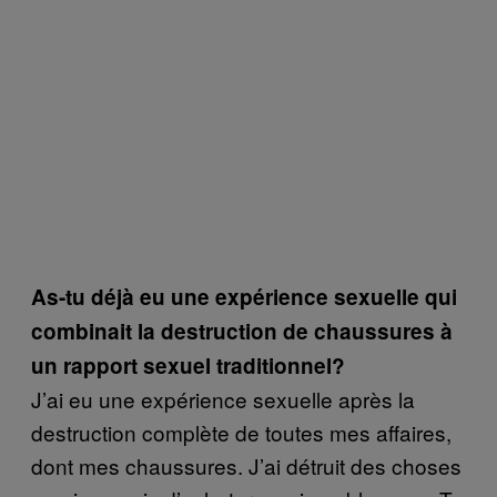
As-tu déjà eu une expérience sexuelle qui
combinait la destruction de chaussures à
un rapport sexuel traditionnel?
J’ai eu une expérience sexuelle après la
destruction complète de toutes mes affaires,
dont mes chaussures. J’ai détruit des choses