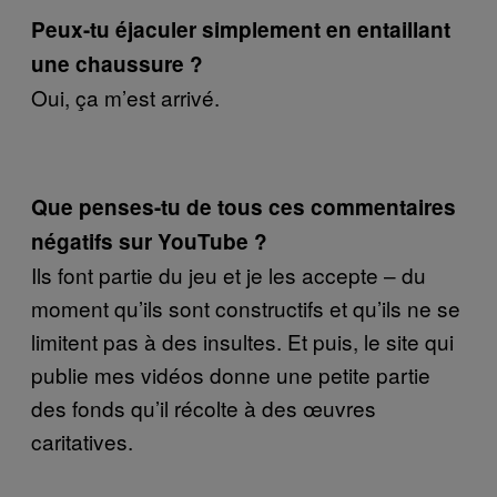
Peux-tu éjaculer simplement en entaillant
une chaussure ?
Oui, ça m’est arrivé.
Que penses-tu de tous ces commentaires
négatifs sur YouTube ?
Ils font partie du jeu et je les accepte – du
moment qu’ils sont constructifs et qu’ils ne se
limitent pas à des insultes. Et puis, le site qui
publie mes vidéos donne une petite partie
des fonds qu’il récolte à des œuvres
caritatives.