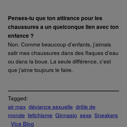
Penses-tu que ton attirance pour les
chaussures a un quelconque lien avec ton
enfance ?
Non. Comme beaucoup d’enfants, j’aimais
salir mes chaussures dans des flaques d’eau
ou dans la boue. La seule différence, c’est
que j’aime toujours le faire.
Tagged:
air max
déviance sexuelle
drôle de
monde
fetichisme
Ginnasio
sexe
Sneakers
Vice Blog