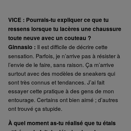
VICE : Pourrais-tu expliquer ce que tu
ressens lorsque tu lacères une chaussure
toute neuve avec un couteau ?
Il est difficile de décrire cette
Ginnasio :
sensation. Parfois, je n’arrive pas à résister à
l’envie de le faire, sans raison. Ça m’arrive
surtout avec des modèles de sneakers qui
sont très connus et tendances. J’ai fait
essayer cette pratique à des gens de mon
entourage. Certains ont bien aimé ; d’autres
ont trouvé ça stupide.
À quel moment as-tu réalisé que tu étais