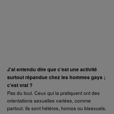
J’ai entendu dire que c’est une activité
surtout répandue chez les hommes gays ;
c’est vrai ?
Pas du tout. Ceux qui la pratiquent ont des
orientations sexuelles variées, comme
partout. Ils sont hétéros, homos ou bisexuels.