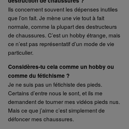
destruction de chaussures ?
Ils concernent souvent les dépenses inutiles
que l’on fait. Je mène une vie tout à fait
normale, comme la plupart des destructeurs
de chaussures. C’est un hobby étrange, mais
ce n’est pas représentatif d’un mode de vie
particulier.
Considères-tu cela comme un hobby ou
comme du fétichisme ?
Je ne suis pas un fétichiste des pieds.
Certains d’entre nous le sont, et ils me
demandent de tourner mes vidéos pieds nus.
Mais ce que j’aime c’est simplement de
défoncer mes chaussures.