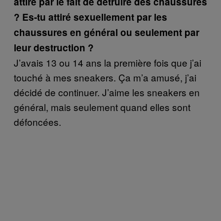
attiré par le fait de détruire des chaussures
? Es-tu attiré sexuellement par les
chaussures en général ou seulement par
leur destruction ?
J’avais 13 ou 14 ans la première fois que j’ai
touché à mes sneakers. Ça m’a amusé, j’ai
décidé de continuer. J’aime les sneakers en
général, mais seulement quand elles sont
défoncées.