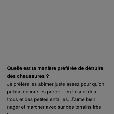
Quelle est ta manière préférée de détruire
des chaussures ?
Je préfère les abîmer juste assez pour qu’on
puisse encore les porter – en faisant des
trous et des petites entailles. J’aime bien
nager et marcher avec sur des terrains très